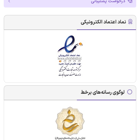
درخواست پشتیبانی
نماد اعتماد الکترونیکی
لوگوی رسانه‌های برخط