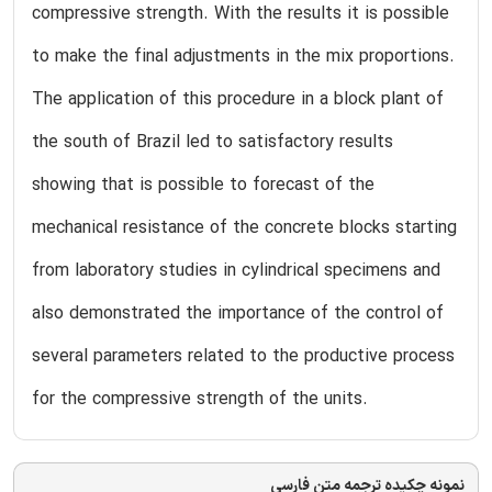
compressive strength. With the results it is possible
to make the final adjustments in the mix proportions.
The application of this procedure in a block plant of
the south of Brazil led to satisfactory results
showing that is possible to forecast of the
mechanical resistance of the concrete blocks starting
from laboratory studies in cylindrical specimens and
also demonstrated the importance of the control of
several parameters related to the productive process
for the compressive strength of the units.
نمونه چکیده ترجمه متن فارسی