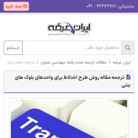
پشتیبانی:
۴۲۲۷۳۷۸۱ - ۰۴۱
سبد خرید
جستجو
ایران عرضه
مقالات ترجمه شده رشته مهندسی عمران
ترجمه مقاله روش طرح
ترجمه مقاله روش طرح اختلاط برای واحدهای بلوک های
بتنی