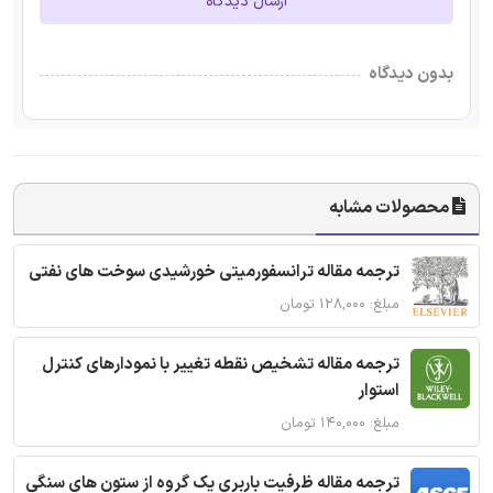
ارسال دیدگاه
بدون دیدگاه
محصولات مشابه
ترجمه مقاله ترانسفورمیتی خورشیدی سوخت های نفتی
مبلغ: ۱۲۸,۰۰۰ تومان
ترجمه مقاله تشخیص نقطه تغییر با نمودارهای کنترل
استوار
مبلغ: ۱۴۰,۰۰۰ تومان
ترجمه مقاله ظرفیت باربری یک گروه از ستون های سنگی