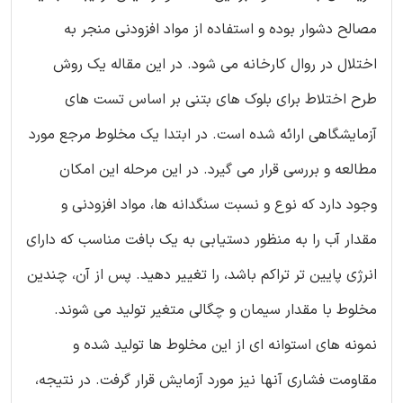
مصالح دشوار بوده و استفاده از مواد افزودنی منجر به
اختلال در روال کارخانه می شود. در این مقاله یک روش
طرح اختلاط برای بلوک های بتنی بر اساس تست های
آزمایشگاهی ارائه شده است. در ابتدا یک مخلوط مرجع مورد
مطالعه و بررسی قرار می گیرد. در این مرحله این امکان
وجود دارد که نوع و نسبت سنگدانه ها، مواد افزودنی و
مقدار آب را به منظور دستیابی به یک بافت مناسب که دارای
انرژی پایین تر تراکم باشد، را تغییر دهید. پس از آن، چندین
مخلوط با مقدار سیمان و چگالی متغیر تولید می شوند.
نمونه های استوانه ای از این مخلوط ها تولید شده و
مقاومت فشاری آنها نیز مورد آزمایش قرار گرفت. در نتیجه،