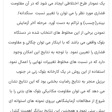
یک نمودار طرح اختلاطی ایجاد می شود که در آن مقاومت
فشاری مورد نظر را می توان با تغییر نسبت سنگدانه/
بیندر(چسب) و تراکم به دست آورد. مرحله آخر آزمایش
نمودن برخی از این مخلوط های انتخاب شده در دستگاه
بلوک واقعی می باشد که با اینکار می توان چگالی و مقاومت
فشاری را تعیین نمود. با توجه به نتایج این امکان وجود
دارد که در نسبت های مخلوط تغییرات نهایی را اعمال نمود.
استفاده از این روش در یک کارخانه بلوک زنی در جنوب
برزیل منجر به نتایج رضایت بخشی بود که این نتایج نشان
می دهد که می توان مقاومت مکانیکی بلوک های بتنی را با
شروع از مطالعات آزمایشگاهی برروی نمونه های استوانه ای
پیش بینی نمود و همچنین این نتایج بیانگر اهمیت کنترل