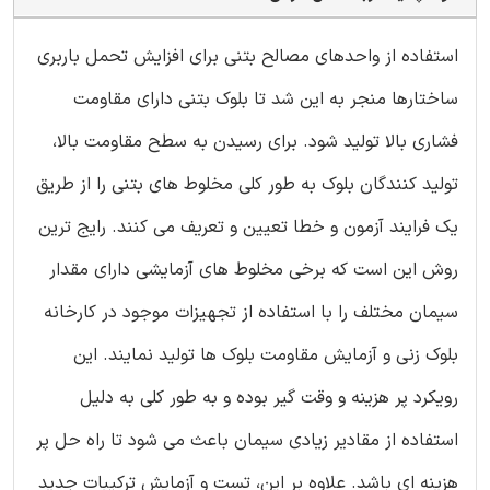
استفاده از واحدهای مصالح بتنی برای افزایش تحمل باربری
ساختارها منجر به این شد تا بلوک بتنی دارای مقاومت
فشاری بالا تولید شود. برای رسیدن به سطح مقاومت بالا،
تولید کنندگان بلوک به طور کلی مخلوط های بتنی را از طریق
یک فرایند آزمون و خطا تعیین و تعریف می کنند. رایج ترین
روش این است که برخی مخلوط های آزمایشی دارای مقدار
سیمان مختلف را با استفاده از تجهیزات موجود در کارخانه
بلوک زنی و آزمایش مقاومت بلوک ها تولید نمایند. این
رویکرد پر هزینه و وقت گیر بوده و به طور کلی به دلیل
استفاده از مقادیر زیادی سیمان باعث می شود تا راه حل پر
هزینه ای باشد. علاوه بر این، تست و آزمایش ترکیبات جدید