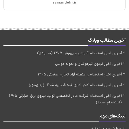
آخرین مطالب وبلاگ
آخرین اخبار استخدام آموزش و پرورش 1405 (به زودی)
آخرین اخبار آزمون تیزهوشان و نمونه دولتی
آخرین اخبار استخدامی منطقه آزاد تجاری صنعتی 1405
آخرین اخبار استخدام کادر اداری قوه قضاییه 1405 (به زودی)
آخرین اخبار استخدام شرکت مادر تخصصی تولید نیروی برق حرارتی 1405
(استخدام جدید)
لینک‌های مهم