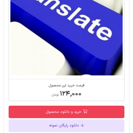
قیمت خرید این محصول
۱۲۴,۰۰۰
تومان
خرید و دانلود محصول
دانلود رایگان نمونه