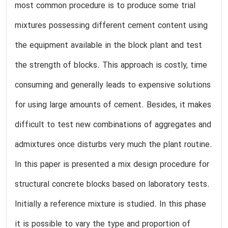
most common procedure is to produce some trial
mixtures possessing different cement content using
the equipment available in the block plant and test
the strength of blocks. This approach is costly, time
consuming and generally leads to expensive solutions
for using large amounts of cement. Besides, it makes
difficult to test new combinations of aggregates and
admixtures once disturbs very much the plant routine.
In this paper is presented a mix design procedure for
structural concrete blocks based on laboratory tests.
Initially a reference mixture is studied. In this phase
it is possible to vary the type and proportion of