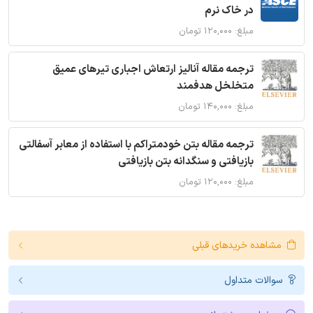
در خاک نرم
مبلغ: ۱۲۰,۰۰۰ تومان
ترجمه مقاله آنالیز ارتعاش اجباری تیرهای عمیق
متخلخل هدفمند
مبلغ: ۱۴۰,۰۰۰ تومان
ترجمه مقاله بتن خودمتراکم با استفاده از معابر آسفالتی
بازیافتی و سنگدانه بتن بازیافتی
مبلغ: ۱۲۰,۰۰۰ تومان
مشاهده خریدهای قبلی
سوالات متداول