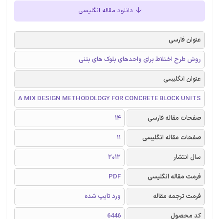
دانلود مقاله انگلیسی
عنوان فارسی
روش طرح اختلاط برای واحدهای بلوک های بتنی
عنوان انگلیسی
A MIX DESIGN METHODOLOGY FOR CONCRETE BLOCK UNITS
صفحات مقاله فارسی
14
صفحات مقاله انگلیسی
11
سال انتشار
2012
فرمت مقاله انگلیسی
PDF
فرمت ترجمه مقاله
ورد تایپ شده
کد محصول
6446