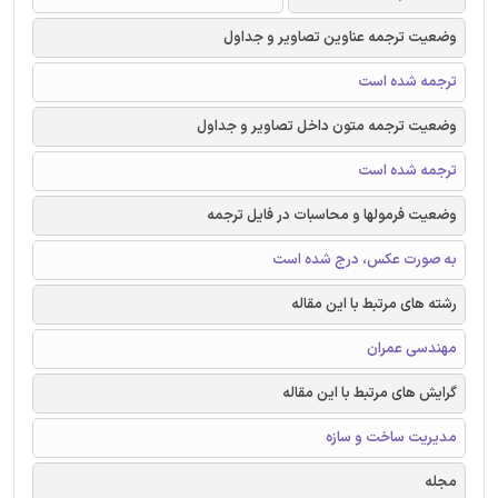
وضعیت ترجمه عناوین تصاویر و جداول
ترجمه شده است
وضعیت ترجمه متون داخل تصاویر و جداول
ترجمه شده است
وضعیت فرمولها و محاسبات در فایل ترجمه
به صورت عکس، درج شده است
رشته های مرتبط با این مقاله
مهندسی عمران
گرایش های مرتبط با این مقاله
مدیریت ساخت و سازه
مجله