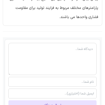
پارامترهای مختلف مربوط به فرایند تولید برای مقاومت
فشاری واحدها می باشند.