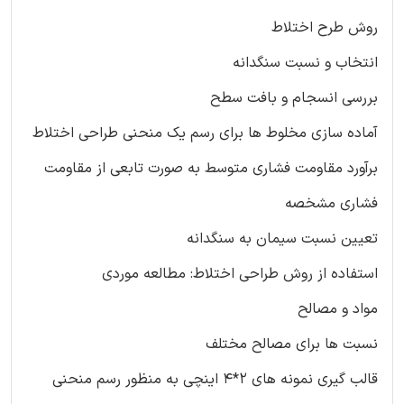
روش طرح اختلاط
انتخاب و نسبت سنگدانه
بررسی انسجام و بافت سطح
آماده سازی مخلوط ها برای رسم یک منحنی طراحی اختلاط
برآورد مقاومت فشاری متوسط به صورت تابعی از مقاومت
فشاری مشخصه
تعیین نسبت سیمان به سنگدانه
استفاده از روش طراحی اختلاط: مطالعه موردی
مواد و مصالح
نسبت ها برای مصالح مختلف
قالب گیری نمونه های 2*4 اینچی به منظور رسم منحنی