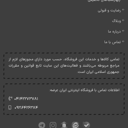
چهارشنبه‌های تخفیفی
رضایت و قبولی
وبلاگ
درباره ما
تماس با ما
تمامی کالاها و خدمات اين فروشگاه، حسب مورد دارای مجوزهای لازم از
مراجع مربوطه می‌باشند و فعاليت‌های اين سايت تابع قوانين و مقررات
جمهوری اسلامی ايران است.
اطلاعات تماس با فروشگاه اینترنتی ایران عرضه:
۰۴۱۴۲۲۷۳۷۸۱
۰۹۲۱۶۴۲۶۳۸۴