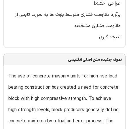
طراحی اختلاط
برآورد مقاومت فشاری متوسط بلوک ها به صورت تابعی از
مقاومت فشاری مشخصه
نتیجه گیری
نمونه چکیده متن اصلی انگلیسی
The use of concrete masonry units for high-rise load
bearing construction has created a need for concrete
block with high compressive strength. To achieve
high strength levels, block producers generally define
concrete mixtures by a trial and error process. The