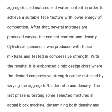
aggregates, admixtures and water content in order to
achieve a suitable face texture with lower energy of
compaction. After that, several mixtures are
produced varying the cement content and density.
Cylindrical specimens was produced with these
mixtures and tested in compressive strength. With
the results, it is elaborated a mix design chart where
the desired compressive strength can be obtained by
varying the aggregate/binder ratio and density. The
last phase is testing some selected mixtures in
actual block machine, determining both density and