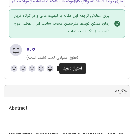
ماری جوانا، شاهدانه، رفتار، کارآزموده ها، مشکلات استفاده از مواد مخدر
برای سفارش ترجمه این مقاله با کیفیت عالی و در کوتاه ترین
زمان ممکن توسط مترجمین مجرب سایت ایران عرضه؛ روی
دکمه سبز رنگ کلیک نمایید.
۰.۰
(هنوز امتیازی ثبت نشده است)
چکیده
Abstract