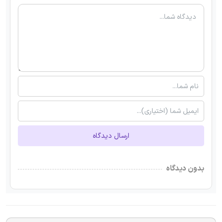
ارسال دیدگاه
بدون دیدگاه