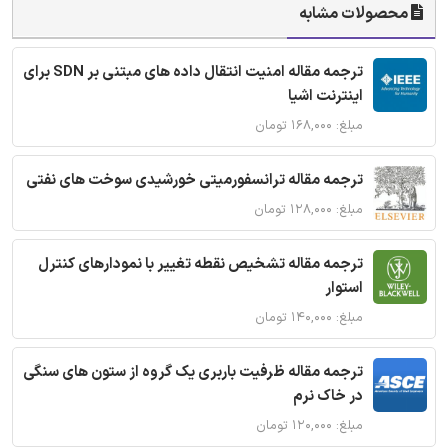
محصولات مشابه
ترجمه مقاله امنیت انتقال داده های مبتنی بر SDN برای
اینترنت اشیا
مبلغ: ۱۶۸,۰۰۰ تومان
ترجمه مقاله ترانسفورمیتی خورشیدی سوخت های نفتی
مبلغ: ۱۲۸,۰۰۰ تومان
ترجمه مقاله تشخیص نقطه تغییر با نمودارهای کنترل
استوار
مبلغ: ۱۴۰,۰۰۰ تومان
ترجمه مقاله ظرفیت باربری یک گروه از ستون های سنگی
در خاک نرم
مبلغ: ۱۲۰,۰۰۰ تومان