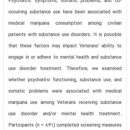
Psychiatric symptoms, somatic problems, and co-
occurring substance use have been associated with
medical marijuana consumption among civilian
patients with substance use disorders. It is possible
that these factors may impact Veterans' ability to
engage in or adhere to mental health and substance
use disorder treatment. Therefore, we examined
whether psychiatric functioning, substance use, and
somatic problems were associated with medical
marijuana use among Veterans receiving substance
use disorder and/or mental health treatment.
Participants (n = 841) completed screening measures