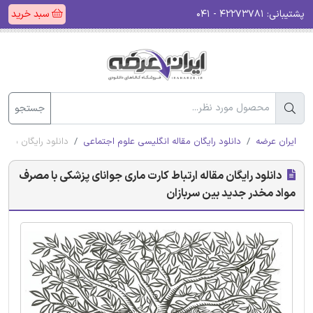
پشتیبانی:
۴۲۲۷۳۷۸۱ - ۰۴۱
سبد خرید
جستجو
ایران عرضه
دانلود رایگان مقاله انگلیسی علوم اجتماعی
دانلود رایگان مقال
دانلود رایگان مقاله ارتباط کارت ماری جوانای پزشکی با مصرف
مواد مخدر جدید بین سربازان