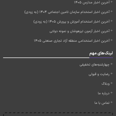
آخرین اخبار مدارس 1405
آخرین اخبار استخدام سازمان تامین اجتماعی 1404 (به زودی)
آخرین اخبار استخدام آموزش و پرورش 1405 (به زودی)
آخرین اخبار آزمون تیزهوشان و نمونه دولتی
آخرین اخبار استخدامی منطقه آزاد تجاری صنعتی 1405
لینک‌های مهم
چهارشنبه‌های تخفیفی
رضایت و قبولی
وبلاگ
درباره ما
تماس با ما