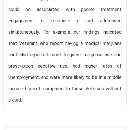
could be associated with poorer treatment
engagement or response if not addressed
simultaneously. For example, our findings indicated
that Veterans who report having a medical marijuana
card also reported more frequent marijuana use and
prescription sedative use, had higher rates of
unemployment, and were more likely to be in a middle
income bracket, compared to those Veterans without
a card.