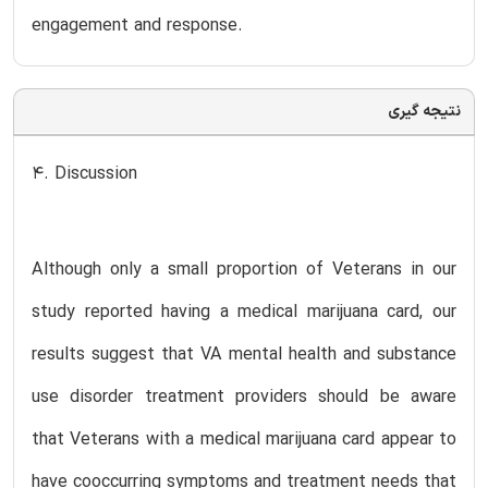
engagement and response.
نتیجه گیری
4. Discussion
Although only a small proportion of Veterans in our
study reported having a medical marijuana card, our
results suggest that VA mental health and substance
use disorder treatment providers should be aware
that Veterans with a medical marijuana card appear to
have cooccurring symptoms and treatment needs that