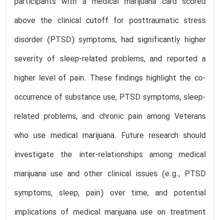
participants with a medical marijuana card scored
above the clinical cutoff for posttraumatic stress
disorder (PTSD) symptoms, had significantly higher
severity of sleep-related problems, and reported a
higher level of pain. These findings highlight the co-
occurrence of substance use, PTSD symptoms, sleep-
related problems, and chronic pain among Veterans
who use medical marijuana. Future research should
investigate the inter-relationships among medical
marijuana use and other clinical issues (e.g., PTSD
symptoms, sleep, pain) over time, and potential
implications of medical marijuana use on treatment