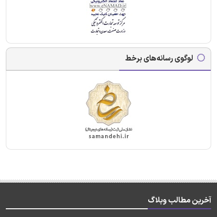
لوگوی رسانه‌های برخط
آخرین مطالب وبلاگ