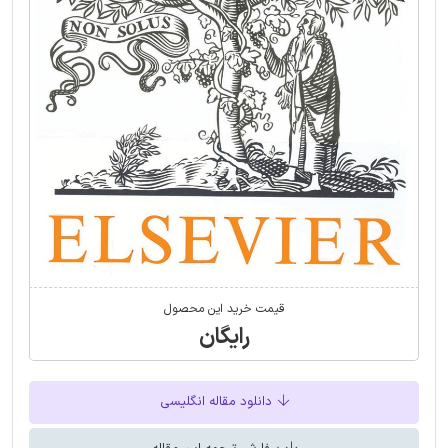
قیمت خرید این محصول
رایگان
دانلود مقاله انگلیسی