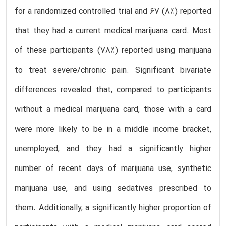
for a randomized controlled trial and 67 (8%) reported
that they had a current medical marijuana card. Most
of these participants (78%) reported using marijuana
to treat severe/chronic pain. Significant bivariate
differences revealed that, compared to participants
without a medical marijuana card, those with a card
were more likely to be in a middle income bracket,
unemployed, and they had a significantly higher
number of recent days of marijuana use, synthetic
marijuana use, and using sedatives prescribed to
them. Additionally, a significantly higher proportion of