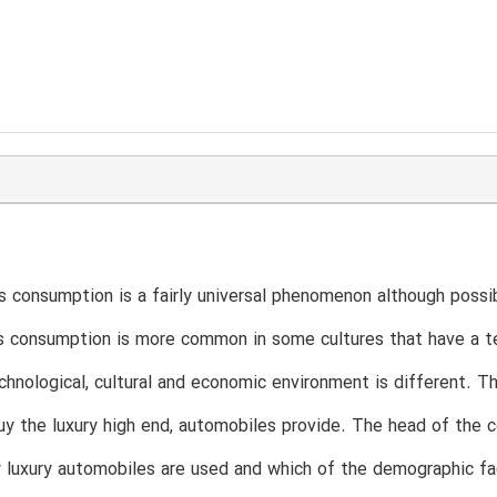
 consumption is a fairly universal phenomenon although possib
 consumption is more common in some cultures that have a te
technological, cultural and economic environment is different.
buy the luxury high end, automobiles provide. The head of the 
 luxury automobiles are used and which of the demographic fa