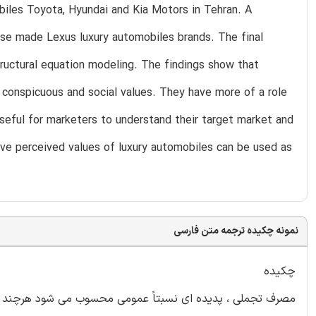
biles Toyota, Hyundai and Kia Motors in Tehran. A
 made Lexus luxury automobiles brands. The final
structural equation modeling. The findings show that
an conspicuous and social values. They have more of a role
useful for marketers to understand their target market and
ve perceived values of luxury automobiles can be used as
نمونه چکیده ترجمه متن فارسی
چکیده
مصرف تجملی ، پدیده ای نسبتاً عمومی محسوب می شود هرچند در