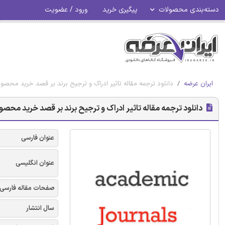
دسته‌بندی محصولات
پیگیری خرید
ورود / عضویت
ایران عرضه
دانلود ترجمه مقاله تاثیر ادراک و ترجیح برند بر قصد خرید محصولات لوکس - مج
دانلود ترجمه مقاله تاثیر ادراک و ترجیح برند بر قصد خرید محصولات لوکس - م
عنوان فارسی
عنوان انگلیسی
صفحات مقاله فارسی
سال انتشار