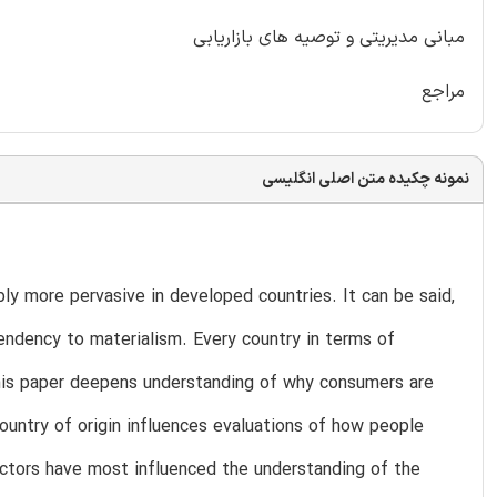
مبانی مدیریتی و توصیه های بازاریابی
مراجع
نمونه چکیده متن اصلی انگلیسی
ly more pervasive in developed countries. It can be said,
ndency to materialism. Every country in terms of
 This paper deepens understanding of why consumers are
country of origin influences evaluations of how people
ctors have most influenced the understanding of the