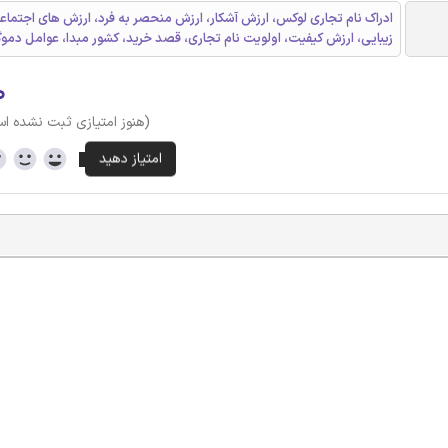
ادراک نام تجاری لوکس، ارزش آشکار، ارزش منحصر به فرد، ارزش های اجتماع
زیبایی، ارزش کیفیت، اولویت نام تجاری، قصد خرید، کشور مبدا، عوامل دمو
۰
(هنوز امتیازی ثبت نشده ا