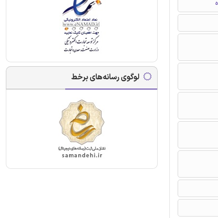
ه
لوگوی رسانه‌های برخط