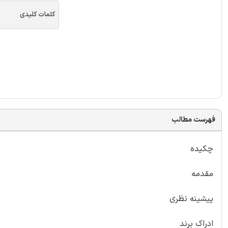
کلمات کلیدی
فهرست مطالب
چکیده
مقدمه
پیشینه نظری
ادراک برند