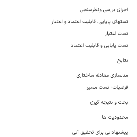
اجرای بررسی ونظرسنجی
تستهای پایایی، قابلیت اعتماد و اعتبار
تست اعتبار
تست پایایی و قابلیت اعتماد
نتایج
مدلسازی معادله ساختاری
فرضیات- تست مسیر
بحث و نتیجه گیری
محدودیت ها
پیشنهاداتی برای تحقیق آتی