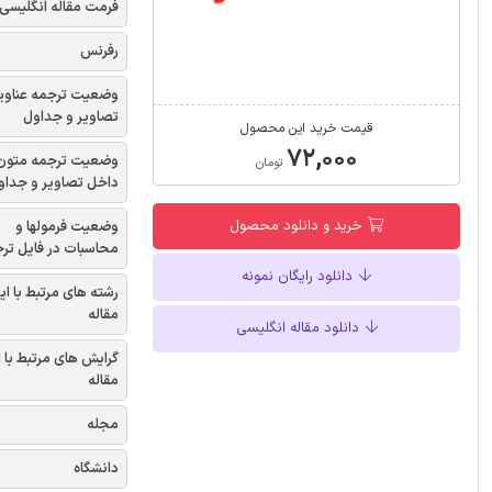
فرمت مقاله انگلیسی
رفرنس
وضعیت ترجمه عناوی
تصاویر و جداول
قیمت خرید این محصول
۷۲,۰۰۰
وضعیت ترجمه متون
تومان
داخل تصاویر و جداو
خرید و دانلود محصول
وضعیت فرمولها و
محاسبات در فایل تر
دانلود رایگان نمونه
رشته های مرتبط با ای
مقاله
دانلود مقاله انگلیسی
گرایش های مرتبط با 
مقاله
مجله
دانشگاه