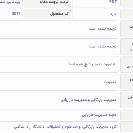
PDF
فرمت ترجمه مقاله
ورد تایپ شد
دارد
کد محصول
3017
ن
ترجمه نشده است
ترجمه نشده است
ل
به صورت تصویر درج شده است
جمه
ن
مدیریت
این
مدیریت بازرگانی و مدیریت بازاریابی
مجله مدیریت بازایابی
گروه مدیریت بازرگانی، واحد علوم و تحقیقات، دانشگاه آزاد اسلامی