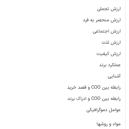
ارزش تجملی
ارزش منحصر به فرد
ارزش اجتماعی
ارزش لذت
ارزش کیفیت
عملکرد برند
آشنایی
رابطه بین COO و قصد خرید
رابطه بین COO و ادراک برند
عوامل دموگرافیکی
مواد و روشها