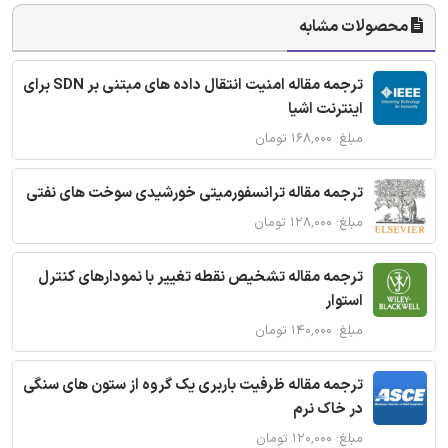
محصولات مشابه
ترجمه مقاله امنیت انتقال داده های مبتنی بر SDN برای
اینترنت اشیا
مبلغ: ۱۶۸,۰۰۰ تومان
ترجمه مقاله ترانسفورمیتی خورشیدی سوخت های نفتی
مبلغ: ۱۲۸,۰۰۰ تومان
ترجمه مقاله تشخیص نقطه تغییر با نمودارهای کنترل
استوار
مبلغ: ۱۴۰,۰۰۰ تومان
ترجمه مقاله ظرفیت باربری یک گروه از ستون های سنگی
در خاک نرم
مبلغ: ۱۲۰,۰۰۰ تومان