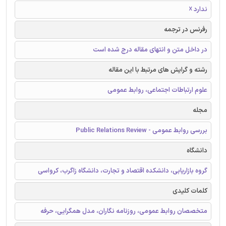
ندارد ☓
رفرنس در ترجمه
در داخل متن و انتهای مقاله درج شده است
رشته و گرایش های مرتبط با این مقاله
علوم ارتباطات اجتماعی، روابط عمومی
مجله
بررسی روابط عمومی - Public Relations Review
دانشگاه
گروه بازاریابی، دانشکده اقتصاد و تجارت، دانشگاه زاگرب، کرواسی
کلمات کلیدی
متخصصان روابط عمومی، روزنامه نگاران، مدل همگرایی، حرفه