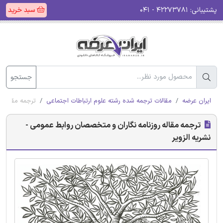
پشتیبانی:
۴۲۲۷۳۷۸۱ - ۰۴۱
سبد خرید
جستجو
ایران عرضه
مقالات ترجمه شده رشته علوم ارتباطات اجتماعی
ترجمه مقاله ر
ترجمه مقاله روزنامه نگاران و متخصصان روابط عمومی -
نشریه الزویر