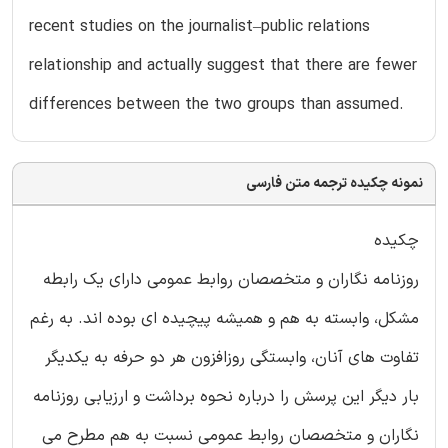
recent studies on the journalist–public relations
relationship and actually suggest that there are fewer
differences between the two groups than assumed.
نمونه چکیده ترجمه متن فارسی
چکیده
روزنامه نگاران و متخصصان روابط عمومی دارای یک رابطه
مشکل، وابسته به هم و همیشه پیچیده ای بوده اند. به رغم
تفاوت های آنان، وابستگی روزافزون هر دو حرفه به یکدیگر
بار دیگر این پرسش را درباره نحوه برداشت و ارزیابی روزنامه
نگاران و متخصصان روابط عمومی نسبت به هم مطرح می