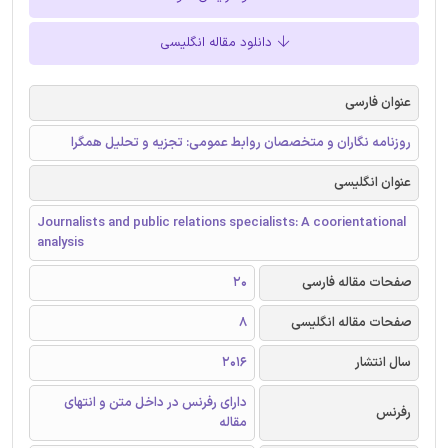
دانلود مقاله انگلیسی
عنوان فارسی
روزنامه نگاران و متخصصان روابط عمومی: تجزیه و تحلیل همگرا
عنوان انگلیسی
Journalists and public relations specialists: A coorientational
analysis
صفحات مقاله فارسی
20
صفحات مقاله انگلیسی
8
سال انتشار
2016
دارای رفرنس در داخل متن و انتهای
رفرنس
مقاله