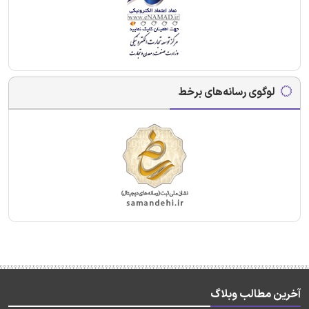
لوگوی رسانه‌های برخط
آخرین مطالب وبلاگ