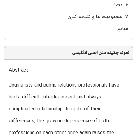
6. بحث
7. محدودیت ها و نتیجه گیری
منابع
نمونه چکیده متن اصلی انگلیسی
Abstract
Journalists and public relations professionals have
had a difficult, interdependent and always
complicated relationship. In spite of their
differences, the growing dependence of both
professions on each other once again raises the