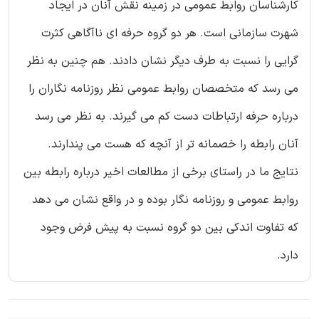
کارشناسان روابط عمومی در زمینه نقش آنان در ایجاد
شهرت سازمانی است. هر دو گروه حرفه ای ناآگاهی کثرت
گرایی را نسبت به طرف دیگر نشان دادند. هم چنین به نظر
می رسد که متخصصان روابط عمومی نظر روزنامه نگاران را
درباره حرفه ارتباطات دست کم می گیرند. به نظر می رسد
آنان رابطه را خصمانه تر از آنچه که هست می پندارند.
نتایج ما در راستای برخی از مطالعات اخیر درباره رابطه بین
روابط عمومی و روزنامه نگار بوده و در واقع نشان می دهد
که تفاوت اندکی بین دو گروه نسبت به پیش فرض وجود
دارد.