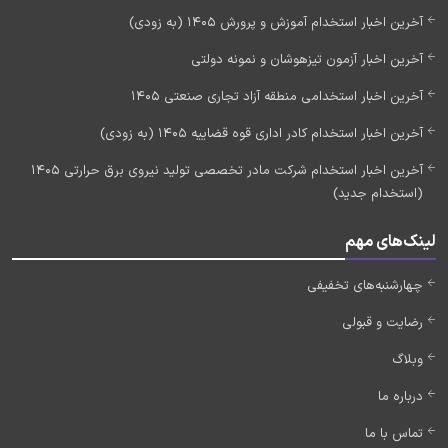
آخرین اخبار استخدام آموزش و پرورش 1405 (به زودی)
آخرین اخبار آزمون تیزهوشان و نمونه دولتی
آخرین اخبار استخدامی منطقه آزاد تجاری صنعتی 1405
آخرین اخبار استخدام کادر اداری قوه قضاییه 1405 (به زودی)
آخرین اخبار استخدام شرکت مادر تخصصی تولید نیروی برق حرارتی 1405
(استخدام جدید)
لینک‌های مهم
چهارشنبه‌های تخفیفی
رضایت و قبولی
وبلاگ
درباره ما
تماس با ما