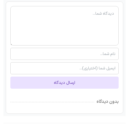
ارسال دیدگاه
بدون دیدگاه