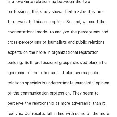
is a love-hate relationship between the two
professions, this study shows that maybe it is time
to reevaluate this assumption. Second, we used the
coorientational model to analyze the perceptions and
cross-perceptions of journalists and public relations
experts on their role in organizational reputation
building. Both professional groups showed pluralistic
ignorance of the other side. It also seems public
relations specialists underestimate journalists’ opinion
of the communication profession. They seem to
perceive the relationship as more adversarial than it
really is. Our results fall in line with some of the more