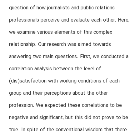
question of how journalists and public relations
professionals perceive and evaluate each other. Here,
we examine various elements of this complex
relationship. Our research was aimed towards
answering two main questions. First, we conducted a
correlation analysis between the level of
(dis)satisfaction with working conditions of each
group and their perceptions about the other
profession. We expected these correlations to be
negative and significant, but this did not prove to be
true. In spite of the conventional wisdom that there