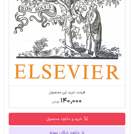
قیمت خرید این محصول
۱۴۰,۰۰۰
تومان
خرید و دانلود محصول
دانلود رایگان نمونه