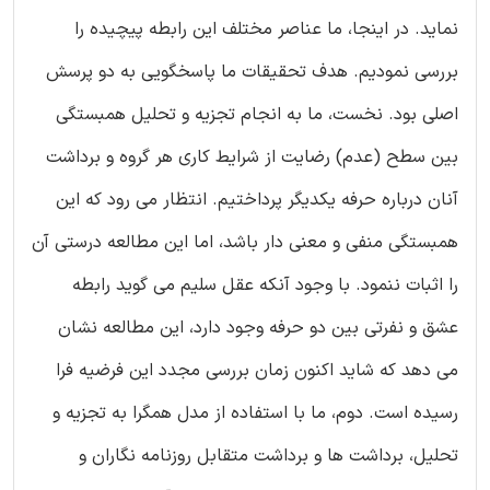
نماید. در اینجا، ما عناصر مختلف این رابطه پیچیده را
بررسی نمودیم. هدف تحقیقات ما پاسخگویی به دو پرسش
اصلی بود. نخست، ما به انجام تجزیه و تحلیل همبستگی
بین سطح (عدم) رضایت از شرایط کاری هر گروه و برداشت
آنان درباره حرفه یکدیگر پرداختیم. انتظار می رود که این
همبستگی منفی و معنی دار باشد، اما این مطالعه درستی آن
را اثبات ننمود. با وجود آنکه عقل سلیم می گوید رابطه
عشق و نفرتی بین دو حرفه وجود دارد، این مطالعه نشان
می دهد که شاید اکنون زمان بررسی مجدد این فرضیه فرا
رسیده است. دوم، ما با استفاده از مدل همگرا به تجزیه و
تحلیل، برداشت ها و برداشت متقابل روزنامه نگاران و