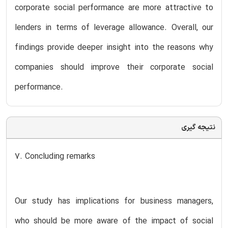
corporate social performance are more attractive to
lenders in terms of leverage allowance. Overall, our
findings provide deeper insight into the reasons why
companies should improve their corporate social
performance.
نتیجه گیری
7. Concluding remarks
Our study has implications for business managers,
who should be more aware of the impact of social