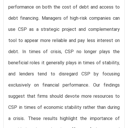
performance on both the cost of debt and access to
debt financing. Managers of high-risk companies can
use CSP as a strategic project and complementary
tool to appear more reliable and pay less interest on
debt. In times of crisis, CSP no longer plays the
beneficial roles it generally plays in times of stability,
and lenders tend to disregard CSP by focusing
exclusively on financial performance. Our findings
suggest that firms should devote more resources to
CSP in times of economic stability rather than during
a crisis. These results highlight the importance of