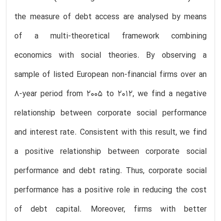
the measure of debt access are analysed by means
of a multi-theoretical framework combining
economics with social theories. By observing a
sample of listed European non-financial firms over an
8-year period from 2005 to 2012, we find a negative
relationship between corporate social performance
and interest rate. Consistent with this result, we find
a positive relationship between corporate social
performance and debt rating. Thus, corporate social
performance has a positive role in reducing the cost
of debt capital. Moreover, firms with better