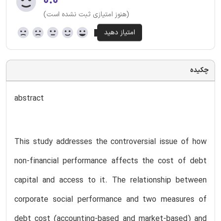
۰.۰
(هنوز امتیازی ثبت نشده است)
چکیده
abstract
This study addresses the controversial issue of how
non-financial performance affects the cost of debt
capital and access to it. The relationship between
corporate social performance and two measures of
debt cost (accounting-based and market-based) and