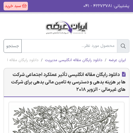
پشتیبانی:
۴۲۲۷۳۷۸۱ - ۰۴۱
سبد خرید
جستجو
ایران عرضه
دانلود رایگان مقاله انگلیسی مدیریت
دانلود رایگان مقاله انگل
دانلود رایگان مقاله انگلیسی تأثیر عملکرد اجتماعی شرکت
ها بر هزینه بدهی و دسترسی به تامین مالی بدهی برای شرکت
های غیرمالی - الزویر 2018