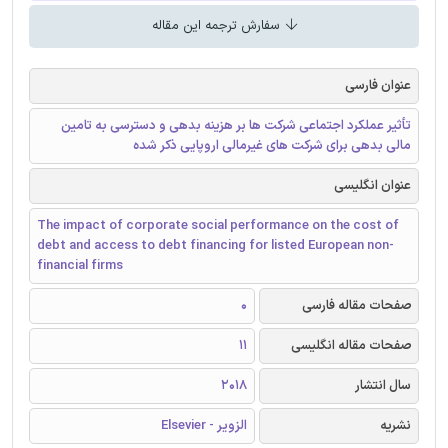
سفارش ترجمه این مقاله
عنوان فارسی
تأثیر عملکرد اجتماعی شرکت ها بر هزینه بدهی و دسترسی به تامین
مالی بدهی برای شرکت های غیرمالی اروپایی ذکر شده
عنوان انگلیسی
The impact of corporate social performance on the cost of
debt and access to debt financing for listed European non-
financial firms
صفحات مقاله فارسی
0
صفحات مقاله انگلیسی
11
سال انتشار
2018
نشریه
الزویر - Elsevier