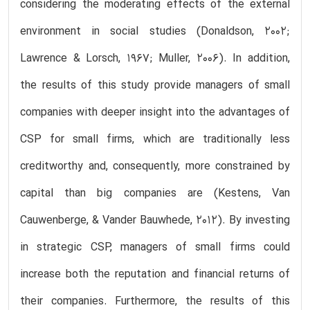
considering the moderating effects of the external
environment in social studies (Donaldson, 2002;
Lawrence & Lorsch, 1967; Muller, 2006). In addition,
the results of this study provide managers of small
companies with deeper insight into the advantages of
CSP for small firms, which are traditionally less
creditworthy and, consequently, more constrained by
capital than big companies are (Kestens, Van
Cauwenberge, & Vander Bauwhede, 2012). By investing
in strategic CSP, managers of small firms could
increase both the reputation and financial returns of
their companies. Furthermore, the results of this