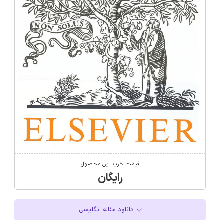
قیمت خرید این محصول
رایگان
دانلود مقاله انگلیسی