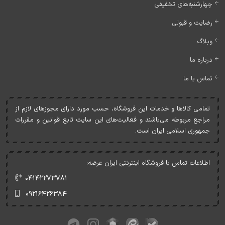
چهارشنبه‌های تخفیفی
رضایت و قبولی
وبلاگ
درباره ما
تماس با ما
تمامی کالاها و خدمات اين فروشگاه، حسب مورد دارای مجوزهای لازم از
مراجع مربوطه می‌باشند و فعاليت‌های اين سايت تابع قوانين و مقررات
جمهوری اسلامی ايران است.
اطلاعات تماس با فروشگاه اینترنتی ایران عرضه:
۰۴۱۴۲۲۷۳۷۸۱
۰۹۲۱۶۴۲۶۳۸۴