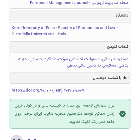
مجله مدیریت اروپایی - European Management Journal
دانشگاه
Kore University of Enna - Faculty of Economics and Law -
Cittadella Universitaria - Italy
کلمات کلیدی
عملکرد غیر مالی، مسئولیت اجتماعی شرکت، عملکرد اجتماعی، هزینه
بدهی، دسترسی به تامین مالی بدهی
doi یا شناسه دیجیتال
https://doi.org/10.1016/j.emj.2017.09.007
برای سفارش ترجمه این مقاله با کیفیت عالی و در کوتاه ترین
زمان ممکن توسط مترجمین مجرب سایت ایران عرضه؛ روی
دکمه سبز رنگ کلیک نمایید.