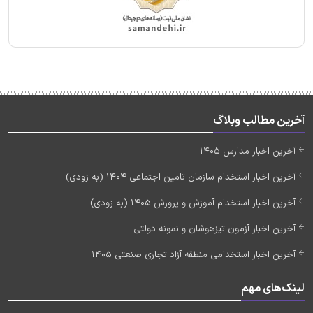
آخرین مطالب وبلاگ
آخرین اخبار مدارس 1405
آخرین اخبار استخدام سازمان تامین اجتماعی 1404 (به زودی)
آخرین اخبار استخدام آموزش و پرورش 1405 (به زودی)
آخرین اخبار آزمون تیزهوشان و نمونه دولتی
آخرین اخبار استخدامی منطقه آزاد تجاری صنعتی 1405
لینک‌های مهم