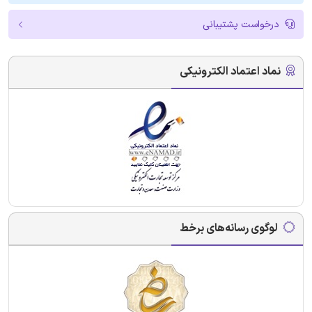
درخواست پشتیبانی
نماد اعتماد الکترونیکی
لوگوی رسانه‌های برخط