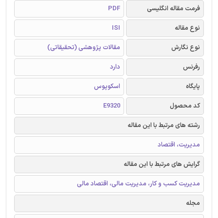
فرمت مقاله انگلیسی
PDF
نوع مقاله
ISI
نوع نگارش
مقالات پژوهشی (تحقیقاتی)
رفرنس
دارد
پایگاه
اسکوپوس
کد محصول
E9320
رشته های مرتبط با این مقاله
مدیریت، اقتصاد
گرایش های مرتبط با این مقاله
مدیریت کسب و کار، مدیریت مالی، اقتصاد مالی
مجله