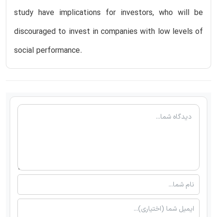
study have implications for investors, who will be
discouraged to invest in companies with low levels of
social performance.