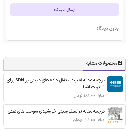
ارسال دیدگاه
بدون دیدگاه
محصولات مشابه
ترجمه مقاله امنیت انتقال داده های مبتنی بر SDN برای
اینترنت اشیا
مبلغ: ۱۶۸,۰۰۰ تومان
ترجمه مقاله ترانسفورمیتی خورشیدی سوخت های نفتی
مبلغ: ۱۲۸,۰۰۰ تومان