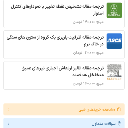
ترجمه مقاله تشخیص نقطه تغییر با نمودارهای کنترل
استوار
مبلغ: ۱۴۰,۰۰۰ تومان
ترجمه مقاله ظرفیت باربری یک گروه از ستون های سنگی
در خاک نرم
مبلغ: ۱۲۰,۰۰۰ تومان
ترجمه مقاله آنالیز ارتعاش اجباری تیرهای عمیق
متخلخل هدفمند
مبلغ: ۱۴۰,۰۰۰ تومان
مشاهده خریدهای قبلی
سوالات متداول