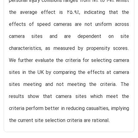
personal injury collisions ranges from 10% to 40% whilst
the average effect is 25.9%, indicating that the
effects of speed cameras are not uniform across
camera sites and are dependent on site
characteristics, as measured by propensity scores.
We further evaluate the criteria for selecting camera
sites in the UK by comparing the effects at camera
sites meeting and not meeting the criteria. The
results show that camera sites which meet the
criteria perform better in reducing casualties, implying
the current site selection criteria are rational.