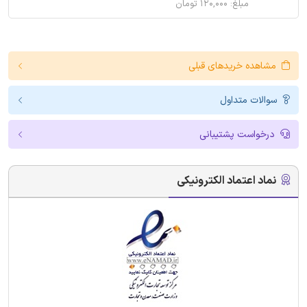
مبلغ: ۱۲۰,۰۰۰ تومان
مشاهده خریدهای قبلی
سوالات متداول
درخواست پشتیبانی
نماد اعتماد الکترونیکی