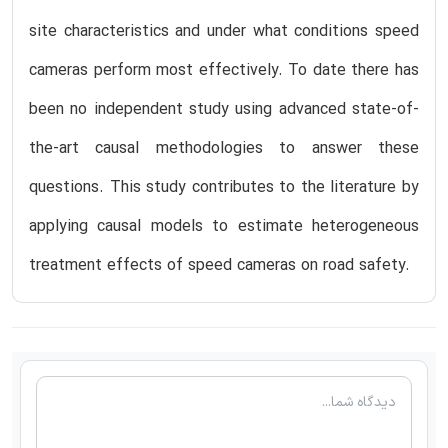
site characteristics and under what conditions speed
cameras perform most effectively. To date there has
been no independent study using advanced state-of-
the-art causal methodologies to answer these
questions. This study contributes to the literature by
applying causal models to estimate heterogeneous
treatment effects of speed cameras on road safety.