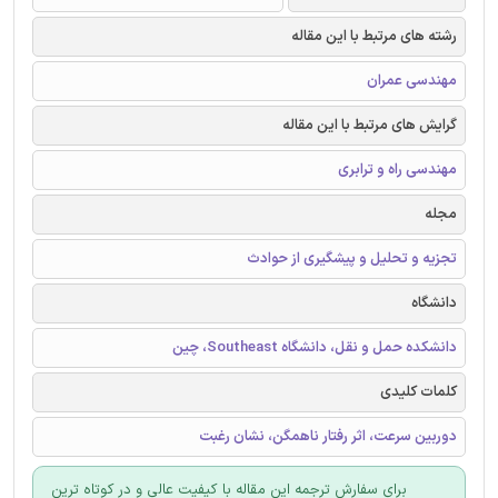
رشته های مرتبط با این مقاله
مهندسی عمران
گرایش های مرتبط با این مقاله
مهندسی راه و ترابری
مجله
تجزیه و تحلیل و پیشگیری از حوادث
دانشگاه
دانشکده حمل و نقل، دانشگاه Southeast، چین
کلمات کلیدی
دوربین سرعت، اثر رفتار ناهمگن، نشان رغبت
برای سفارش ترجمه این مقاله با کیفیت عالی و در کوتاه ترین