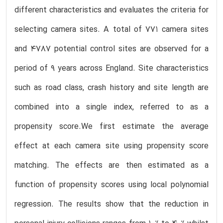
different characteristics and evaluates the criteria for
selecting camera sites. A total of 771 camera sites
and 4787 potential control sites are observed for a
period of 9 years across England. Site characteristics
such as road class, crash history and site length are
combined into a single index, referred to as a
propensity score.We first estimate the average
effect at each camera site using propensity score
matching. The effects are then estimated as a
function of propensity scores using local polynomial
regression. The results show that the reduction in