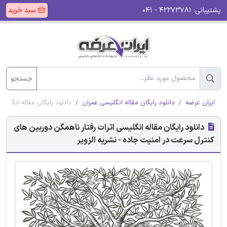
پشتیبانی:
۴۲۲۷۳۷۸۱ - ۰۴۱
سبد خرید
جستجو
ایران عرضه
دانلود رایگان مقاله انگلیسی عمران
دانلود رایگان مقاله انگلیس
دانلود رایگان مقاله انگلیسی اثرات رفتار ناهمگن دوربین های
کنترل سرعت در امنیت جاده - نشریه الزویر