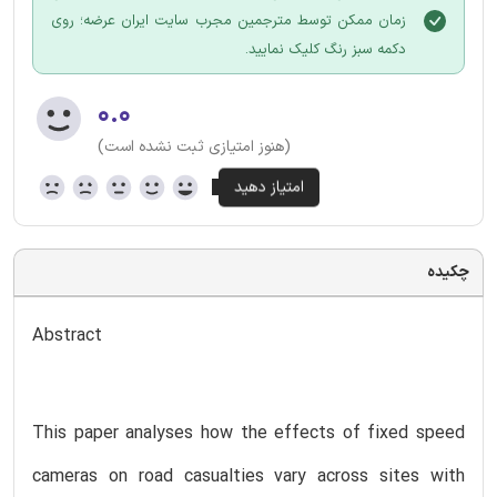
زمان ممکن توسط مترجمین مجرب سایت ایران عرضه؛ روی
دکمه سبز رنگ کلیک نمایید.
۰.۰
(هنوز امتیازی ثبت نشده است)
چکیده
Abstract
This paper analyses how the effects of fixed speed
cameras on road casualties vary across sites with