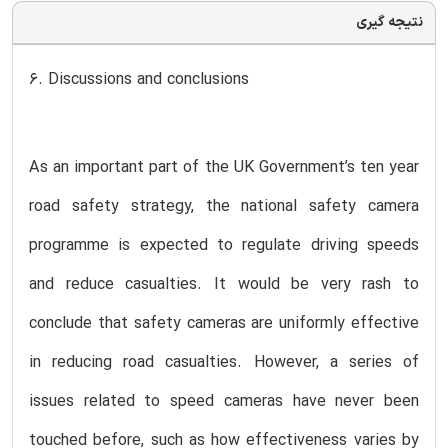
نتیجه گیری
6. Discussions and conclusions
As an important part of the UK Government’s ten year
road safety strategy, the national safety camera
programme is expected to regulate driving speeds
and reduce casualties. It would be very rash to
conclude that safety cameras are uniformly effective
in reducing road casualties. However, a series of
issues related to speed cameras have never been
touched before, such as how effectiveness varies by