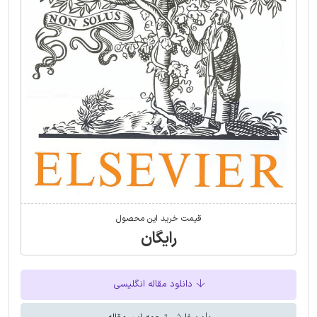
قیمت خرید این محصول
رایگان
دانلود مقاله انگلیسی