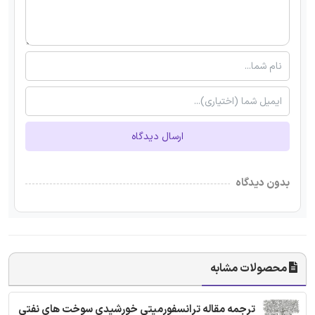
ارسال دیدگاه
بدون دیدگاه
محصولات مشابه
ترجمه مقاله ترانسفورمیتی خورشیدی سوخت های نفتی