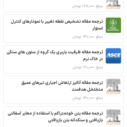
مبلغ: ۱۲۸,۰۰۰ تومان
ترجمه مقاله تشخیص نقطه تغییر با نمودارهای کنترل
استوار
مبلغ: ۱۴۰,۰۰۰ تومان
ترجمه مقاله ظرفیت باربری یک گروه از ستون های سنگی
در خاک نرم
مبلغ: ۱۲۰,۰۰۰ تومان
ترجمه مقاله آنالیز ارتعاش اجباری تیرهای عمیق
متخلخل هدفمند
مبلغ: ۱۴۰,۰۰۰ تومان
ترجمه مقاله بتن خودمتراکم با استفاده از معابر آسفالتی
بازیافتی و سنگدانه بتن بازیافتی