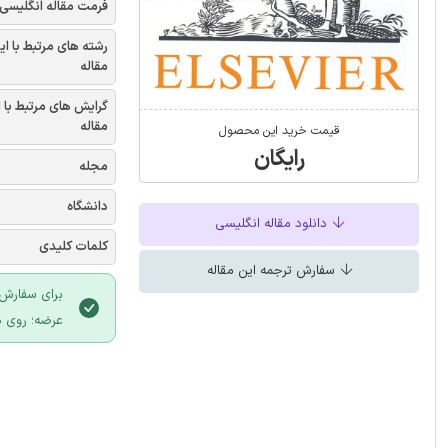
فرمت مقاله انگلیسی
رشته های مرتبط با ای
مقاله
گرایش های مرتبط با 
مقاله
قیمت خرید این محصول
رایگان
مجله
دانشگاه
دانلود مقاله انگلیسی
کلمات کلیدی
سفارش ترجمه این مقاله
برای سفارش 
عرضه؛ روی د