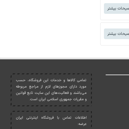
یحات بیشتر
یحات بیشتر
تمامی کالاها و خدمات اين فروشگاه، حسب
مورد دارای مجوزهای لازم از مراجع مربوطه
می‌باشند و فعاليت‌های اين سايت تابع قوانين
و مقررات جمهوری اسلامی ايران است.
اطلاعات تماس با فروشگاه اینترنتی ایران
عرضه: