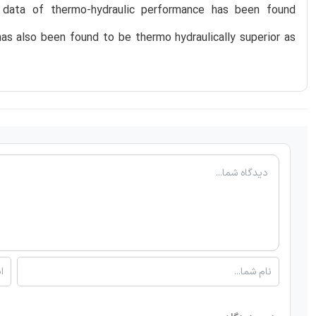
al data of thermo-hydraulic performance has been found
as also been found to be thermo hydraulically superior as