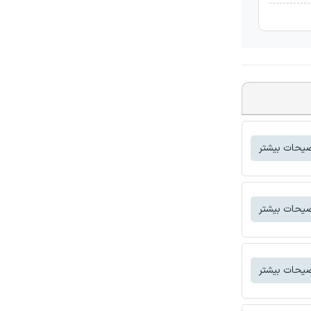
یحات بیشتر
یحات بیشتر
یحات بیشتر