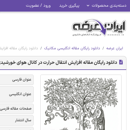
دسته‌بندی محصولات
پیگیری خرید
ورود / عضویت
ایران عرضه
دانلود رایگان مقاله انگلیسی مکانیک
دانلود رایگان مقاله افزا
دانلود رایگان مقاله افزایش انتقال حرارت در کانال هوای خورشیدی 
عنوان فارسی
عنوان انگلیسی
صفحات مقاله فارسی
سال انتشار