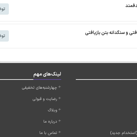
دفمند
توض
افتی و سنگدانه بتن بازیافتی
توض
لینک‌های مهم
چهارشنبه‌های تخفیفی
رضایت و قبولی
وبلاگ
درباره ما
تماس با ما