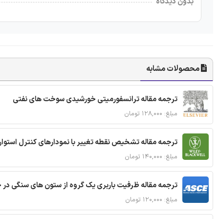
بدون دیدگاه
محصولات مشابه
ترجمه مقاله ترانسفورمیتی خورشیدی سوخت های نفتی
مبلغ: ۱۲۸,۰۰۰ تومان
ترجمه مقاله تشخیص نقطه تغییر با نمودارهای کنترل استوار
مبلغ: ۱۴۰,۰۰۰ تومان
ترجمه مقاله ظرفیت باربری یک گروه از ستون های سنگی در 
مبلغ: ۱۲۰,۰۰۰ تومان