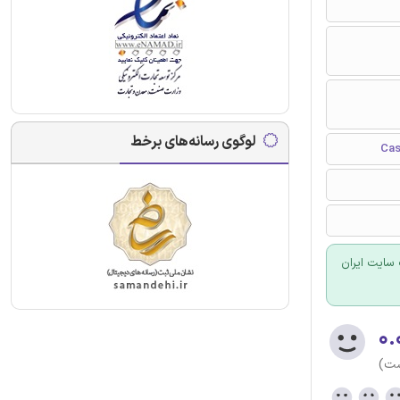
لوگوی رسانه‌های برخط
سایت ایران
۰.
ست)