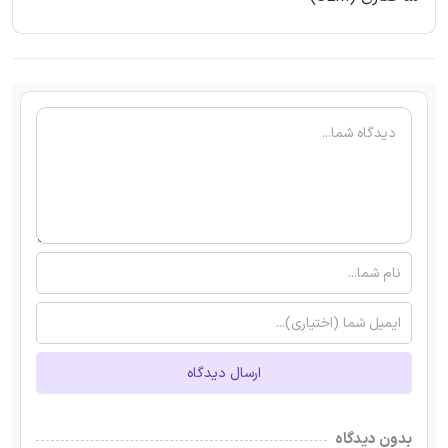
ارسال دیدگاه
بدون دیدگاه