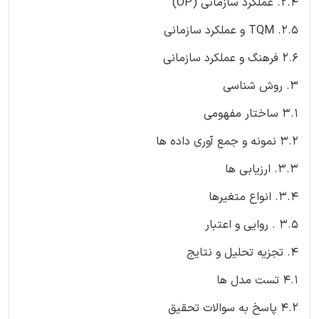
2.4. عملکرد سازمانی (OP)
2.5. TQM و عملکرد سازمانی
2.6 فرهنگ و عملکرد سازمانی
3. روش شناسی
3.1 ساختار مفهومی
3.2 نمونه و جمع آوری داده ها
3.3. ارزیابی ها
3.4. انواع متغیرها
3.5 . روایی و اعتبار
4. تجزیه تحلیل و نتایج
4.1 تست مدل ها
4.2 پاسخ به سوالات تحقیق