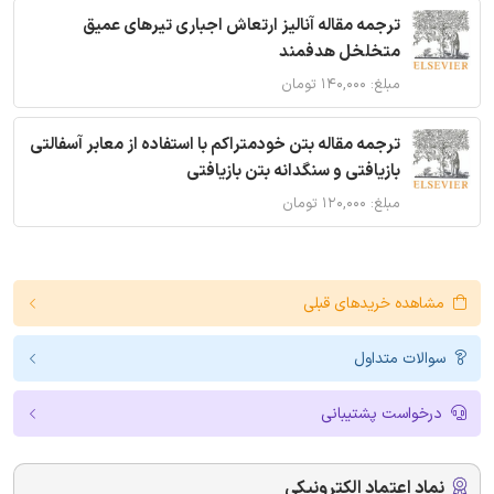
ترجمه مقاله آنالیز ارتعاش اجباری تیرهای عمیق
متخلخل هدفمند
مبلغ: ۱۴۰,۰۰۰ تومان
ترجمه مقاله بتن خودمتراکم با استفاده از معابر آسفالتی
بازیافتی و سنگدانه بتن بازیافتی
مبلغ: ۱۲۰,۰۰۰ تومان
مشاهده خریدهای قبلی
سوالات متداول
درخواست پشتیبانی
نماد اعتماد الکترونیکی