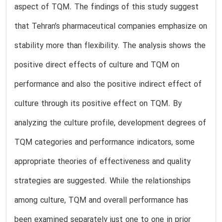
aspect of TQM. The findings of this study suggest
that Tehran’s pharmaceutical companies emphasize on
stability more than flexibility. The analysis shows the
positive direct effects of culture and TQM on
performance and also the positive indirect effect of
culture through its positive effect on TQM. By
analyzing the culture profile, development degrees of
TQM categories and performance indicators, some
appropriate theories of effectiveness and quality
strategies are suggested. While the relationships
among culture, TQM and overall performance has
been examined separately just one to one in prior