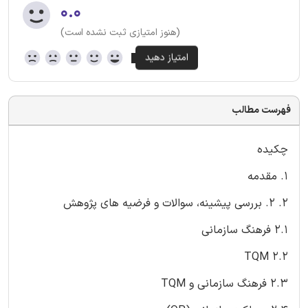
۰.۰
(هنوز امتیازی ثبت نشده است)
فهرست مطالب
چکیده
1. مقدمه
2. 2. بررسی پیشینه، سوالات و فرضیه های پژوهش
2.1 فرهنگ سازمانی
2.2 TQM
2.3 فرهنگ سازمانی و TQM