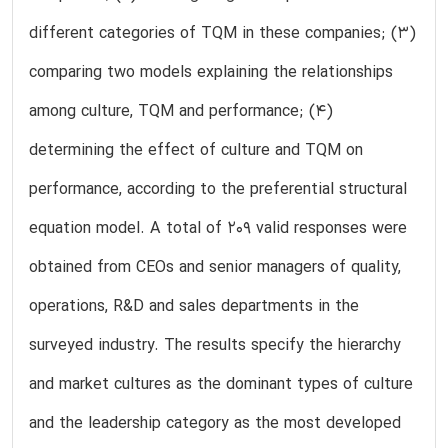
different categories of TQM in these companies; (3)
comparing two models explaining the relationships
among culture, TQM and performance; (4)
determining the effect of culture and TQM on
performance, according to the preferential structural
equation model. A total of 209 valid responses were
obtained from CEOs and senior managers of quality,
operations, R&D and sales departments in the
surveyed industry. The results specify the hierarchy
and market cultures as the dominant types of culture
and the leadership category as the most developed