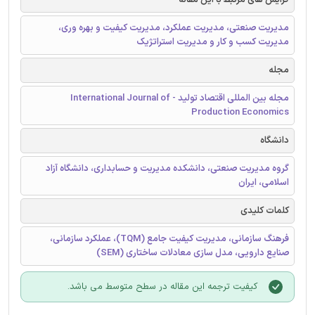
مدیریت صنعتی، مدیریت عملکرد، مدیریت کیفیت و بهره وری،
مدیریت کسب و کار و مدیریت استراتژیک
مجله
مجله بین المللی اقتصاد تولید - International Journal of
Production Economics
دانشگاه
گروه مدیریت صنعتی، دانشکده مدیریت و حسابداری، دانشگاه آزاد
اسلامی، ایران
کلمات کلیدی
فرهنگ سازمانی، مدیریت کیفیت جامع (TQM)، عملکرد سازمانی،
صنایع دارویی، مدل سازی معادلات ساختاری (SEM)
کیفیت ترجمه این مقاله در سطح متوسط می باشد.