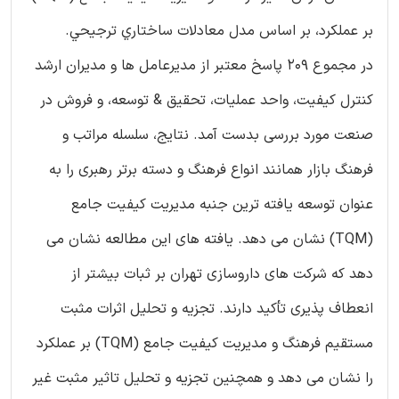
بر عملکرد، بر اساس مدل معادلات ساختاري ترجيحي.
در مجموع 209 پاسخ معتبر از مدیرعامل ها و مدیران ارشد
کنترل کیفیت، واحد عملیات، تحقیق & توسعه، و فروش در
صنعت مورد بررسی بدست آمد. نتایج، سلسله مراتب و
فرهنگ بازار همانند انواع فرهنگ و دسته برتر رهبری را به
عنوان توسعه یافته ترین جنبه مدیریت کیفیت جامع
(TQM) نشان می دهد. یافته های این مطالعه نشان می
دهد که شرکت های داروسازی تهران بر ثبات بیشتر از
انعطاف پذیری تأکید دارند. تجزیه و تحلیل اثرات مثبت
مستقیم فرهنگ و مدیریت کیفیت جامع (TQM) بر عملکرد
را نشان می دهد و همچنین تجزیه و تحلیل تاثیر مثبت غیر