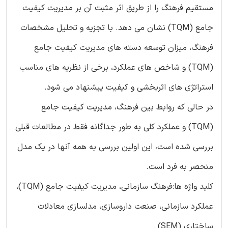
مستقیم فرهنگ را از طریق اثر مثبت آن بر مدیریت کیفیت
جامع (TQM) نشان می دهد. با تجزیه و تحلیل مشخصات
فرهنگ، میزان توسعه دسته های مدیریت کیفیت جامع
(TQM) و شاخص های عملکرد، برخی از نظریه های مناسب
استراتژی های اثربخشی و کیفیت پیشنهاد می شود.
در حالی که روابط بین فرهنگ، مدیریت کیفیت جامع
(TQM) و عملکرد کلی به طور جداگانه فقط در مطالعات قبلی
بررسی شده است، این اولین بررسی به همه آنها در یک مدل
منحصر به فرد است.
کلید واژه ها:فرهنگ سازمانی، مدیریت کیفیت جامع (TQM)،
عملکرد سازمانی، صنعت داروسازی، مدلسازی معادلات
ساختاری (SEM)