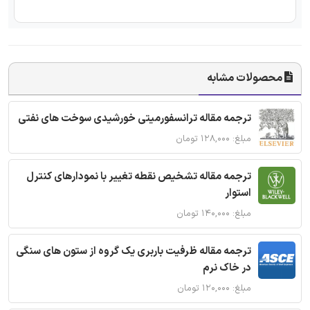
محصولات مشابه
ترجمه مقاله ترانسفورمیتی خورشیدی سوخت های نفتی
مبلغ: ۱۲۸,۰۰۰ تومان
ترجمه مقاله تشخیص نقطه تغییر با نمودارهای کنترل
استوار
مبلغ: ۱۴۰,۰۰۰ تومان
ترجمه مقاله ظرفیت باربری یک گروه از ستون های سنگی
در خاک نرم
مبلغ: ۱۲۰,۰۰۰ تومان