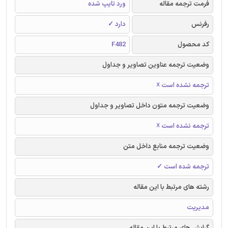
فرمت ترجمه مقاله
ورد تایپ شده
رفرنس
دارد ✓
کد محصول
F482
وضعیت ترجمه عناوین تصاویر و جداول
ترجمه نشده است ☓
وضعیت ترجمه متون داخل تصاویر و جداول
ترجمه نشده است ☓
وضعیت ترجمه منابع داخل متن
ترجمه شده است ✓
رشته های مرتبط با این مقاله
مدیریت
گرایش های مرتبط با این مقاله