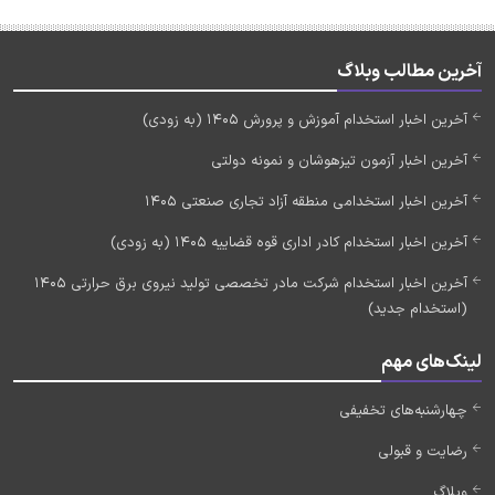
آخرین مطالب وبلاگ
آخرین اخبار استخدام آموزش و پرورش 1405 (به زودی)
آخرین اخبار آزمون تیزهوشان و نمونه دولتی
آخرین اخبار استخدامی منطقه آزاد تجاری صنعتی 1405
آخرین اخبار استخدام کادر اداری قوه قضاییه 1405 (به زودی)
آخرین اخبار استخدام شرکت مادر تخصصی تولید نیروی برق حرارتی 1405
(استخدام جدید)
لینک‌های مهم
چهارشنبه‌های تخفیفی
رضایت و قبولی
وبلاگ