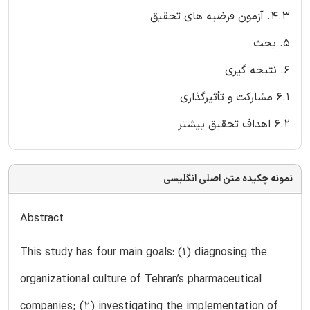
4.3. آزمون فرضیه های تحقیق
5. بحث
6. نتیجه گیری
6.1 مشارکت و تأثیرگذاری
6.2 اهداف تحقیق بیشتر
نمونه چکیده متن اصلی انگلیسی
Abstract
This study has four main goals: (1) diagnosing the
organizational culture of Tehran’s pharmaceutical
companies; (2) investigating the implementation of