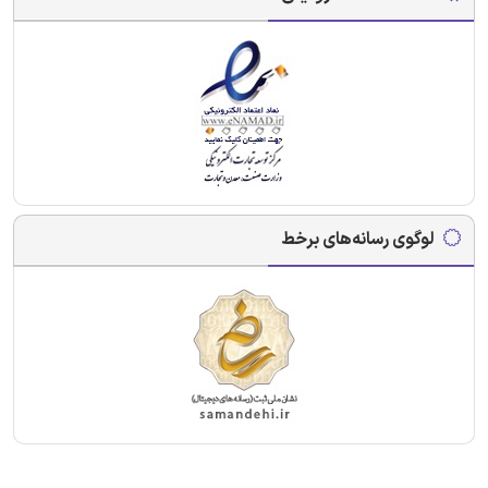
لوگوی رسانه‌های برخط