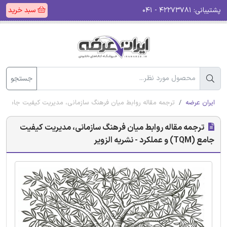
پشتیبانی:
۴۲۲۷۳۷۸۱ - ۰۴۱
سبد خرید
جستجو
ایران عرضه
ترجمه مقاله روابط میان فرهنگ سازمانی، مدیریت کیفیت جامع (TQM) و عملکرد - نشریه الزویر
ترجمه مقاله روابط میان فرهنگ سازمانی، مدیریت کیفیت
جامع (TQM) و عملکرد - نشریه الزویر