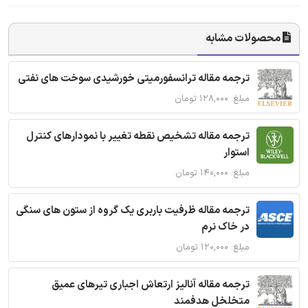
محصولات مشابه
ترجمه مقاله ترانسفورمیتی خورشیدی سوخت های نفتی
مبلغ: ۱۲۸,۰۰۰ تومان
ترجمه مقاله تشخیص نقطه تغییر با نمودارهای کنترل
استوار
مبلغ: ۱۴۰,۰۰۰ تومان
ترجمه مقاله ظرفیت باربری یک گروه از ستون های سنگی
در خاک نرم
مبلغ: ۱۲۰,۰۰۰ تومان
ترجمه مقاله آنالیز ارتعاش اجباری تیرهای عمیق
متخلخل هدفمند