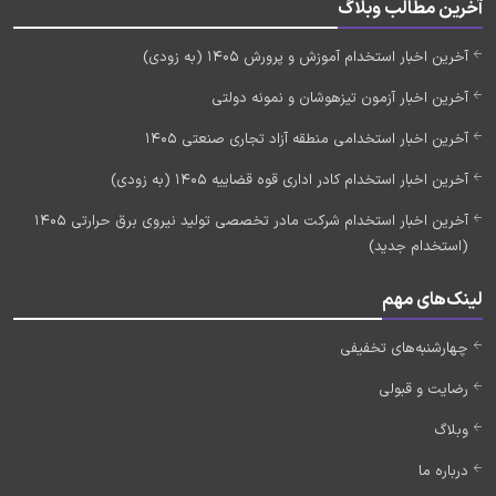
آخرین مطالب وبلاگ
آخرین اخبار استخدام آموزش و پرورش 1405 (به زودی)
آخرین اخبار آزمون تیزهوشان و نمونه دولتی
آخرین اخبار استخدامی منطقه آزاد تجاری صنعتی 1405
آخرین اخبار استخدام کادر اداری قوه قضاییه 1405 (به زودی)
آخرین اخبار استخدام شرکت مادر تخصصی تولید نیروی برق حرارتی 1405
(استخدام جدید)
لینک‌های مهم
چهارشنبه‌های تخفیفی
رضایت و قبولی
وبلاگ
درباره ما