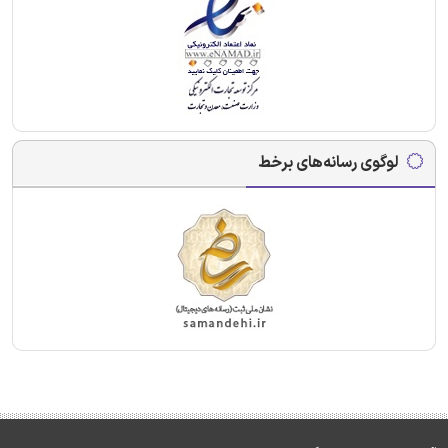
لوگوی رسانه‌های برخط