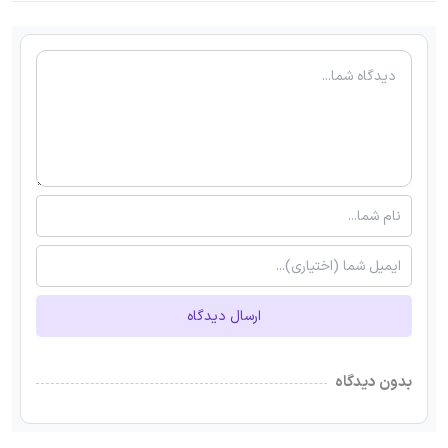
ارسال دیدگاه
بدون دیدگاه