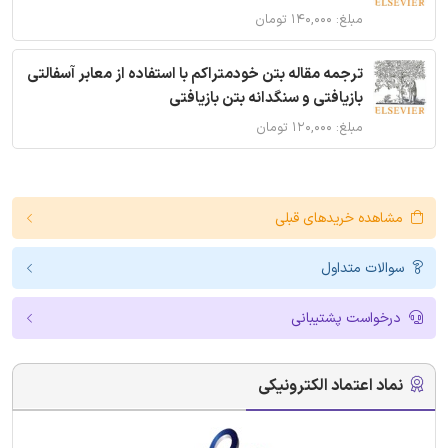
مبلغ: ۱۴۰,۰۰۰ تومان
ترجمه مقاله بتن خودمتراکم با استفاده از معابر آسفالتی
بازیافتی و سنگدانه بتن بازیافتی
مبلغ: ۱۲۰,۰۰۰ تومان
مشاهده خریدهای قبلی
سوالات متداول
درخواست پشتیبانی
نماد اعتماد الکترونیکی