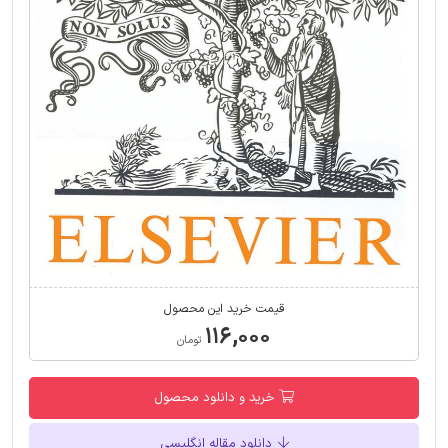
قیمت خرید این محصول
۱۱۶,۰۰۰
تومان
خرید و دانلود محصول
دانلود مقاله انگلیسی