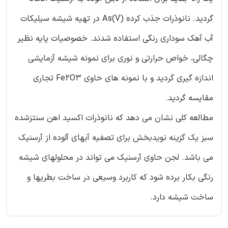
گردید. نانوذرات جذب کرده As(V) در تهیه شیشه سیلیکات
آب آهک سوداری رنگی استفاده شدند. خصوصیات پایه نظیر
چگالی، خواص حرارتی و نوری برای نمونه شیشه آزمایشی
اندازه گیری گردید و با نمونه های حاوی Fe2O3 تجاری
مقایسه گردید.
مطالعه کلی نشان می دهد که نانوذرات اکسید اهن سنتزشده
سبز یک گزینه نویدبخش برای تصفیه آبهای آلوده از آرسنیک
می باشد. لجن حاوی آرسنیک می تواند در محلولهای شیشه
رنگی بکار برده شود که کاربرد وسیعی در ساخت بطریها و
ساخت شیشه دارد.