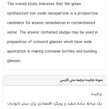
The overall study indicates that the green
synthesized iron oxide nanoparticle is a prospective
candidate for arsenic remediation in contaminated
water. The arsenic contained sludge may be used in
preparation of coloured glasses which have wide
application in making container bottles and building
glasses.
نمونه چکیده ترجمه متن فارسی
چکیده
یک مرحله ساده منفرد و رویکرد اقتصادی برای سنتز نانوذرات