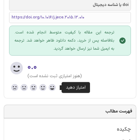
doi یا شناسه دیجیتال
https://doi.org/10.1016/j.jece.2015.12.010
ترجمه این مقاله با کیفیت متوسط انجام شده است.
بلافاصله پس از خرید، دکمه دانلود ظاهر خواهد شد. ترجمه
به ایمیل شما نیز ارسال خواهد گردید.
۰.۰
(هنوز امتیازی ثبت نشده است)
فهرست مطالب
چکیده