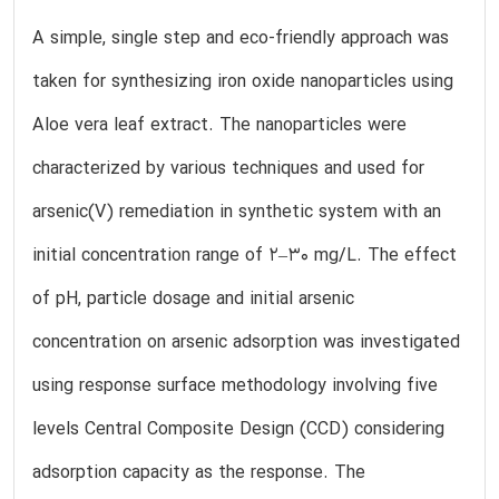
A simple, single step and eco-friendly approach was
taken for synthesizing iron oxide nanoparticles using
Aloe vera leaf extract. The nanoparticles were
characterized by various techniques and used for
arsenic(V) remediation in synthetic system with an
initial concentration range of 2–30 mg/L. The effect
of pH, particle dosage and initial arsenic
concentration on arsenic adsorption was investigated
using response surface methodology involving five
levels Central Composite Design (CCD) considering
adsorption capacity as the response. The