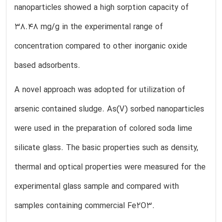
nanoparticles showed a high sorption capacity of
38.48 mg/g in the experimental range of
concentration compared to other inorganic oxide
based adsorbents.
A novel approach was adopted for utilization of
arsenic contained sludge. As(V) sorbed nanoparticles
were used in the preparation of colored soda lime
silicate glass. The basic properties such as density,
thermal and optical properties were measured for the
experimental glass sample and compared with
samples containing commercial Fe2O3.