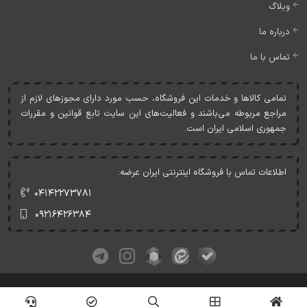
وبلاگ
درباره ما
تماس با ما
تمامی کالاها و خدمات اين فروشگاه، حسب مورد دارای مجوزهای لازم از
مراجع مربوطه می‌باشند و فعاليت‌های اين سايت تابع قوانين و مقررات
جمهوری اسلامی ايران است.
اطلاعات تماس با فروشگاه اینترنتی ایران عرضه:
۰۴۱۴۲۲۷۳۷۸۱
۰۹۲۱۶۴۲۶۳۸۴
کلیه حقوق این وبسایت متعلق به ایران عرضه می‌باشد.