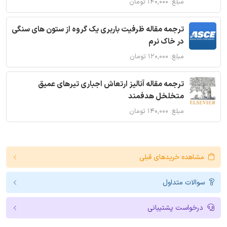
مبلغ: ۱۴۰,۰۰۰ تومان
ترجمه مقاله ظرفیت باربری یک گروه از ستون های سنگی
در خاک نرم
مبلغ: ۱۲۰,۰۰۰ تومان
ترجمه مقاله آنالیز ارتعاش اجباری تیرهای عمیق
متخلخل هدفمند
مبلغ: ۱۴۰,۰۰۰ تومان
مشاهده خریدهای قبلی
سوالات متداول
درخواست پشتیبانی