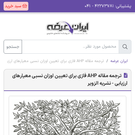
پشتیبانی:
۴۲۲۷۳۷۸۱ - ۰۴۱
سبد خرید
جستجو
ایران عرضه
ترجمه مقاله AHP فازی برای تعیین اوزان نسبی معیارهای ارزیابی - نشریه الزویر
ترجمه مقاله AHP فازی برای تعیین اوزان نسبی معیارهای
ارزیابی - نشریه الزویر