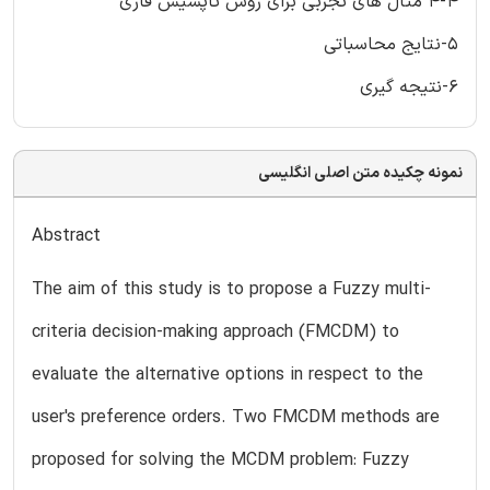
4-4 مثال های تجربی برای روش تاپسیس فازی
5-نتایج محاسباتی
6-نتیجه گیری
نمونه چکیده متن اصلی انگلیسی
Abstract
The aim of this study is to propose a Fuzzy multi-
criteria decision-making approach (FMCDM) to
evaluate the alternative options in respect to the
user's preference orders. Two FMCDM methods are
proposed for solving the MCDM problem: Fuzzy