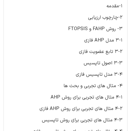
1-مقدمه
2-چارچوب ارزیابی
3- روش FAHP و FTOPSIS
3-1 مدل AHP فازی
3-2 تابع عضویت فازی
3-3 اصول تاپسیس
3-4 مدل تاپسیس فازی
4- مثال های تجربی و بحث ها
4-1 مثال های تجربی برای روش AHP
4-2 مثال های تجربی برای روش AHP فازی
4-3 مثال های تجربی برای روش تاپسیس