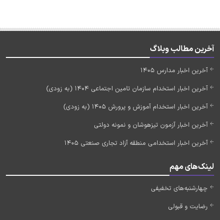
آخرین مطالب وبلاگ
آخرین اخبار مدارس 1405
آخرین اخبار استخدام سازمان تامین اجتماعی 1404 (به زودی)
آخرین اخبار استخدام آموزش و پرورش 1405 (به زودی)
آخرین اخبار آزمون تیزهوشان و نمونه دولتی
آخرین اخبار استخدامی منطقه آزاد تجاری صنعتی 1405
لینک‌های مهم
چهارشنبه‌های تخفیفی
رضایت و قبولی