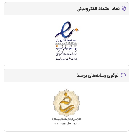
نماد اعتماد الکترونیکی
لوگوی رسانه‌های برخط