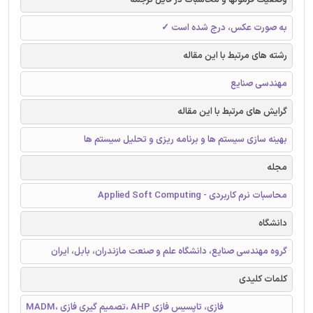
به صورت عکس، درج شده است ✓
رشته های مرتبط با این مقاله
مهندسی صنایع
گرایش های مرتبط با این مقاله
بهینه سازی سیستم ها و برنامه ریزی و تحلیل سیستم ها
مجله
محاسبات نرم کاربردی - Applied Soft Computing
دانشگاه
گروه مهندسی صنایع، دانشگاه علم و صنعت مازندران، بابل، ایران
کلمات کلیدی
MADM، تصمیم گیری فازی، AHP فازی، تاپسیس فازی