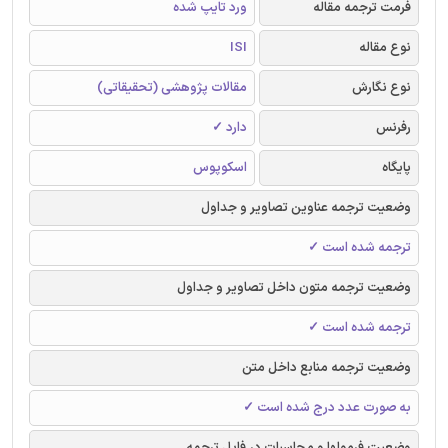
فرمت ترجمه مقاله
ورد تایپ شده
نوع مقاله
ISI
نوع نگارش
مقالات پژوهشی (تحقیقاتی)
رفرنس
دارد ✓
پایگاه
اسکوپوس
وضعیت ترجمه عناوین تصاویر و جداول
ترجمه شده است ✓
وضعیت ترجمه متون داخل تصاویر و جداول
ترجمه شده است ✓
وضعیت ترجمه منابع داخل متن
به صورت عدد درج شده است ✓
وضعیت فرمولها و محاسبات در فایل ترجمه