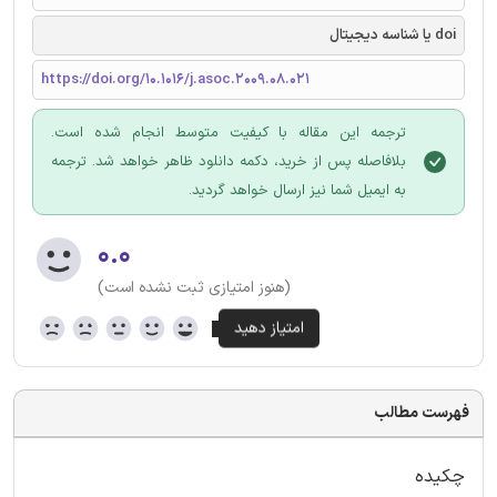
doi یا شناسه دیجیتال
https://doi.org/10.1016/j.asoc.2009.08.021
ترجمه این مقاله با کیفیت متوسط انجام شده است.
بلافاصله پس از خرید، دکمه دانلود ظاهر خواهد شد. ترجمه
به ایمیل شما نیز ارسال خواهد گردید.
۰.۰
(هنوز امتیازی ثبت نشده است)
فهرست مطالب
چکیده