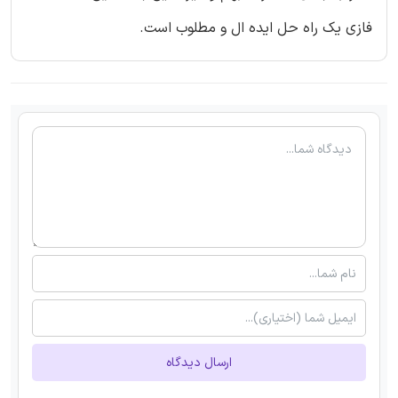
فازی یک راه حل ایده ال و مطلوب است.
ارسال دیدگاه