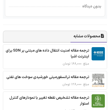
بدون دیدگاه
محصولات مشابه
ترجمه مقاله امنیت انتقال داده های مبتنی بر SDN برای
اینترنت اشیا
مبلغ: ۱۶۸,۰۰۰ تومان
ترجمه مقاله ترانسفورمیتی خورشیدی سوخت های نفتی
مبلغ: ۱۲۸,۰۰۰ تومان
ترجمه مقاله تشخیص نقطه تغییر با نمودارهای کنترل
استوار