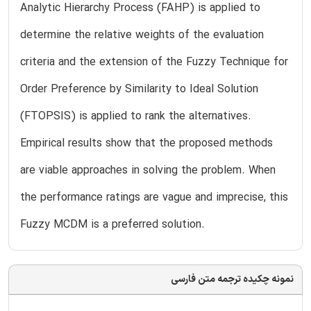
Analytic Hierarchy Process (FAHP) is applied to
determine the relative weights of the evaluation
criteria and the extension of the Fuzzy Technique for
Order Preference by Similarity to Ideal Solution
(FTOPSIS) is applied to rank the alternatives.
Empirical results show that the proposed methods
are viable approaches in solving the problem. When
the performance ratings are vague and imprecise, this
Fuzzy MCDM is a preferred solution.
نمونه چکیده ترجمه متن فارسی