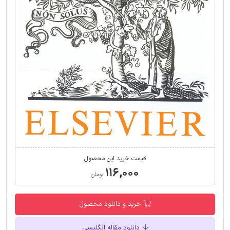
قیمت خرید این محصول
۱۱۶,۰۰۰
تومان
خرید و دانلود محصول
دانلود مقاله انگلیسی