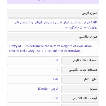
عنوان فارسی
AHP فازی برای تعیین اوزان نسبی معیارهای ارزیابی و تاپسیس فازی
برای رتبه بندی جایگزین ها
عنوان انگلیسی
Fuzzy AHP to determine the relative weights of evaluation
criteria and Fuzzy TOPSIS to rank the alternatives
صفحات مقاله فارسی
25
صفحات مقاله انگلیسی
9
سال انتشار
2010
نشریه
الزویر - Elsevier
فرمت مقاله انگلیسی
PDF