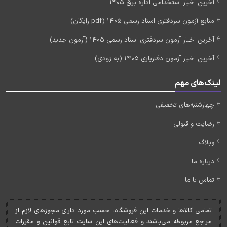
آخرین اخبار استخدامی اداره برق 1405
منابع آزمون سردفتری اسناد رسمی 1405 (pdf رایگان)
آخرین اخبار آزمون سردفتری اسناد رسمی 1405 (آزمون جدید)
آخرین اخبار آزمون دفتریاری 1405 (به زودی)
لینک‌های مهم
چهارشنبه‌های تخفیفی
رضایت و قبولی
وبلاگ
درباره ما
تماس با ما
تمامی کالاها و خدمات اين فروشگاه، حسب مورد دارای مجوزهای لازم از
مراجع مربوطه می‌باشند و فعاليت‌های اين سايت تابع قوانين و مقررات