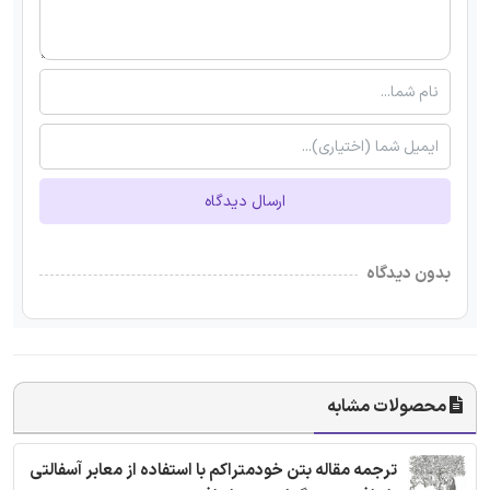
ارسال دیدگاه
بدون دیدگاه
محصولات مشابه
ترجمه مقاله بتن خودمتراکم با استفاده از معابر آسفالتی