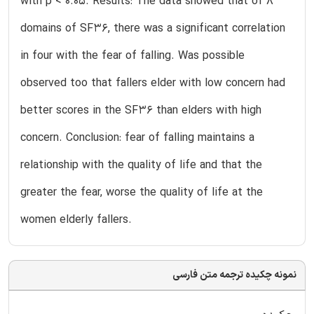
with p < 0.05. Results: The data showed that of 8
domains of SF36, there was a significant correlation
in four with the fear of falling. Was possible
observed too that fallers elder with low concern had
better scores in the SF36 than elders with high
concern. Conclusion: fear of falling maintains a
relationship with the quality of life and that the
greater the fear, worse the quality of life at the
women elderly fallers.
نمونه چکیده ترجمه متن فارسی