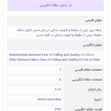
دانلود مقاله انگلیسی
عنوان فارسی
رابطه بین ترس از سقوط و کیفیت زندگی در زنان مسن دارای سابقه
سقوط، ترس از سقوط و کیفیت زندگی در افراد مسن
عنوان انگلیسی
Relationship between Fear of Falling and Quality of Life in
Older Women Fallers Fear of Falling and Quality of Life in Older
صفحات مقاله فارسی
9
صفحات مقاله انگلیسی
5
سال انتشار
2017
نشریه
Medcraveonline
فرمت مقاله انگلیسی
PDF