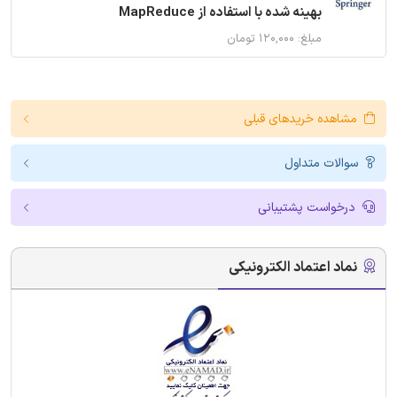
بهینه شده با استفاده از MapReduce
مبلغ: ۱۲۰,۰۰۰ تومان
مشاهده خریدهای قبلی
سوالات متداول
درخواست پشتیبانی
نماد اعتماد الکترونیکی