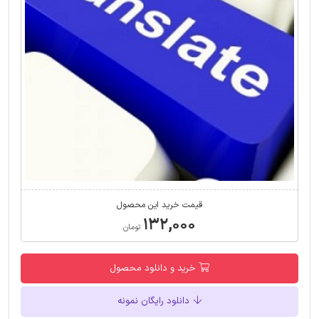
قیمت خرید این محصول
۱۳۲,۰۰۰
تومان
خرید و دانلود محصول
دانلود رایگان نمونه