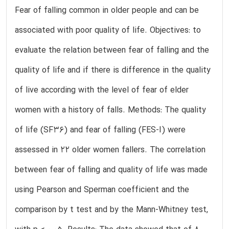
Fear of falling common in older people and can be
associated with poor quality of life. Objectives: to
evaluate the relation between fear of falling and the
quality of life and if there is difference in the quality
of live according with the level of fear of elder
women with a history of falls. Methods: The quality
of life (SF36) and fear of falling (FES-I) were
assessed in 22 older women fallers. The correlation
between fear of falling and quality of life was made
using Pearson and Sperman coefficient and the
comparison by t test and by the Mann-Whitney test,