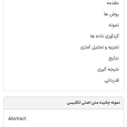
مقدمه
روش ها
نمونه
گردآوری داده ها
تجزیه و تحلیل آماری
نتایج
نتیجه گیری
قدردانی
نمونه چکیده متن اصلی انگلیسی
Abstract