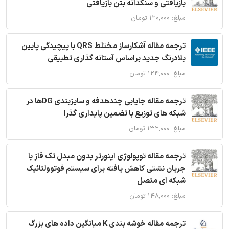
بازیافتی و سنگدانه بتن بازیافتی
مبلغ: ۱۲۰,۰۰۰ تومان
ترجمه مقاله آشکارساز مختلط QRS با پیچیدگی پایین
بلادرنگ جدید براساس آستانه گذاری تطبیقی
مبلغ: ۱۲۴,۰۰۰ تومان
ترجمه مقاله جایابی چندهدفه و سایزبندی DGها در
شبکه های توزیع با تضمین پایداری گذرا
مبلغ: ۱۳۲,۰۰۰ تومان
ترجمه مقاله توپولوژی اینورتر بدون مبدل تک فاز با
جریان نشتی کاهش یافته برای سیستم فوتوولتائیک
شبکه ای متصل
مبلغ: ۱۴۸,۰۰۰ تومان
ترجمه مقاله خوشه بندی K میانگین داده های بزرگ