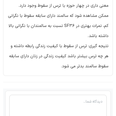
معنی داری در چهار حوزه با ترس از سقوط وجود دارد.
ممکن مشاهده شود که سالمند دارای سابقه سقوط با نگرانی
کم، نمرات بهتری در SF36 نسبت به سالمندان با نگرانی بالا
داشته باشد.
نتیجه گیری: ترس از سقوط با کیفیت زندگی رابطه داشته و
هر چه ترس بیشتر باشد کیفیت زندگی در زنان دارای سابقه
سقوط سالمند بدتر می شود.