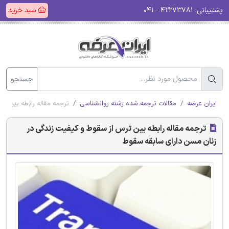
پشتیبانی:
۴۲۲۷۳۷۸۱ - ۰۴۱
سبد خرید
جستجو
ایران عرضه
مقالات ترجمه شده رشته روانشناسی
ترجمه مقاله رابطه بین ت
ترجمه مقاله رابطه بین ترس از سقوط و کیفیت زندگی در
زنان مسن دارای سابقه سقوط