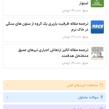
استوار
مبلغ: ۱۴۰,۰۰۰ تومان
ترجمه مقاله ظرفیت باربری یک گروه از ستون های سنگی
در خاک نرم
مبلغ: ۱۲۰,۰۰۰ تومان
ترجمه مقاله آنالیز ارتعاش اجباری تیرهای عمیق
متخلخل هدفمند
مبلغ: ۱۴۰,۰۰۰ تومان
مشاهده خریدهای قبلی
سوالات متداول