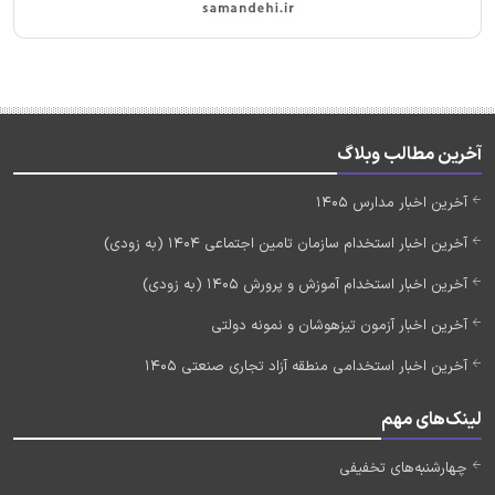
آخرین مطالب وبلاگ
آخرین اخبار مدارس 1405
آخرین اخبار استخدام سازمان تامین اجتماعی 1404 (به زودی)
آخرین اخبار استخدام آموزش و پرورش 1405 (به زودی)
آخرین اخبار آزمون تیزهوشان و نمونه دولتی
آخرین اخبار استخدامی منطقه آزاد تجاری صنعتی 1405
لینک‌های مهم
چهارشنبه‌های تخفیفی