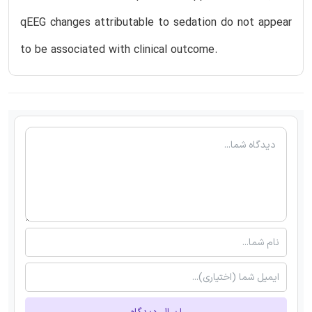
qEEG changes attributable to sedation do not appear
to be associated with clinical outcome.