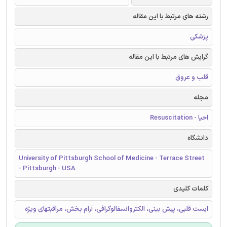
رشته های مرتبط با این مقاله
پزشکی
گرایش های مرتبط با این مقاله
قلب و عروق
مجله
احیا - Resuscitation
دانشگاه
University of Pittsburgh School of Medicine - Terrace Street
- Pittsburgh - USA
کلمات کلیدی
ایست قلبی، پیش بینی، الکتروانسفالوگرافی، آرام بخش، مراقبتهای ویژه