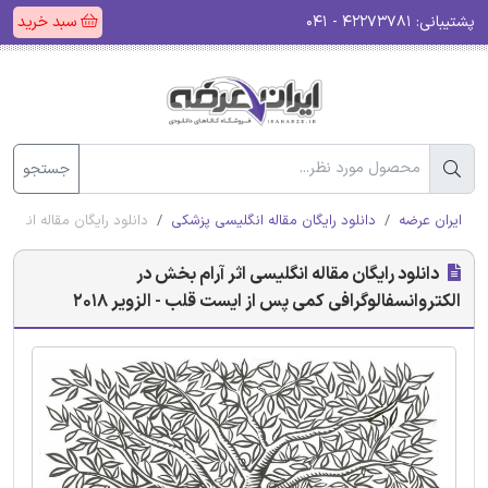
پشتیبانی:
۴۲۲۷۳۷۸۱ - ۰۴۱
سبد خرید
جستجو
ایران عرضه
دانلود رایگان مقاله انگلیسی پزشکی
دانلود رایگان مقاله انگلیس
دانلود رایگان مقاله انگلیسی اثر آرام بخش در
الکتروانسفالوگرافی کمی پس از ایست قلب - الزویر 2018