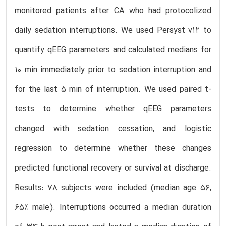
monitored patients after CA who had protocolized
daily sedation interruptions. We used Persyst v12 to
quantify qEEG parameters and calculated medians for
10 min immediately prior to sedation interruption and
for the last 5 min of interruption. We used paired t-
tests to determine whether qEEG parameters
changed with sedation cessation, and logistic
regression to determine whether these changes
predicted functional recovery or survival at discharge.
Results: 78 subjects were included (median age 56,
65% male). Interruptions occurred a median duration