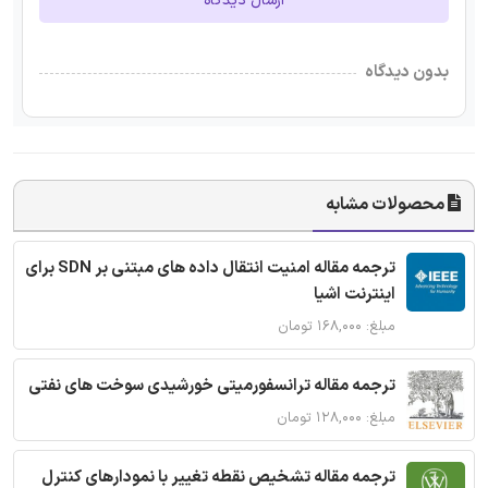
ارسال دیدگاه
بدون دیدگاه
محصولات مشابه
ترجمه مقاله امنیت انتقال داده های مبتنی بر SDN برای
اینترنت اشیا
مبلغ: ۱۶۸,۰۰۰ تومان
ترجمه مقاله ترانسفورمیتی خورشیدی سوخت های نفتی
مبلغ: ۱۲۸,۰۰۰ تومان
ترجمه مقاله تشخیص نقطه تغییر با نمودارهای کنترل