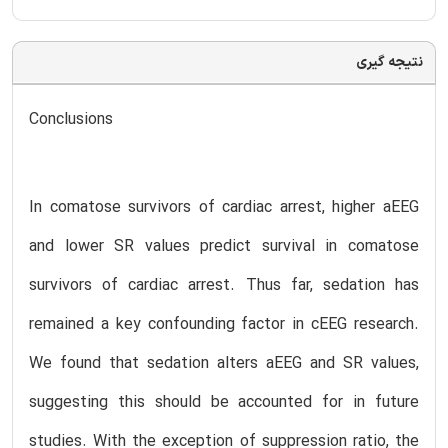
نتیجه گیری
Conclusions
In comatose survivors of cardiac arrest, higher aEEG
and lower SR values predict survival in comatose
survivors of cardiac arrest. Thus far, sedation has
remained a key confounding factor in cEEG research.
We found that sedation alters aEEG and SR values,
suggesting this should be accounted for in future
studies. With the exception of suppression ratio, the