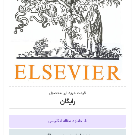
قیمت خرید این محصول
رایگان
دانلود مقاله انگلیسی