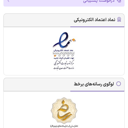
درخواست پشتیبانی
نماد اعتماد الکترونیکی
لوگوی رسانه‌های برخط