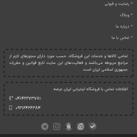
رضایت و قبولی
وبلاگ
درباره ما
تماس با ما
تمامی کالاها و خدمات اين فروشگاه، حسب مورد دارای مجوزهای لازم از
مراجع مربوطه می‌باشند و فعاليت‌های اين سايت تابع قوانين و مقررات
جمهوری اسلامی ايران است.
اطلاعات تماس با فروشگاه اینترنتی ایران عرضه:
۰۴۱۴۲۲۷۳۷۸۱
۰۹۲۱۶۴۲۶۳۸۴