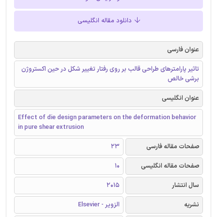
دانلود مقاله انگلیسی
عنوان فارسی
تاثیر پارامترهای طراحی قالب بر روی رفتار تغییر شکل در حین اکستروژن
برشی خالص
عنوان انگلیسی
Effect of die design parameters on the deformation behavior
in pure shear extrusion
صفحات مقاله فارسی
23
صفحات مقاله انگلیسی
10
سال انتشار
2015
نشریه
الزویر - Elsevier