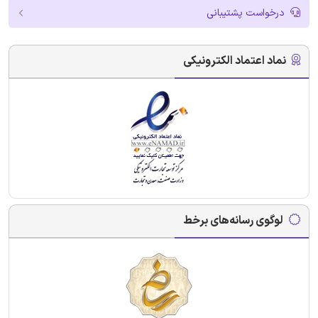
درخواست پشتیبانی
نماد اعتماد الکترونیکی
لوگوی رسانه‌های برخط