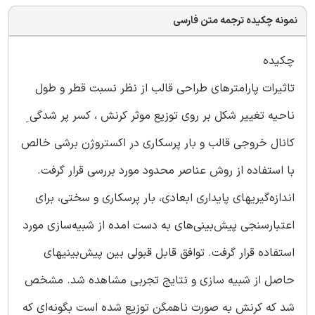
نمونه چکیده ترجمه متن فارسی
چکیده
تاثیرات پارامترهای طراحی قالب از نظر نسبت قطر و طول
ناحیه تغییر شکل بر روی توزیع موثر کرنش ، کسر پر شدگی ِ
کانال خروجی قالب و بار پرسکاری در اکستروژن برشی خالص
با استفاده از روش عناصر محدود مورد بررسی قرار گرفت.
اندازه‌گیریهای پایداری ابعادی، بار پرسکاری و سختی، برای
اعتبار‌سنجی پیش‌بینی‌های به دست امده از شبیه‌سازی مورد
استفاده قرار گرفت. توافق قابل قبولی بین پیش‌بینیهای
حاصل از شبیه سازی و نتایج تجربی مشاهده شد. مشخص
شد که کرنش به صورت ناهمگن توزیع شده است بگونه‌ای که