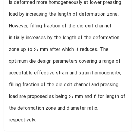
is deformed more homogeneously at lower pressing
load by increasing the length of deformation zone.
However, filling fraction of the die exit channel
initially increases by the length of the deformation
zone up to 60 mm after which it reduces. The
optimum die design parameters covering a range of
acceptable effective strain and strain homogeneity,
filling fraction of the die exit channel and pressing
load are proposed as being 60 mm and 2 for length of
the deformation zone and diameter ratio,
respectively.