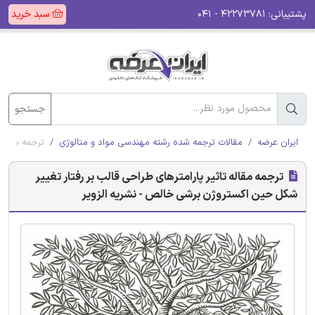
پشتیبانی:
۴۲۲۷۳۷۸۱ - ۰۴۱
سبد خرید
جستجو
ایران عرضه
مقالات ترجمه شده رشته مهندسی مواد و متالوژی
ترجمه مقاله
ترجمه مقاله تاثیر پارامترهای طراحی قالب بر رفتار تغییر
شکل حین اکستروژن برشی خالص - نشریه الزویر