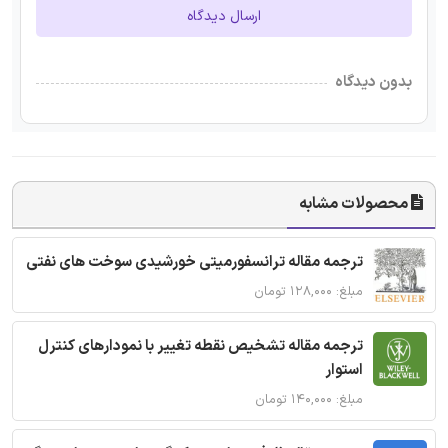
ارسال دیدگاه
بدون دیدگاه
محصولات مشابه
ترجمه مقاله ترانسفورمیتی خورشیدی سوخت های نفتی
مبلغ: ۱۲۸,۰۰۰ تومان
ترجمه مقاله تشخیص نقطه تغییر با نمودارهای کنترل
استوار
مبلغ: ۱۴۰,۰۰۰ تومان