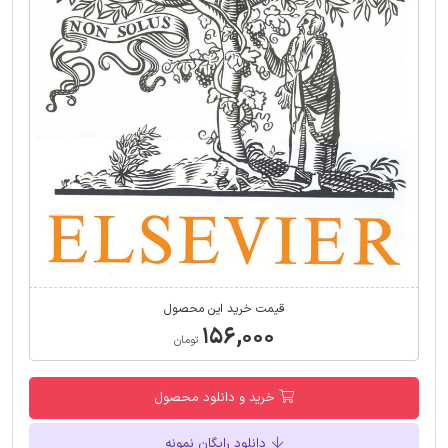
قیمت خرید این محصول
۱۵۶,۰۰۰
تومان
خرید و دانلود محصول
دانلود رایگان نمونه