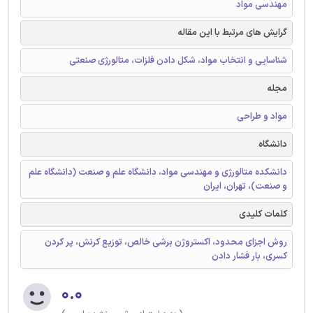
مهندسی مواد
گرایش های مرتبط با این مقاله
شناسایی و انتخاب مواد، شکل دادن فلزات، متالورژی صنعتی
مجله
مواد و طراحی
دانشگاه
دانشکده متالورژی و مهندسی مواد، دانشگاه علم و صنعت (دانشگاه علم
و صنعت)، تهران، ایران
کلمات کلیدی
روش اجزای محدود، اکستروژن برشی خالص، توزیع کرنش، پر کردن
کسری، بار فشار دادن
۰.۰