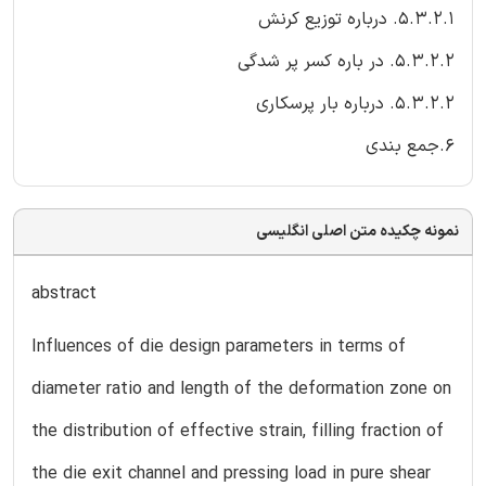
5.3.2.1. درباره توزیع کرنش
5.3.2.2. در باره کسر پر شدگی
5.3.2.2. درباره بار پرسکاری
6.جمع بندی
نمونه چکیده متن اصلی انگلیسی
abstract
Influences of die design parameters in terms of
diameter ratio and length of the deformation zone on
the distribution of effective strain, filling fraction of
the die exit channel and pressing load in pure shear