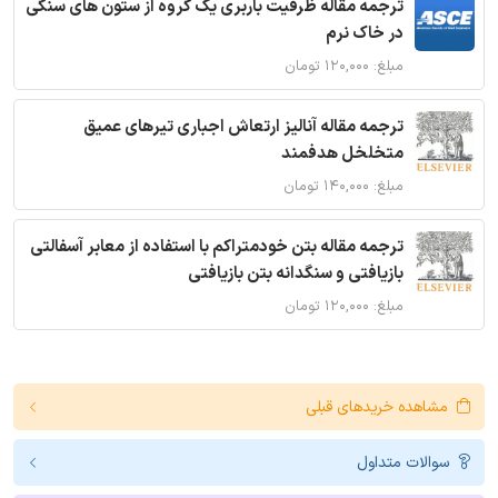
ترجمه مقاله ظرفیت باربری یک گروه از ستون های سنگی
در خاک نرم
مبلغ: ۱۲۰,۰۰۰ تومان
ترجمه مقاله آنالیز ارتعاش اجباری تیرهای عمیق
متخلخل هدفمند
مبلغ: ۱۴۰,۰۰۰ تومان
ترجمه مقاله بتن خودمتراکم با استفاده از معابر آسفالتی
بازیافتی و سنگدانه بتن بازیافتی
مبلغ: ۱۲۰,۰۰۰ تومان
مشاهده خریدهای قبلی
سوالات متداول