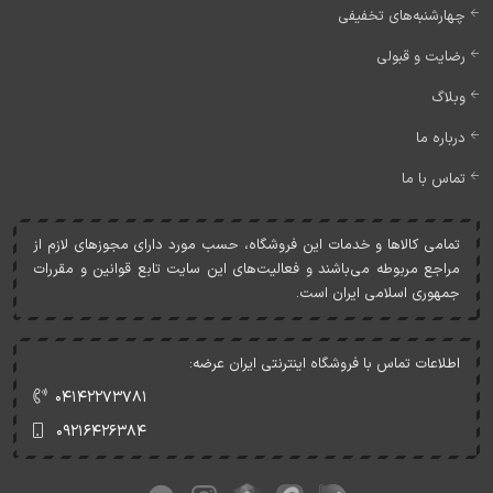
چهارشنبه‌های تخفیفی
رضایت و قبولی
وبلاگ
درباره ما
تماس با ما
تمامی کالاها و خدمات اين فروشگاه، حسب مورد دارای مجوزهای لازم از
مراجع مربوطه می‌باشند و فعاليت‌های اين سايت تابع قوانين و مقررات
جمهوری اسلامی ايران است.
اطلاعات تماس با فروشگاه اینترنتی ایران عرضه:
۰۴۱۴۲۲۷۳۷۸۱
۰۹۲۱۶۴۲۶۳۸۴