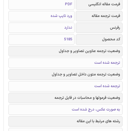
فرمت مقاله انگلیسی
PDF
فرمت ترجمه مقاله
ورد تایپ شده
رفرنس
ندارد
کد محصول
5185
وضعیت ترجمه عناوین تصاویر و جداول
ترجمه شده است
وضعیت ترجمه متون داخل تصاویر و جداول
ترجمه شده است
وضعیت فرمولها و محاسبات در فایل ترجمه
به صورت عکس، درج شده است
رشته های مرتبط با این مقاله