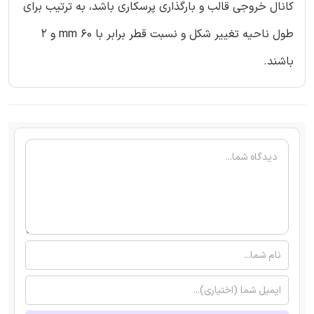
کانال خروجی قالب و بارگذاری پرسکاری باشد، به ترتیب برای
طول ناحیه تغییر شکل و نسبت قطر برابر با 60 mm و 2
باشند.