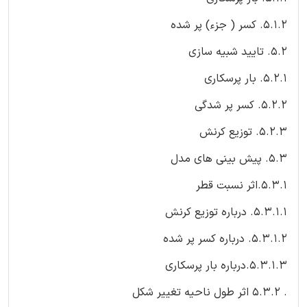
5.1.2. کسر ( جزء) پر شده
5.2. تایید شبیه سازی
5.2.1. بار پرسکاری
5.2.2. کسر پر شدگی
5.2.3. توزیع کرنش
5.3. پیش بینی های مدل
5.3.1.اثر نسبت قطر
5.3.1.1. درباره توزیع کرنش
5.3.1.2. درباره کسر پر شده
5.3.1.3.درباره بار پرسکاری
. 5.3.2 اثر طول ناحیه تغییر شکل