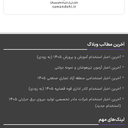
آخرین مطالب وبلاگ
آخرین اخبار استخدام آموزش و پرورش 1405 (به زودی)
آخرین اخبار آزمون تیزهوشان و نمونه دولتی
آخرین اخبار استخدامی منطقه آزاد تجاری صنعتی 1405
آخرین اخبار استخدام کادر اداری قوه قضاییه 1405 (به زودی)
آخرین اخبار استخدام شرکت مادر تخصصی تولید نیروی برق حرارتی 1405
(استخدام جدید)
لینک‌های مهم