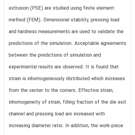
extrusion (PSE) are studied using finite element
method (FEM). Dimensional stability, pressing load
and hardness measurements are used to validate the
predictions of the simulation. Acceptable agreements
between the predictions of simulation and
experimental results are observed. It is found that
strain is inhomogeneously distributed which increases
from the center to the corners. Effective strain,
inhomogeneity of strain, filling fraction of the die exit
channel and pressing load are increased with
increasing diameter ratio. In addition, the work-piece