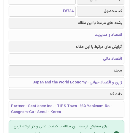
کد محصول
E6734
رشته های مرتبط با این مقاله
اقتصاد و مدیریت
گرایش های مرتبط با این مقاله
اقتصاد مالی
مجله
ژاپن و اقتصاد جهانی - Japan and the World Economy
دانشگاه
Partner - Sentience Inc. - TIPS Town - 165 Yeoksam-Ro -
Gangnam-Gu - Seoul - Korea
برای سفارش ترجمه این مقاله با کیفیت عالی و در کوتاه ترین