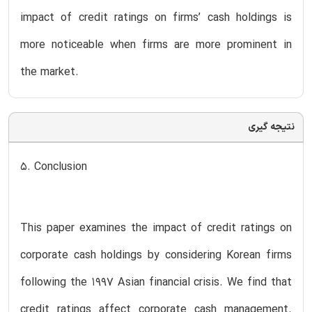
impact of credit ratings on firms’ cash holdings is
more noticeable when firms are more prominent in
the market.
نتیجه گیری
5. Conclusion
This paper examines the impact of credit ratings on
corporate cash holdings by considering Korean firms
following the 1997 Asian financial crisis. We find that
credit ratings affect corporate cash management.