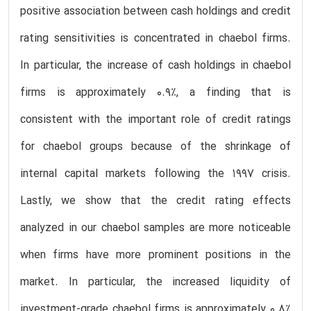
positive association between cash holdings and credit
rating sensitivities is concentrated in chaebol firms.
In particular, the increase of cash holdings in chaebol
firms is approximately 0.9%, a finding that is
consistent with the important role of credit ratings
for chaebol groups because of the shrinkage of
internal capital markets following the 1997 crisis.
Lastly, we show that the credit rating effects
analyzed in our chaebol samples are more noticeable
when firms have more prominent positions in the
market. In particular, the increased liquidity of
investment-grade chaebol firms is approximately 0.8%