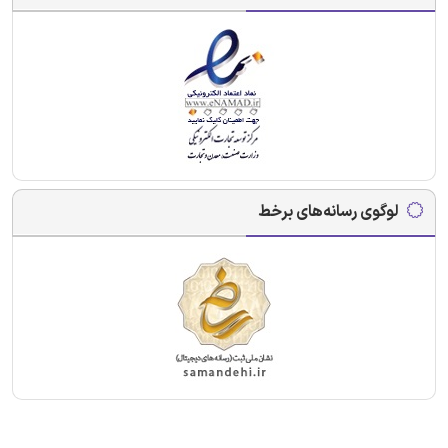
لوگوی رسانه‌های برخط