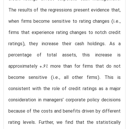
The results of the regressions present evidence that,
when firms become sensitive to rating changes (i.e.,
firms that experience rating changes to notch credit
ratings), they increase their cash holdings. As a
percentage of total assets, this increase is
approximately 0.6% more than for firms that do not
become sensitive (i.e., all other firms). This is
consistent with the role of credit ratings as a major
consideration in managers’ corporate policy decisions
because of the costs and benefits driven by different
rating levels. Further, we find that the statistically