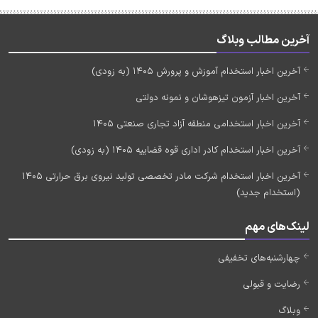
آخرین مطالب وبلاگ
آخرین اخبار استخدام آموزش و پرورش 1405 (به زودی)
آخرین اخبار آزمون تیزهوشان و نمونه دولتی
آخرین اخبار استخدامی منطقه آزاد تجاری صنعتی 1405
آخرین اخبار استخدام کادر اداری قوه قضاییه 1405 (به زودی)
آخرین اخبار استخدام شرکت مادر تخصصی تولید نیروی برق حرارتی 1405
(استخدام جدید)
لینک‌های مهم
چهارشنبه‌های تخفیفی
رضایت و قبولی
وبلاگ