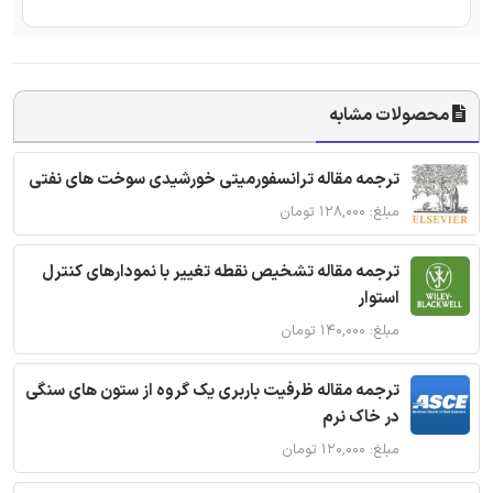
محصولات مشابه
ترجمه مقاله ترانسفورمیتی خورشیدی سوخت های نفتی
مبلغ: ۱۲۸,۰۰۰ تومان
ترجمه مقاله تشخیص نقطه تغییر با نمودارهای کنترل
استوار
مبلغ: ۱۴۰,۰۰۰ تومان
ترجمه مقاله ظرفیت باربری یک گروه از ستون های سنگی
در خاک نرم
مبلغ: ۱۲۰,۰۰۰ تومان