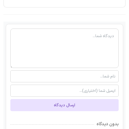
ارسال دیدگاه
بدون دیدگاه