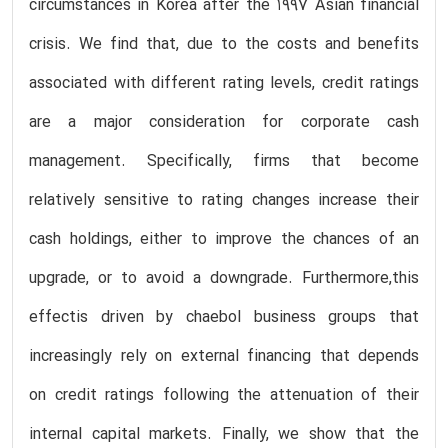
circumstances in Korea after the 1997 Asian financial
crisis. We find that, due to the costs and benefits
associated with different rating levels, credit ratings
are a major consideration for corporate cash
management. Specifically, firms that become
relatively sensitive to rating changes increase their
cash holdings, either to improve the chances of an
upgrade, or to avoid a downgrade. Furthermore,this
effectis driven by chaebol business groups that
increasingly rely on external financing that depends
on credit ratings following the attenuation of their
internal capital markets. Finally, we show that the