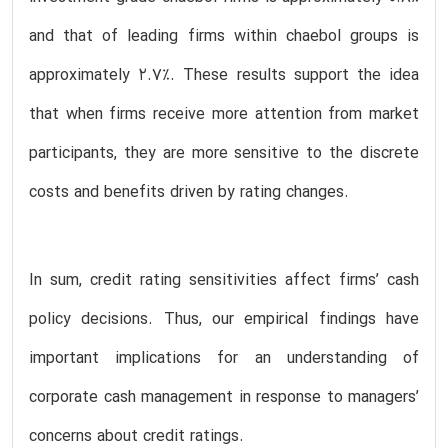
and that of leading firms within chaebol groups is
approximately 2.7%. These results support the idea
that when firms receive more attention from market
participants, they are more sensitive to the discrete
costs and benefits driven by rating changes.
In sum, credit rating sensitivities affect firms’ cash
policy decisions. Thus, our empirical findings have
important implications for an understanding of
corporate cash management in response to managers’
concerns about credit ratings.