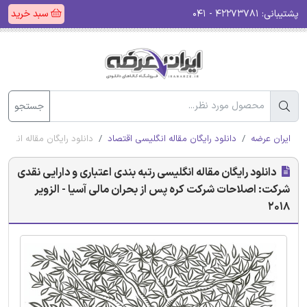
پشتیبانی:
۴۲۲۷۳۷۸۱ - ۰۴۱
سبد خرید
جستجو
ایران عرضه
دانلود رایگان مقاله انگلیسی اقتصاد
دانلود رایگان مقاله انگلیس
دانلود رایگان مقاله انگلیسی رتبه بندی اعتباری و دارایی نقدی
شرکت: اصلاحات شرکت کره پس از بحران مالی آسیا - الزویر
2018