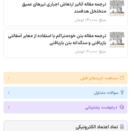
ترجمه مقاله آنالیز ارتعاش اجباری تیرهای عمیق
متخلخل هدفمند
مبلغ: ۱۴۰,۰۰۰ تومان
ترجمه مقاله بتن خودمتراکم با استفاده از معابر آسفالتی
بازیافتی و سنگدانه بتن بازیافتی
مبلغ: ۱۲۰,۰۰۰ تومان
مشاهده خریدهای قبلی
سوالات متداول
درخواست پشتیبانی
نماد اعتماد الکترونیکی