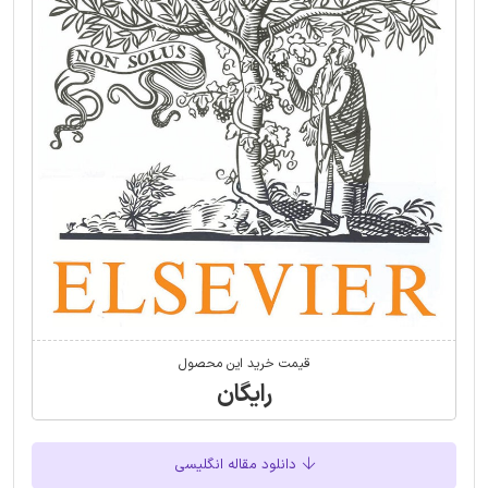
قیمت خرید این محصول
رایگان
دانلود مقاله انگلیسی