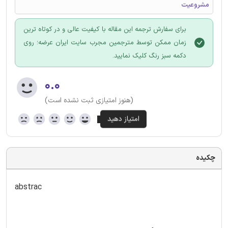
مشروعیت
برای سفارش ترجمه این مقاله با کیفیت عالی و در کوتاه ترین
زمان ممکن توسط مترجمین مجرب سایت ایران عرضه؛ روی
دکمه سبز رنگ کلیک نمایید.
۰.۰
(هنوز امتیازی ثبت نشده است)
چکیده
abstrac