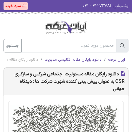
پشتیبانی:
۴۲۲۷۳۷۸۱ - ۰۴۱
سبد خرید
جستجو
ایران عرضه
دانلود رایگان مقاله انگلیسی مدیریت
دانلود رایگان مقاله مسئولیت اجتماعی شرکتی و ساز
دانلود رایگان مقاله مسئولیت اجتماعی شرکتی و سازگاری
CSR به عنوان پیش بینی کننده شهرت شرکت ها : دیدگاه
جهانی