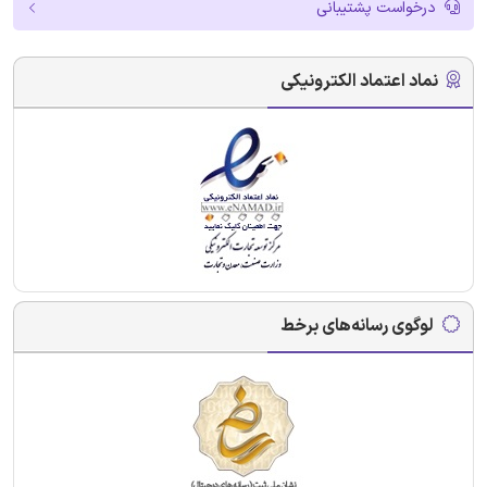
درخواست پشتیبانی
نماد اعتماد الکترونیکی
لوگوی رسانه‌های برخط