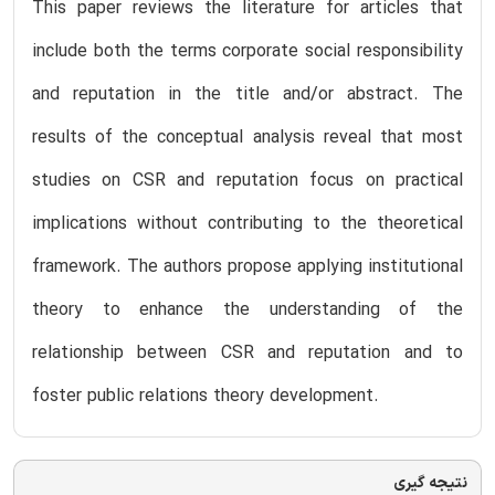
This paper reviews the literature for articles that
include both the terms corporate social responsibility
and reputation in the title and/or abstract. The
results of the conceptual analysis reveal that most
studies on CSR and reputation focus on practical
implications without contributing to the theoretical
framework. The authors propose applying institutional
theory to enhance the understanding of the
relationship between CSR and reputation and to
foster public relations theory development.
نتیجه گیری