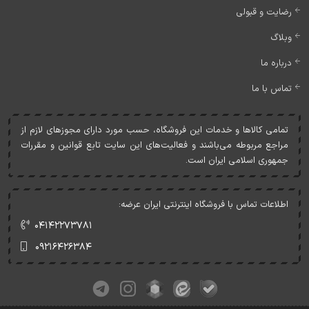
رضایت و قبولی
وبلاگ
درباره ما
تماس با ما
تمامی کالاها و خدمات اين فروشگاه، حسب مورد دارای مجوزهای لازم از
مراجع مربوطه می‌باشند و فعاليت‌های اين سايت تابع قوانين و مقررات
جمهوری اسلامی ايران است.
اطلاعات تماس با فروشگاه اینترنتی ایران عرضه:
۰۴۱۴۲۲۷۳۷۸۱
۰۹۲۱۶۴۲۶۳۸۴