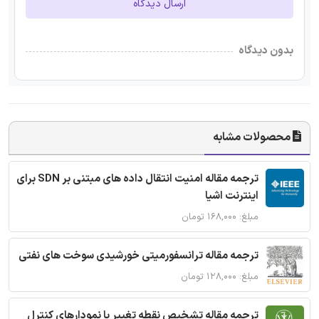
ارسال دیدگاه
بدون دیدگاه
محصولات مشابه
ترجمه مقاله امنیت انتقال داده های مبتنی بر SDN برای
اینترنت اشیا
مبلغ: ۱۶۸,۰۰۰ تومان
ترجمه مقاله ترانسفورمیتی خورشیدی سوخت های نفتی
مبلغ: ۱۲۸,۰۰۰ تومان
ترجمه مقاله تشخیص نقطه تغییر با نمودارهای کنترل