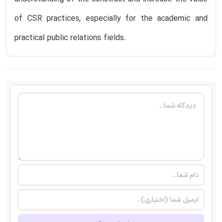
of CSR practices, especially for the academic and
practical public relations fields.