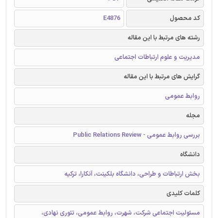
کد محصول
E4876
رشته های مرتبط با این مقاله
مدیریت و علوم ارتباطات اجتماعی
گرایش های مرتبط با این مقاله
روابط عمومی
مجله
بررسی روابط عمومی - Public Relations Review
دانشگاه
بخش ارتباطات و طراحی، دانشگاه بلکینت، آنکارا، ترکیه
کلمات کلیدی
مسئولیت اجتماعی شرکت، شهرت، روابط عمومی، تئوری نهادی،