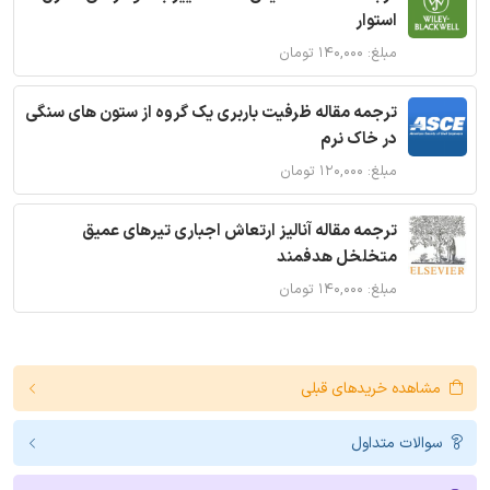
استوار
مبلغ: ۱۴۰,۰۰۰ تومان
ترجمه مقاله ظرفیت باربری یک گروه از ستون های سنگی
در خاک نرم
مبلغ: ۱۲۰,۰۰۰ تومان
ترجمه مقاله آنالیز ارتعاش اجباری تیرهای عمیق
متخلخل هدفمند
مبلغ: ۱۴۰,۰۰۰ تومان
مشاهده خریدهای قبلی
سوالات متداول