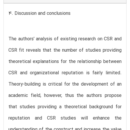
4. Discussion and conclusions
The authors’ analysis of existing research on CSR and
CSR fit reveals that the number of studies providing
theoretical explanations for the relationship between
CSR and organizational reputation is fairly limited.
Theory-building is critical for the development of an
academic field, however, thus the authors propose
that studies providing a theoretical background for
reputation and CSR studies will enhance the
understanding of the construct and increase the value