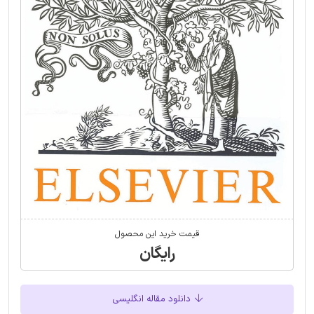
قیمت خرید این محصول
رایگان
دانلود مقاله انگلیسی