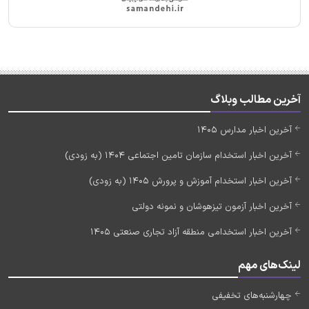
آخرین مطالب وبلاگ
آخرین اخبار مدارس 1405
آخرین اخبار استخدام سازمان تامین اجتماعی 1404 (به زودی)
آخرین اخبار استخدام آموزش و پرورش 1405 (به زودی)
آخرین اخبار آزمون تیزهوشان و نمونه دولتی
آخرین اخبار استخدامی منطقه آزاد تجاری صنعتی 1405
لینک‌های مهم
چهارشنبه‌های تخفیفی