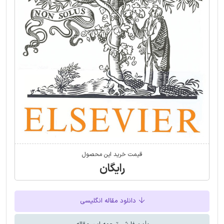
قیمت خرید این محصول
رایگان
دانلود مقاله انگلیسی