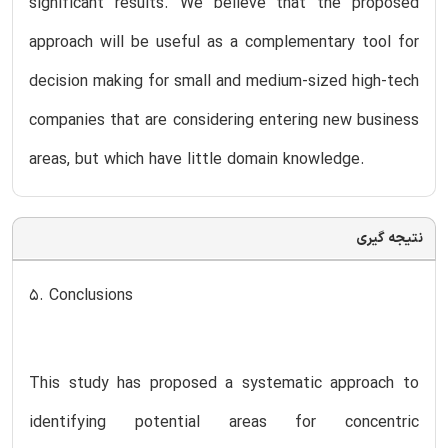
significant results. We believe that the proposed
approach will be useful as a complementary tool for
decision making for small and medium-sized high-tech
companies that are considering entering new business
areas, but which have little domain knowledge.
نتیجه گیری
5. Conclusions
This study has proposed a systematic approach to
identifying potential areas for concentric