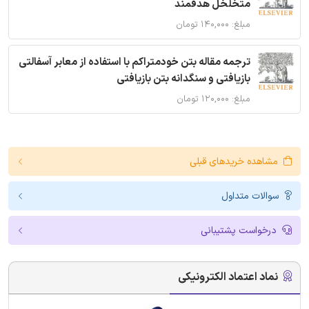
متخلخل هدفمند
مبلغ: ۱۴۰,۰۰۰ تومان
ترجمه مقاله بتن خودمتراکم با استفاده از معابر آسفالتی
بازیافتی و سنگدانه بتن بازیافتی
مبلغ: ۱۲۰,۰۰۰ تومان
مشاهده خریدهای قبلی
سوالات متداول
درخواست پشتیبانی
نماد اعتماد الکترونیکی