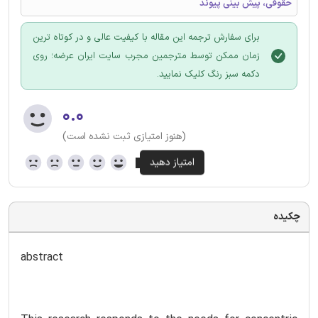
حقوقی، پیش بینی پیوند
برای سفارش ترجمه این مقاله با کیفیت عالی و در کوتاه ترین
زمان ممکن توسط مترجمین مجرب سایت ایران عرضه؛ روی
دکمه سبز رنگ کلیک نمایید.
۰.۰
(هنوز امتیازی ثبت نشده است)
چکیده
abstract