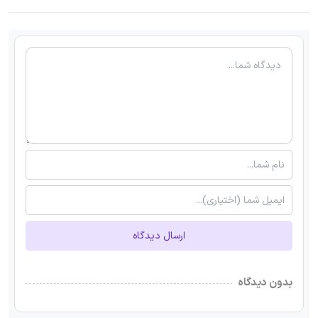
ارسال دیدگاه
بدون دیدگاه