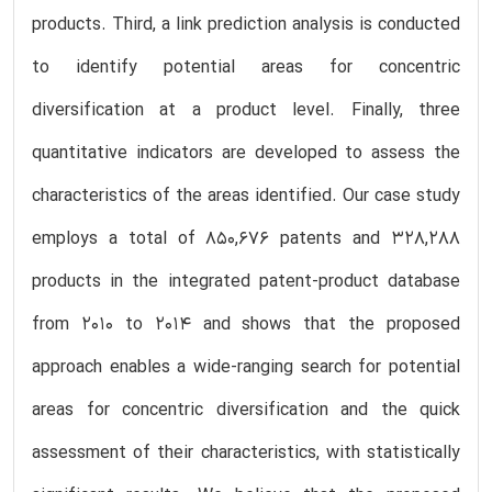
products. Third, a link prediction analysis is conducted
to identify potential areas for concentric
diversification at a product level. Finally, three
quantitative indicators are developed to assess the
characteristics of the areas identified. Our case study
employs a total of 850,676 patents and 328,288
products in the integrated patent-product database
from 2010 to 2014 and shows that the proposed
approach enables a wide-ranging search for potential
areas for concentric diversification and the quick
assessment of their characteristics, with statistically