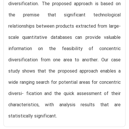
diversification. The proposed approach is based on
the premise that significant technological
relationships between products extracted from large-
scale quantitative databases can provide valuable
information on the feasibility of concentric
diversification from one area to another. Our case
study shows that the proposed approach enables a
wide ranging search for potential areas for concentric
diversi- fication and the quick assessment of their
characteristics, with analysis results that are
statistically significant.