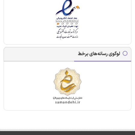
لوگوی رسانه‌های برخط