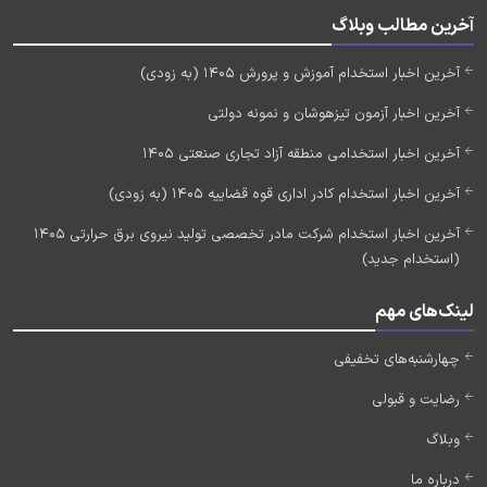
آخرین مطالب وبلاگ
آخرین اخبار استخدام آموزش و پرورش 1405 (به زودی)
آخرین اخبار آزمون تیزهوشان و نمونه دولتی
آخرین اخبار استخدامی منطقه آزاد تجاری صنعتی 1405
آخرین اخبار استخدام کادر اداری قوه قضاییه 1405 (به زودی)
آخرین اخبار استخدام شرکت مادر تخصصی تولید نیروی برق حرارتی 1405
(استخدام جدید)
لینک‌های مهم
چهارشنبه‌های تخفیفی
رضایت و قبولی
وبلاگ
درباره ما