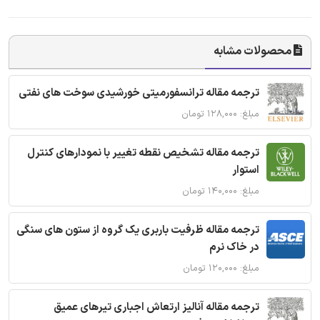
محصولات مشابه
ترجمه مقاله ترانسفورمیتی خورشیدی سوخت های نفتی
مبلغ: ۱۲۸,۰۰۰ تومان
ترجمه مقاله تشخیص نقطه تغییر با نمودارهای کنترل
استوار
مبلغ: ۱۴۰,۰۰۰ تومان
ترجمه مقاله ظرفیت باربری یک گروه از ستون های سنگی
در خاک نرم
مبلغ: ۱۲۰,۰۰۰ تومان
ترجمه مقاله آنالیز ارتعاش اجباری تیرهای عمیق