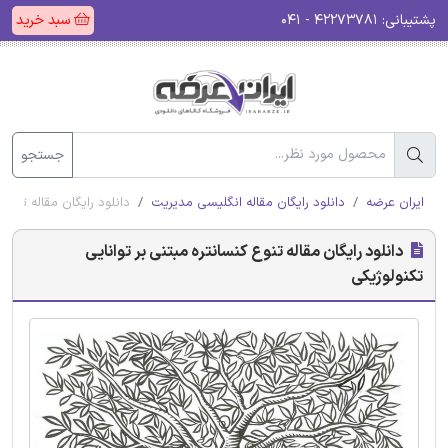
پشتیبانی:
۴۲۲۷۳۷۸۱ - ۰۴۱
سبد خرید
جستجو
ایران عرضه
دانلود رایگان مقاله انگلیسی مدیریت
دانلود رایگان مقاله تنوع 
دانلود رایگان مقاله تنوع کنسانتره مبتنی بر توانایی
تکنولوژیکی