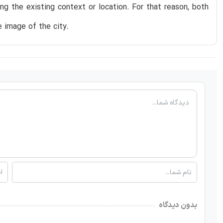
ng the existing context or location. For that reason, both
 image of the city.
بدون دیدگاه