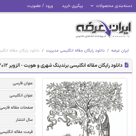
دسته‌بندی محصولات
پیگیری خرید
ورود / عضویت
ایران عرضه
دانلود رایگان مقاله انگلیسی مدیریت
دانلود رایگان مقاله انگلی
دانلود رایگان مقاله انگلیسی برندینگ شهری و هویت - الزویر 2012
عنوان فارسی
عنوان انگلیسی
صفحات مقاله فارسی
سال انتشار
فرمت مقاله انگلیسی