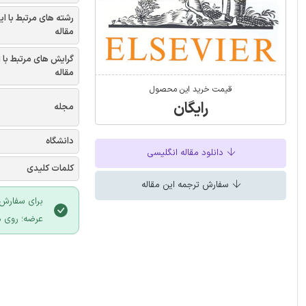
رشته های مرتبط با ای
مقاله
گرایش های مرتبط با 
مقاله
قیمت خرید این محصول
رایگان
مجله
دانشگاه
دانلود مقاله انگلیسی
کلمات کلیدی
سفارش ترجمه این مقاله
برای سفارش 
عرضه؛ روی د