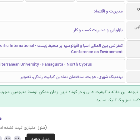
ن
مدیریت و اقتصاد
این
بازاریابی و مدیریت کسب و کار
کنفرانس بین المللی آسیا و اقیانوسیه بر محیط زیست - onal
Conference on Environment
iterranean University - Famagusta - North Cyprus
برندینگ شهری، هویت، ساختمان نمادین کیفیت زندگی، تصویر
ترجمه این مقاله با کیفیت عالی و در کوتاه ترین زمان ممکن توسط مترجمین مجرب 
کمه سبز رنگ کلیک نمایید.
۰
(هنوز امتیازی ثبت نشده ا