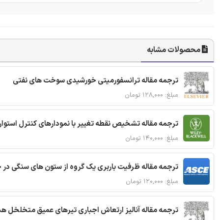
محصولات مشابه
ترجمه مقاله ترانسفورمیتی خورشیدی سوخت های نفتی
مبلغ: ۱۲۸,۰۰۰ تومان
ترجمه مقاله تشخیص نقطه تغییر با نمودارهای کنترل استوار
مبلغ: ۱۴۰,۰۰۰ تومان
ترجمه مقاله ظرفیت باربری یک گروه از ستون های سنگی در 
مبلغ: ۱۲۰,۰۰۰ تومان
ترجمه مقاله آنالیز ارتعاش اجباری تیرهای عمیق متخلخل ه