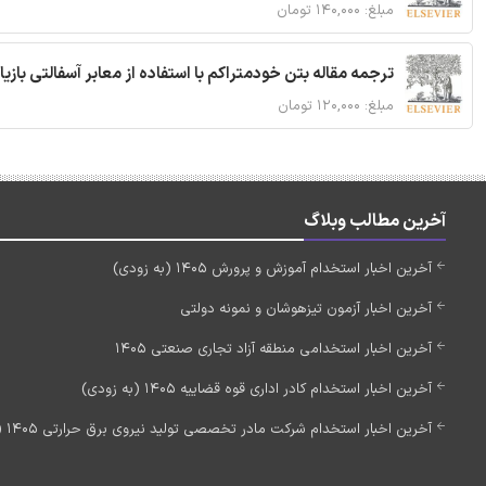
مبلغ: ۱۴۰,۰۰۰ تومان
ترجمه مقاله بتن خودمتراکم با استفاده از معابر آسفالتی بازی
مبلغ: ۱۲۰,۰۰۰ تومان
آخرین مطالب وبلاگ
آخرین اخبار استخدام آموزش و پرورش 1405 (به زودی)
آخرین اخبار آزمون تیزهوشان و نمونه دولتی
آخرین اخبار استخدامی منطقه آزاد تجاری صنعتی 1405
آخرین اخبار استخدام کادر اداری قوه قضاییه 1405 (به زودی)
آخرین اخبار استخدام شرکت مادر تخصصی تولید نیروی برق حرارتی 1405 (استخدام جدید)