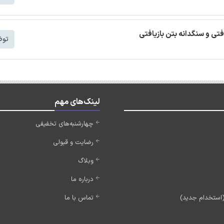
افتی و سنگدانه بتن بازیافتی
توض
لینک‌های مهم
چهارشنبه‌های تخفیفی
رضایت و قبولی
وبلاگ
درباره ما
تماس با ما