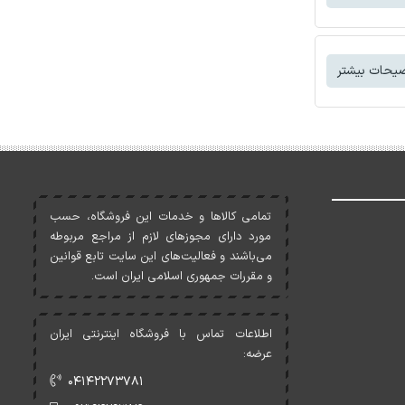
یحات بیشتر
تمامی کالاها و خدمات اين فروشگاه، حسب
مورد دارای مجوزهای لازم از مراجع مربوطه
می‌باشند و فعاليت‌های اين سايت تابع قوانين
و مقررات جمهوری اسلامی ايران است.
اطلاعات تماس با فروشگاه اینترنتی ایران
عرضه:
۰۴۱۴۲۲۷۳۷۸۱