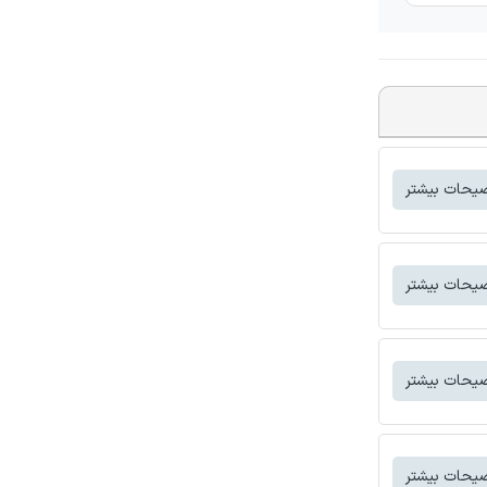
یحات بیشتر
یحات بیشتر
یحات بیشتر
یحات بیشتر