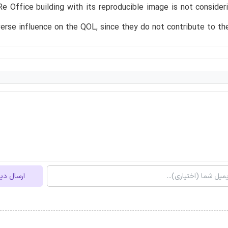
e Office building with its reproducible image is not consideri
erse influence on the QOL, since they do not contribute to the
ارسال دی