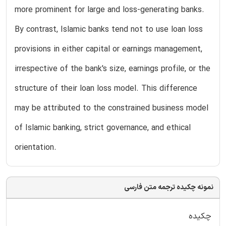
more prominent for large and loss-generating banks.
By contrast, Islamic banks tend not to use loan loss
provisions in either capital or earnings management,
irrespective of the bank's size, earnings profile, or the
structure of their loan loss model. This difference
may be attributed to the constrained business model
of Islamic banking, strict governance, and ethical
orientation.
نمونه چکیده ترجمه متن فارسی
چکیده