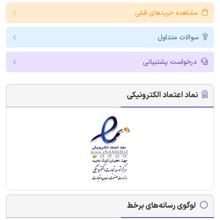
مشاهده خریدهای قبلی
سوالات متداول
درخواست پشتیبانی
نماد اعتماد الکترونیکی
لوگوی رسانه‌های برخط