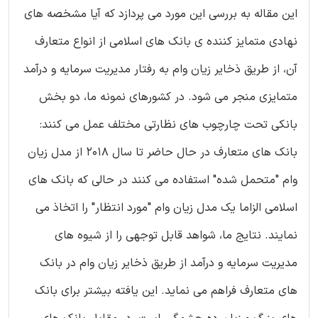
این مقاله به بررسی این مورد می ‌پردازد که آیا مشخصه های
نهادی متمایز کننده ی بانک های اسلامی از انواع متعارف
آن، از طریق ذخایر زیان وام به رفتار مدیریت سرمایه و درآمد
متمایزی منجر می ‌شود. در کشورهای نمونه ما، دو بخش
بانکی تحت چارچوب ‌های نظارتی مختلف عمل می‌ کنند:
بانک های متعارف در حال حاضر تا سال ۲۰۱۸ از مدل زیان
وام "متحمل شده" استفاده می‌ کنند در حالی که بانک های
اسلامی الزاما یک مدل زیان وام "مورد انتظار" را اتخاذ می‌
نمایند. نتایج ما، شواهد قابل ‌توجهی را از شیوه های
مدیریت سرمایه و درآمد از طریق ذخایر زیان وام در بانک
های متعارف فراهم می ‌نماید. این یافته بیشتر برای بانک