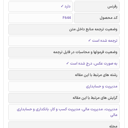
رفرنس
دارد ✓
کد محصول
F644
وضعیت ترجمه منابع داخل متن
ترجمه شده است ✓
وضعیت فرمولها و محاسبات در فایل ترجمه
به صورت عکس، درج شده است ✓
رشته های مرتبط با این مقاله
مدیریت و حسابداری
گرایش های مرتبط با این مقاله
مدیریت، مدیریت مالی، مدیریت کسب و کار، بانکداری و حسابداری
مالی
مجله