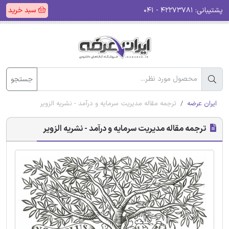
پشتیبانی:
۴۲۲۷۳۷۸۱ - ۰۴۱
سبد خرید
جستجو
ایران عرضه
ترجمه مقاله مدیریت سرمایه و درآمد - نشریه الزویر
ترجمه مقاله مدیریت سرمایه و درآمد - نشریه الزویر