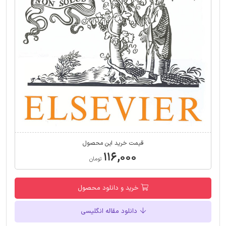
قیمت خرید این محصول
۱۱۶,۰۰۰
تومان
خرید و دانلود محصول
دانلود مقاله انگلیسی