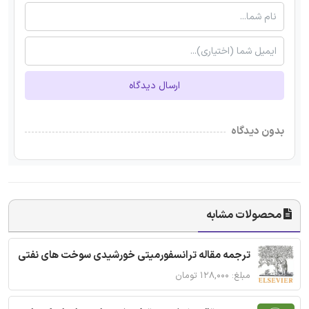
ارسال دیدگاه
بدون دیدگاه
محصولات مشابه
ترجمه مقاله ترانسفورمیتی خورشیدی سوخت های نفتی
مبلغ: ۱۲۸,۰۰۰ تومان