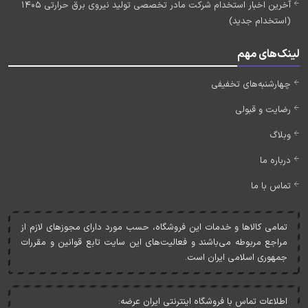
آخرین اخبار استخدام شرکت مادر تخصصی تولید نیروی برق حرارتی 1405
(استخدام جدید)
لینک‌های مهم
چهارشنبه‌های تخفیفی
رضایت و قبولی
وبلاگ
درباره ما
تماس با ما
تمامی کالاها و خدمات اين فروشگاه، حسب مورد دارای مجوزهای لازم از
مراجع مربوطه می‌باشند و فعاليت‌های اين سايت تابع قوانين و مقررات
جمهوری اسلامی ايران است.
اطلاعات تماس با فروشگاه اینترنتی ایران عرضه: