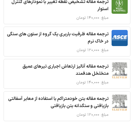
ترجمه مقاله تشخیص نقطه تغییر با نمودارهای کنترل
استوار
مبلغ: ۱۴۰,۰۰۰ تومان
ترجمه مقاله ظرفیت باربری یک گروه از ستون های سنگی
در خاک نرم
مبلغ: ۱۲۰,۰۰۰ تومان
ترجمه مقاله آنالیز ارتعاش اجباری تیرهای عمیق
متخلخل هدفمند
مبلغ: ۱۴۰,۰۰۰ تومان
ترجمه مقاله بتن خودمتراکم با استفاده از معابر آسفالتی
بازیافتی و سنگدانه بتن بازیافتی
مبلغ: ۱۲۰,۰۰۰ تومان