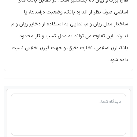
های بزرگ و زیان ده چشمگیر است. در مقابل بانک های
اسلامی صرف نظر از اندازه بانک، وضعیت درآمدها، یا
ساختار مدل زیان وام، تمایلی به استفاده از ذخایر زیان وام
ندارند. این تفاوت می‌ تواند به مدل کسب و کار محدود
بانکداری اسلامی، نظارت دقیق، و جهت گیری اخلاقی نسبت
داده شود.