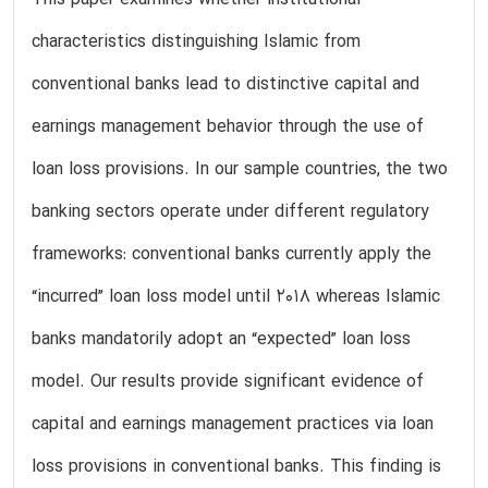
characteristics distinguishing Islamic from
conventional banks lead to distinctive capital and
earnings management behavior through the use of
loan loss provisions. In our sample countries, the two
banking sectors operate under different regulatory
frameworks: conventional banks currently apply the
“incurred” loan loss model until 2018 whereas Islamic
banks mandatorily adopt an “expected” loan loss
model. Our results provide significant evidence of
capital and earnings management practices via loan
loss provisions in conventional banks. This finding is