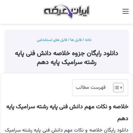
منو
جس
خانه
/
فایل ها
/
فایل های استخدامی
دانلود رایگان جزوه خلاصه دانش فنی پایه
رشته سرامیک پایه دهم
فهرست مطالب
خلاصه و نکات مهم دانش فنی پایه رشته سرامیک پایه
دهم
دانلود رایگان خلاصه و نکات مهم دانش فنی پایه رشته سرامیک