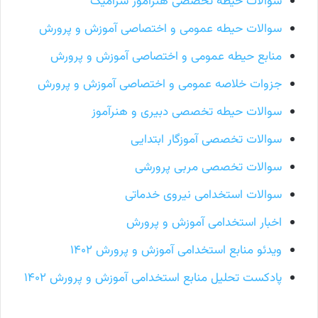
سوالات حیطه تخصصی هنرآموز سرامیک
سوالات حیطه عمومی و اختصاصی آموزش و پرورش
منابع حیطه عمومی و اختصاصی آموزش و پرورش
جزوات خلاصه عمومی و اختصاصی آموزش و پرورش
سوالات حیطه تخصصی دبیری و هنرآموز
سوالات تخصصی آموزگار ابتدایی
سوالات تخصصی مربی پرورشی
سوالات استخدامی نیروی خدماتی
اخبار استخدامی آموزش و پرورش
ویدئو منابع استخدامی آموزش و پرورش ۱۴۰۲
پادکست تحلیل منابع استخدامی آموزش و پرورش ۱۴۰۲