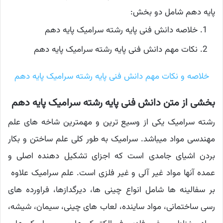
پایه دهم شامل دو بخش:
خلاصه دانش فنی پایه رشته سرامیک پایه دهم
نکات مهم دانش فنی پایه رشته سرامیک پایه دهم
خلاصه و نکات مهم دانش فنی پایه رشته سرامیک پایه دهم
بخشی از متن دانش فنی پایه رشته سرامیک پایه دهم
رشته سرامیک یکی از وسیع ترین و مهمترین شاخه های علم
مهندسی مواد میباشد. سرامیک به طور کلی علم ساختن و بکار
بردن اشیای جامدی است که اجزای تشکیل دهنده اصلی و
عمده آنها مواد غیر آلی و غیر فلزی است. علم سرامیک علاوه
بر سفالینه ها شامل انواع چینی ها، دیرگدازها، فراورده های
رسی ساختمانی، مواد ساینده، لعاب های چینی، سیمان، شیشه،