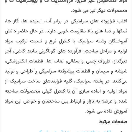
مواد مغناطیس غیر فلزی، فروالکتریک ها و بیوسرامیک ها و
محصولات دیگر نیز می شود.
اغلب فراورده های سرامیکی در برابر آب، اسیده ها، گاز ها،
نمکها و دما های بالا مقاومت خوبی دارند. در حال حاضر دانش
آموختگان رشته سرامیک با کنترل نوع و نسبت ترکیب مواد
اولیه و مراحل ساخت، فرآورده های گوناگونی مانند کاشی، آجر
دیرگداز، ظروف چینی و سفالی، لعاب ها، قطعات الکترونیکی،
شیشه و سیمان و قطعات پیشرفته سرامیکی را طراحی و تولید
می‌کنند. در رشته سرامیک، کلیه فرایندهای ساخت سرامیک‌ از
مواد اولیه و آماده سازی آن تا کنترل کیفی محصولات ساخته
شده و عرضه به بازار و ارتباط بین ساختمان و خواص این مواد
آموزش داده می شود.
صفحات مرتبط