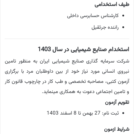
طیف استخدامی
کارشناس حسابرسی داخلی
راننده جرثقیل
استخدام صنایع شیمیایی در سال 1403
شرکت سرمایه گذاری صنایع شیمیایی ایران به منظور تامین
نیروی انسانی مورد نیاز خود از بین داوطلبان مرد با برگزاری
آزمون کتبی، مصاحبه تخصصی و طب کار در چارچوب قانون کار
و تامین اجتماعی دعوت به همکاری مینماید.
تقویم آزمون
ثبت نام: 27 بهمن تا 8 اسفند 1403
شرایط ازمون