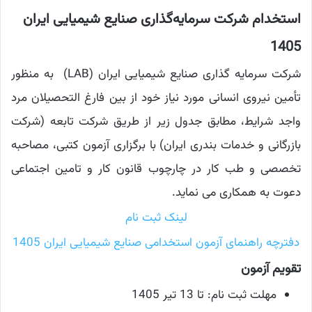
استخدام شرکت سرمایه‌گذاری صنایع شیمیایی ایران
1405
شرکت سرمایه گذاری صنایع شیمیایی ایران
(LAB)
به منظور
تأمین نیروی انسانی مورد نیاز خود از بین فارغ التحصیلان مرد
واجد شرایط، مطابق جدول زیر از طریق شرکت تابعه (شرکت
بازرگانی و خدمات بندری ایران) با برگزاری آزمون کتبی، مصاحبه
تخصصی و طب کار در چارچوب قانون کار و تامین اجتماعی
دعوت به همکاری می نماید
.
لینک ثبت نام
دفترچه راهنمای آزمون استخدامی صنایع شیمیایی ایران 1405
تقویم آزمون
مهلت ثبت نام: تا 13 تیر 1405