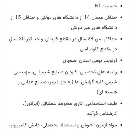
جنسیت آقا
حداقل معدل 14 از دانشگاه های دولتی و حداقل 15 از
دانشگاه های غیر دولتی
حداکثر سن 28 سال در مقطع کاردانی و حداکثر 30 سال
در مقطع کارشناسی
اولویت بومی استان اصفهان
رشته های تحصیلی: کاردان صنایع شیمیایی، مهندسی
شیمی کلیه گرایش ها (به جز پلیمر، صنایع غذایی و
هسته ای)
طیف استخدامی: کارور محوطه عملیاتی (اپراتور)،
کارشناس فرآیند
مواد آزمون: هوش و استعداد تحصیلی، دانش کامپیوتر،