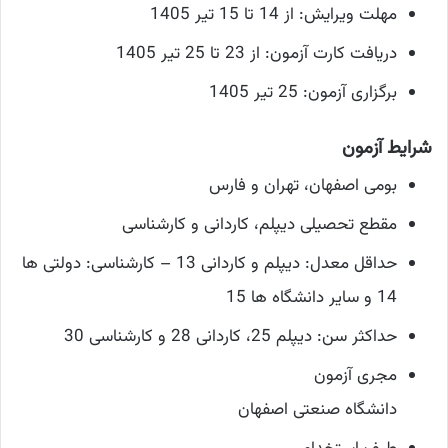
مهلت ویرایش: از 14 تا 15 تیر 1405
دریافت کارت آزمون: از 23 تا 25 تیر 1405
برگزاری آزمون: 25 تیر 1405
شرایط آزمون
بومی اصفهان، تهران و فارس
مقطع تحصیلی دیپلم، کاردانی و کارشناسی
حداقل معدل: دیپلم و کاردانی 13 – کارشناسی: دولتی ها
14 و سایر دانشگاه ها 15
حداکثر سن: دیپلم 25، کاردانی 28 و کارشناسی 30
مجری آزمون
دانشگاه صنعتی اصفهان