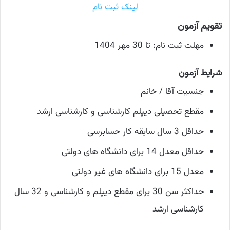
لینک ثبت نام
تقویم آزمون
مهلت ثبت نام: تا 30 مهر 1404
شرایط آزمون
جنسیت آقا / خانم
مقطع تحصیلی دیپلم کارشناسی و کارشناسی ارشد
حداقل 3 سال سابقه کار حسابرسی
حداقل معدل 14 برای دانشگاه های دولتی
معدل 15 برای دانشگاه های غیر دولتی
حداکثر سن 30 برای مقطع دیپلم و کارشناسی و 32 سال
کارشناسی ارشد