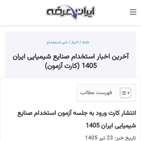
منو
جس
خانه
/
اخبار
/
خبر استخدام
آخرین اخبار استخدام صنایع شیمیایی ایران
1405 (کارت آزمون)
فهرست مطالب
انتشار کارت ورود به جلسه آزمون استخدام صنایع
شیمیایی ایران 1405
تاریخ خبر: 23 تیر 1405