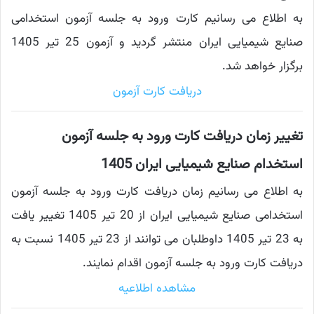
به اطلاع می رسانیم کارت ورود به جلسه آزمون استخدامی
صنایع شیمیایی ایران منتشر گردید و آزمون 25 تیر 1405
برگزار خواهد شد.
دریافت کارت آزمون
تغییر زمان دریافت کارت ورود به جلسه آزمون
استخدام صنایع شیمیایی ایران 1405
به اطلاع می رسانیم زمان دریافت کارت ورود به جلسه آزمون
استخدامی صنایع شیمیایی ایران از 20 تیر 1405 تغییر یافت
به 23 تیر 1405 داوطلبان می توانند از 23 تیر 1405 نسبت به
دریافت کارت ورود به جلسه آزمون اقدام نمایند.
مشاهده اطلاعیه