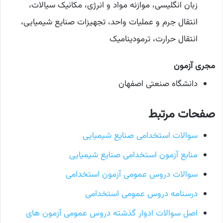
زبان انگلیسی، موازنه مواد و انرژی، مکانیک سیالات،
انتقال جرم و عملیات واحد، تجهیزات صنایع شیمیایی،
انتقال حرارت، ترمودینامیک
مجری آزمون
دانشگاه صنعتی اصفهان
صفحات مرتبط
سوالات استخدامی صنایع شیمیایی
منابع آزمون استخدامی صنایع شیمیایی
سوالات دروس عمومی آزمون استخدامی
درسنامه دروس عمومی استخدامی
اصل سوالات ادوار گذشته دروس عمومی آزمون های