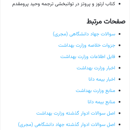
کتاب ارتوز و پروتز در توانبخشی ترجمه وحید پرومقدم
صفحات مرتبط
سوالات جهاد دانشگاهی (مجری)
جزوات خلاصه وزارت بهداشت
فایل اطلاعات وزارت بهداشت
اخبار وزارت بهداشت
اخبار بیمه دانا
منابع وزارت بهداشت
منابع بیمه دانا
اصل سوالات ادوار گذشته وزارت بهداشت
اصل سوالات ادوار گذشته جهاد دانشگاهی (مجری)