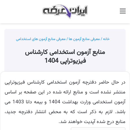
منو
جس
خانه
/
معرفی منابع آزمون ها
/
معرفی منابع آزمون های استخدامی
منابع آزمون استخدامی کارشناس
فیزیوتراپی 1404
در حال حاضر دفترچه آزمون استخدامی کارشناس فیزیوتراپی
منتشر نشده است و منابع ارائه شده در این صفحه بر اساس
آزمون استخدامی وزارت بهداشت 1404 و بیمه دانا 1403 می
باشد. لازم به ذکر است که به محض انتشار دفترچه جدید،
منابع درج شده آپدیت خواهند شد.