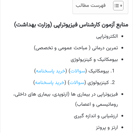
فهرست مطالب
منابع آزمون کارشناس فیزیوتراپی (وزارت بهداشت)
الکتروتراپی
تمرین درمانی ( مباحث عمومی و تخصصی)
بیومکانیک و کینزیولوژی
بیومکانیک (
سوالات
) (
خرید پاسخنامه
)
کینزیولوژی (
سوالات
) (
خرید پاسخنامه
)
فیزیوتراپی در بیماری ها (ارتوپدی، بیماری های داخلی،
روماتیسمی و اعصاب)
ارزشیابی و اندازه گیری
ارتز و پروتز