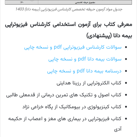
جدول مواد آزمون حیطه تخصصی کارشناس فیزیوتراپی (بیمه دانا) 1403
معرفی کتاب برای آزمون استخدامی کارشناس فیزیوتراپی
بیمه دانا (پیشنهادی)
سوالات کارشناس فیزیوتراپی pdf و نسخه چاپی
سوالات بیمه دانا pdf و نسخه چاپی
درسنامه بیمه دانا pdf و نسخه چاپی
کتاب الکتروتراپی از رزیتا هدایتی
کتاب اصول و تکنیک های تمرین درمانی از قدمعلی طالبی
کتاب کینزیولوژی در بیومکانیک از پگاه خزاعی نژاد
کتاب فیزیوتراپی در بیماری های مغز و اعصاب از حکیمه
آدی