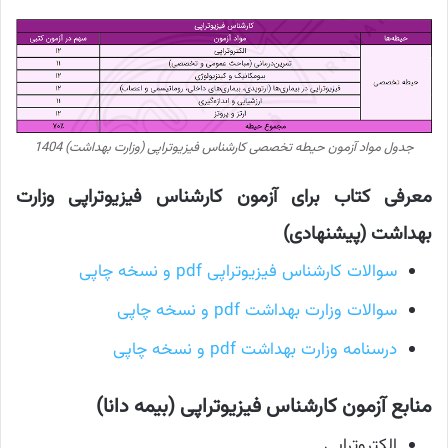
جدول مواد آزمون حیطه تخصصی کارشناس فیزیوتراپی (وزارت بهداشت) 1404
معرفی کتاب برای آزمون کارشناس فیزیوتراپی وزارت
بهداشت (پیشنهادی)
سوالات کارشناس فیزیوتراپی pdf و نسخه چاپی
سوالات وزارت بهداشت pdf و نسخه چاپی
درسنامه وزارت بهداشت pdf و نسخه چاپی
منابع آزمون کارشناس فیزیوتراپی (بیمه دانا)
الکتروتراپی