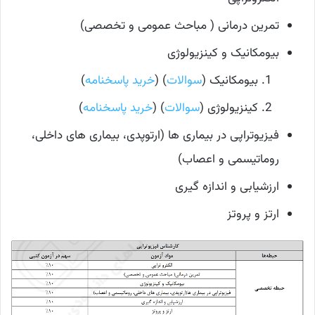
تمرین درمانی ( مباحث عمومی و تخصصی)
بیومکانیک و کینزیولوژی
بیومکانیک (
سوالات
) (
خرید پاسخنامه
)
کینزیولوژی (
سوالات
) (
خرید پاسخنامه
)
فیزیوتراپی در بیماری ها (ارتوپدی، بیماری های داخلی،
روماتیسمی و اعصاب)
ارزشیابی و اندازه گیری
ارتز و پروتز