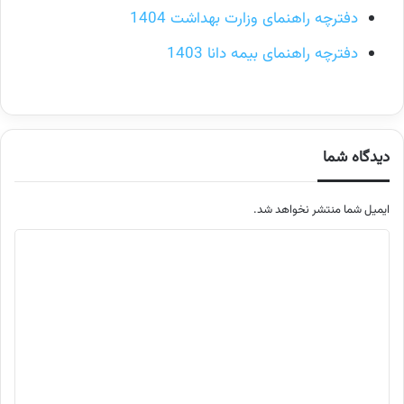
دفترچه راهنمای وزارت بهداشت 1404
دفترچه راهنمای بیمه دانا 1403
دیدگاه شما
ایمیل شما منتشر نخواهد شد.
م
ت
ن
د
ی
د