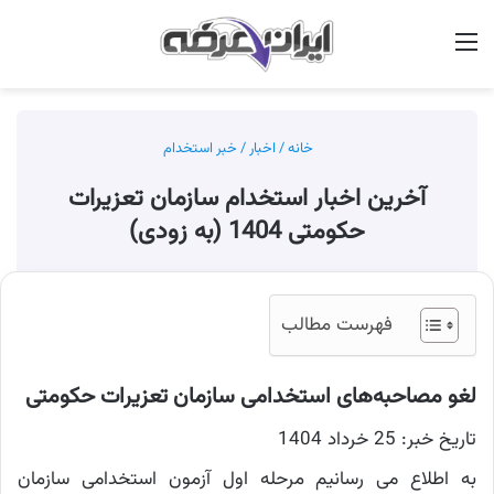
منو
جس
خانه
/
اخبار
/
خبر استخدام
آخرین اخبار استخدام سازمان تعزیرات
حکومتی 1404 (به زودی)
فهرست مطالب
لغو مصاحبه‌های استخدامی سازمان تعزیرات حکومتی
تاریخ خبر: 25 خرداد 1404
به اطلاع می رسانیم مرحله اول آزمون استخدامی سازمان