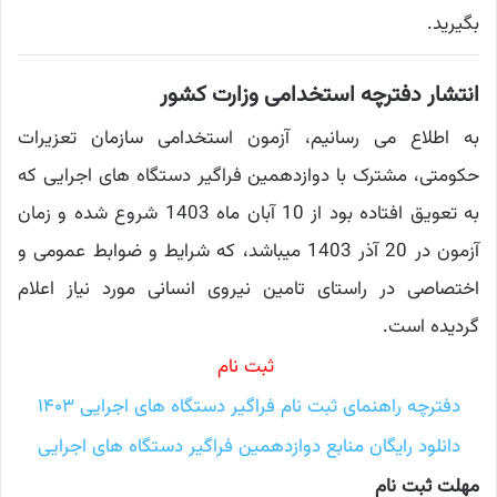
بگیرید.
انتشار دفترچه استخدامی وزارت کشور
به اطلاع می رسانیم، آزمون استخدامی سازمان تعزیرات
حکومتی، مشترک با دوازدهمین فراگیر دستگاه های اجرایی که
به تعویق افتاده بود از 10 آبان ماه 1403 شروع شده و زمان
آزمون در 20 آذر 1403 میباشد، که شرایط و ضوابط عمومی و
اختصاصی در راستای تامین نیروی انسانی مورد نیاز اعلام
گردیده است.
ثبت نام
دفترچه راهنمای ثبت نام فراگیر دستگاه های اجرایی ۱۴۰۳
دانلود رایگان منابع دوازدهمین فراگیر دستگاه های اجرایی
مهلت ثبت نام