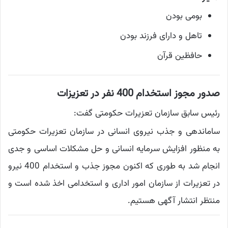
بومی بودن
تاهل و دارای فرزند بودن
حافظین قرآن
صدور مجوز استخدام 400 نفر در تعزیزات
رئیس سابق سازمان تعزیرات حکومتی گفت:
ساماندهی و جذب نیروی انسانی در سازمان تعزیرات حکومتی
به منظور افزایش سرمایه انسانی و حل مشکلات اساسی و جدی
انجام شد به طوری که اکنون مجوز جذب و استخدام 400 نیرو
در تعزیرات از سازمان امور اداری و استخدامی اخذ شده است و
منتظر انتشار آگهی هستیم.