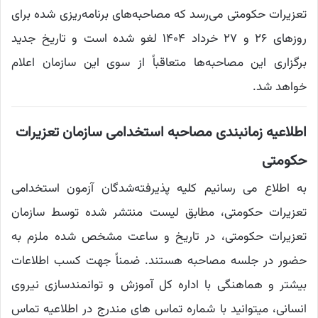
تعزیرات حکومتی می‌رسد که مصاحبه‌های برنامه‌ریزی شده برای
روزهای ۲۶ و ۲۷ خرداد ۱۴۰۴ لغو شده است و تاریخ جدید
برگزاری این مصاحبه‌ها متعاقباً از سوی این سازمان اعلام
خواهد شد.
اطلاعیه زمانبندی مصاحبه استخدامی سازمان تعزیرات
حکومتی
به اطلاع می رسانیم کلیه پذیرفته‌شدگان آزمون استخدامی
تعزیرات حکومتی، مطابق لیست منتشر شده توسط سازمان
تعزیرات حکومتی، در تاریخ و ساعت مشخص شده ملزم به
حضور در جلسه مصاحبه هستند. ضمناً جهت کسب اطلاعات
بیشتر و هماهنگی با اداره کل آموزش و توانمندسازی نیروی
انسانی، میتوانید با شماره تماس های مندرج در اطلاعیه تماس