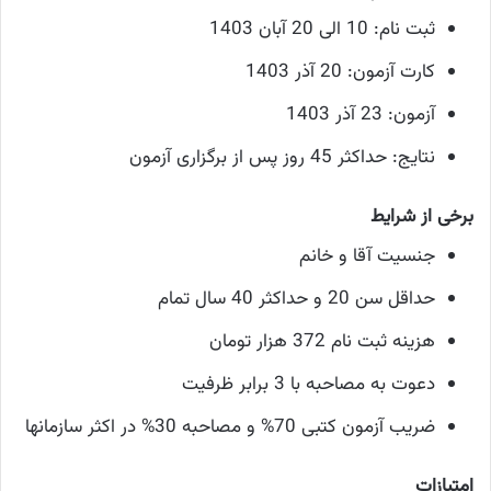
ثبت نام: 10 الی 20 آبان 1403
کارت آزمون: 20 آذر 1403
آزمون: 23 آذر 1403
نتایج: حداکثر 45 روز پس از برگزاری آزمون
برخی از شرایط
جنسیت آقا و خانم
حداقل سن 20 و حداکثر 40 سال تمام
هزینه ثبت نام 372 هزار تومان
دعوت به مصاحبه با 3 برابر ظرفیت
ضریب آزمون کتبی 70% و مصاحبه 30% در اکثر سازمانها
امتیازات