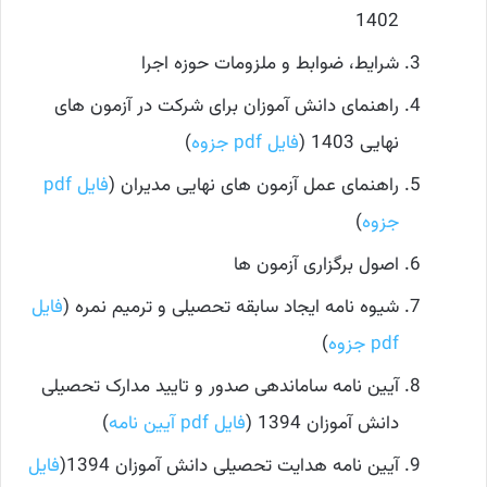
1402
شرایط، ضوابط و ملزومات حوزه اجرا
راهنمای دانش آموزان برای شرکت در آزمون های
نهایی 1403 (
فایل pdf جزوه
)
راهنمای عمل آزمون های نهایی مدیران (
فایل pdf
جزوه
)
اصول برگزاری آزمون ها
شیوه نامه ایجاد سابقه تحصیلی و ترمیم نمره (
فایل
pdf جزوه
)
آیین نامه ساماندهی صدور و تایید مدارک تحصیلی
دانش آموزان 1394 (
فایل pdf آیین نامه
)
آیین نامه هدایت تحصیلی دانش آموزان 1394(
فایل