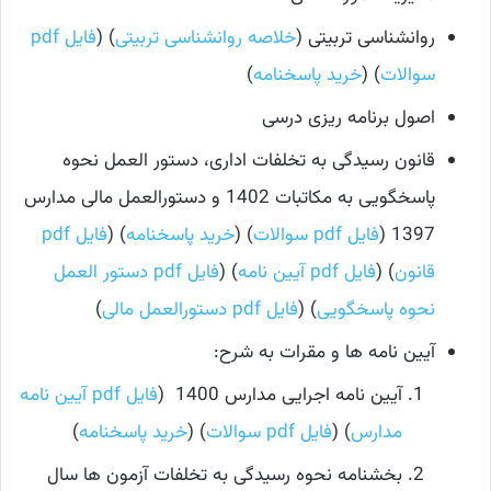
روانشناسی تربیتی (
خلاصه روانشناسی تربیتی
) (
فایل pdf
سوالات
) (
خرید پاسخنامه
)
اصول برنامه ریزی درسی
قانون رسیدگی به تخلفات اداری، دستور العمل نحوه
پاسخگویی به مکاتبات 1402 و دستورالعمل مالی مدارس
1397 (
فایل pdf سوالات
) (
خرید پاسخنامه
) (
فایل pdf
قانون
) (
فایل pdf آیین نامه
) (
فایل pdf دستور العمل
نحوه پاسخگویی
) (
فایل pdf دستورالعمل مالی
)
آیین نامه ها و مقرات به شرح:
آیین نامه اجرایی مدارس 1400 (
فایل pdf آیین نامه
مدارس
) (
فایل pdf سوالات
) (
خرید پاسخنامه
)
بخشنامه نحوه رسیدگی به تخلفات آزمون ها سال