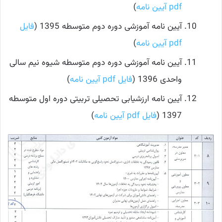
pdf آیین نامه
)
آیین نامه آموزشی دوره دوم متوسطه 1395 (
فایل
pdf آیین نامه
)
آیین نامه آموزشی دوره دوم متوسطه شیوه نیم سالی
واحدی 1396 (
فایل pdf آیین نامه
)
آیین نامه ارزشیابی تحصیلی تربیتی دوره اول متوسطه
1397 (
فایل pdf آیین نامه
)