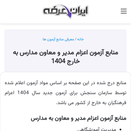
منو
جس
خانه
/
معرفی منابع آزمون ها
منابع آزمون اعزام مدیر و معاون مدارس به
خارج 1404
منابع درج شده در این صفحه بر اساس مواد آزمون اعلام شده
توسط سازمان سنجش برای آزمون جدید سال 1404 اعزام
فرهنگیان به خارج از کشور می باشد.
منابع آزمون اعزام مدیر و معاون به مدارس
مدیریت آموزشگاهی