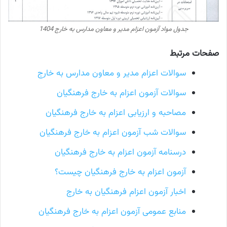
جدول مواد آزمون اعزام مدیر و معاون مدارس به خارج 1404
صفحات مرتبط
سوالات اعزام مدیر و معاون مدارس به خارج
سوالات آزمون اعزام به خارج فرهنگیان
مصاحبه و ارزیابی اعزام به خارج فرهنگیان
سوالات شب آزمون اعزام به خارج فرهنگیان
درسنامه آزمون اعزام به خارج فرهنگیان
آزمون اعزام به خارج فرهنگیان چیست؟
اخبار آزمون اعزام فرهنگیان به خارج
منابع عمومی آزمون اعزام به خارج فرهنگیان