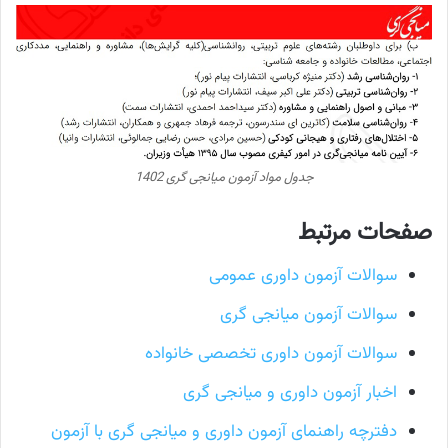
جدول مواد آزمون میانجی گری 1402
صفحات مرتبط
سوالات آزمون داوری عمومی
سوالات آزمون میانجی گری
سوالات آزمون داوری تخصصی خانواده
اخبار آزمون داوری و میانجی گری
دفترچه راهنمای آزمون داوری و میانجی گری با آزمون