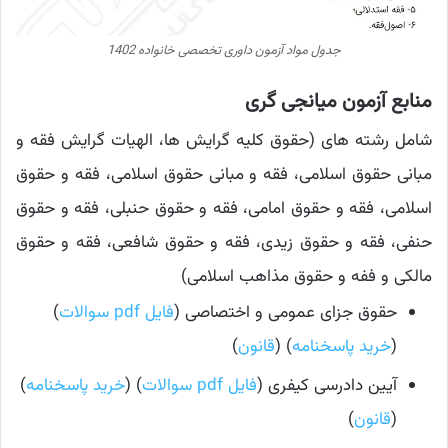
جدول مواد آزمون داوری تخصصی خانواده 1402
منابع آزمون میانجی گری
شامل رشته های (حقوق کلیه گرایش ها، الهیات گرایش فقه و
مبانی حقوق اسلامی، فقه و مبانی حقوق اسلامی، فقه و حقوق
اسلامی، فقه و حقوق امامی، فقه و حقوق حنبلی، فقه و حقوق
حنفی، فقه و حقوق زیدی، فقه و حقوق شافعی، فقه و حقوق
مالکی و ففه و حقوق مذاهب اسلامی)
حقوق جزای عمومی و اختصاصی (
فایل pdf سوالات
)
(
خرید پاسخنامه
) (
قانون
)
آیین دادرسی کیفری (
فایل pdf سوالات
) (
خرید پاسخنامه
)
(
قانون
)