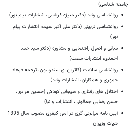
جامعه شناسی)
روانشناسی رشد (دکتر منیژه کرباسی، انتشارات پیام نور)
روانشناسی تربیتی (دکتر علی اکبر سیف، انتشارات پیام
نور)
مبانی و اصول راهنمایی و مشاوره (دکتر سیداحمد
احمدی، انتشارات سمت)
روانشاسی سلامت (کاترین ای سندرسون، ترجمه فرهاد
جمهری و همکاران، انتشارات رشد)
اختلال های رفتاری و هیجانی کودکی (حسین مرادی،
حسن رضایی جمالوئی، انتشارات وانیا)
آیین نامه میانجی گری در امور کیفری مصوب سال 1395
هیات وزیران