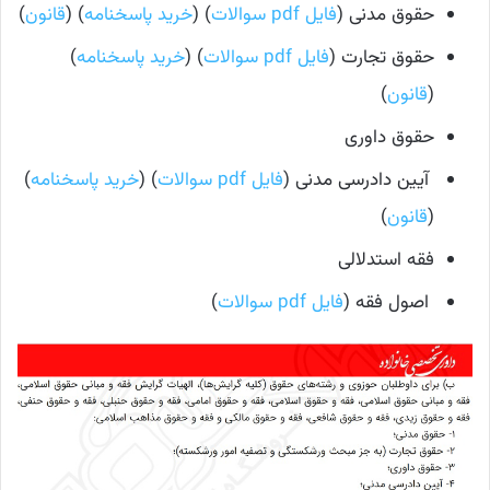
حقوق مدنی (
فایل pdf سوالات
) (
خرید پاسخنامه
) (
قانون
)
حقوق تجارت (
فایل pdf سوالات
) (
خرید پاسخنامه
)
(
قانون
)
حقوق داوری
آیین دادرسی مدنی (
فایل pdf سوالات
) (
خرید پاسخنامه
)
(
قانون
)
فقه استدلالی
اصول فقه (
فایل pdf سوالات
)