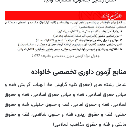
حسن رضایی جمالوئی، انتشارات وانیا)
جدول مواد آزمون داوری تخصصی خانواده 1402
منابع آزمون داوری تخصصی خانواده
شامل رشته های (حقوق کلیه گرایش ها، الهیات گرایش فقه و
مبانی حقوق اسلامی، فقه و مبانی حقوق اسلامی، فقه و حقوق
اسلامی، فقه و حقوق امامی، فقه و حقوق حنبلی، فقه و حقوق
حنفی، فقه و حقوق زیدی، فقه و حقوق شافعی، فقه و حقوق
مالکی و ففه و حقوق مذاهب اسلامی)