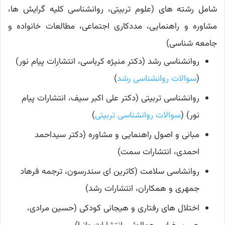
شامل رشته های (علوم تربیتی، روانشناسی کلیه گرایش ها،
مشاوره و راهنمایی، مددکاری اجتماعی، مطالعات خانواده و
جامعه شناسی)
روانشناسی رشد (دکتر منیژه کرباسی، انتشارات پیام نور)
(
سوالات روانشناسی رشد
)
روانشناسی تربیتی (دکتر علی اکبر سیف، انتشارات پیام
نور) (
سوالات روانشناسی تربیتی
)
مبانی و اصول راهنمایی و مشاوره (دکتر سیداحمد
احمدی، انتشارات سمت)
روانشاسی سلامت (کاترین ای سندرسون، ترجمه فرهاد
جمهری و همکاران، انتشارات رشد)
اختلال های رفتاری و هیجانی کودکی (حسین مرادی،