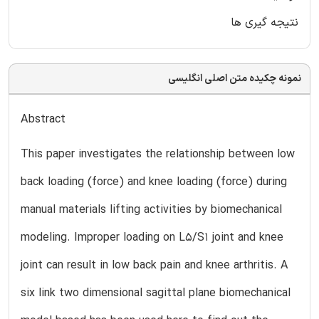
نتیجه گیری ها
نمونه چکیده متن اصلی انگلیسی
Abstract
This paper investigates the relationship between low
back loading (force) and knee loading (force) during
manual materials lifting activities by biomechanical
modeling. Improper loading on L5/S1 joint and knee
joint can result in low back pain and knee arthritis. A
six link two dimensional sagittal plane biomechanical