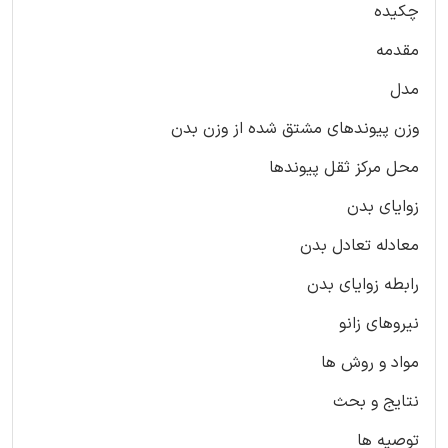
چکیده
مقدمه
مدل
وزن پیوندهای مشتق شده از وزن بدن
محل مرکز ثقل پیوندها
زوایای بدن
معادله تعادل بدن
رابطه زوایای بدن
نیروهای زانو
مواد و روش ها
نتایج و بحث
توصیه ها