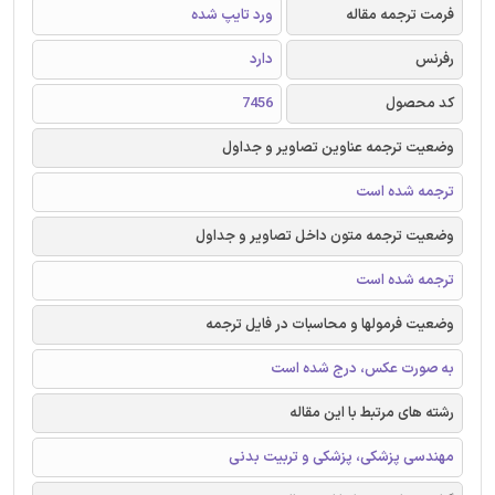
فرمت ترجمه مقاله
ورد تایپ شده
رفرنس
دارد
کد محصول
7456
وضعیت ترجمه عناوین تصاویر و جداول
ترجمه شده است
وضعیت ترجمه متون داخل تصاویر و جداول
ترجمه شده است
وضعیت فرمولها و محاسبات در فایل ترجمه
به صورت عکس، درج شده است
رشته های مرتبط با این مقاله
مهندسی پزشکی، پزشکی و تربیت بدنی