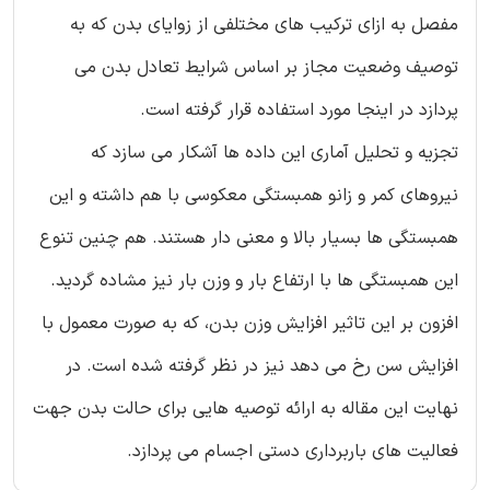
مفصل به ازای ترکیب های مختلفی از زوایای بدن که به
توصیف وضعیت مجاز بر اساس شرایط تعادل بدن می
پردازد در اینجا مورد استفاده قرار گرفته است.
تجزیه و تحلیل آماری این داده ها آشکار می سازد که
نیروهای کمر و زانو همبستگی معکوسی با هم داشته و این
همبستگی ها بسیار بالا و معنی دار هستند. هم چنین تنوع
این همبستگی ها با ارتفاع بار و وزن بار نیز مشاده گردید.
افزون بر این تاثیر افزایش وزن بدن، که به صورت معمول با
افزایش سن رخ می دهد نیز در نظر گرفته شده است. در
نهایت این مقاله به ارائه توصیه هایی برای حالت بدن جهت
فعالیت های باربرداری دستی اجسام می پردازد.