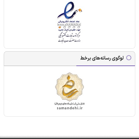
لوگوی رسانه‌های برخط