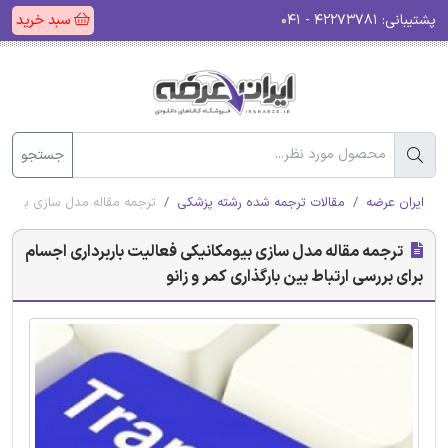
پشتیبانی:
۴۲۲۷۳۷۸۱ - ۰۴۱
سبد خرید
جستجو
ایران عرضه
مقالات ترجمه شده رشته پزشکی
ترجمه مقاله مدل سازی بیومکان
ترجمه مقاله مدل سازی بیومکانیکی فعالیت باربرداری اجسام
برای بررسی ارتباط بین بارگذاری کمر و زانو