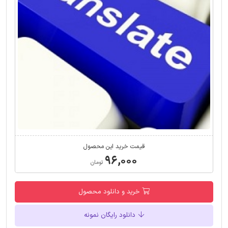
قیمت خرید این محصول
۹۶,۰۰۰
تومان
خرید و دانلود محصول
دانلود رایگان نمونه