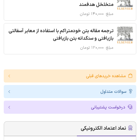
متخلخل هدفمند
مبلغ: ۱۴۰,۰۰۰ تومان
ترجمه مقاله بتن خودمتراکم با استفاده از معابر آسفالتی
بازیافتی و سنگدانه بتن بازیافتی
مبلغ: ۱۲۰,۰۰۰ تومان
مشاهده خریدهای قبلی
سوالات متداول
درخواست پشتیبانی
نماد اعتماد الکترونیکی