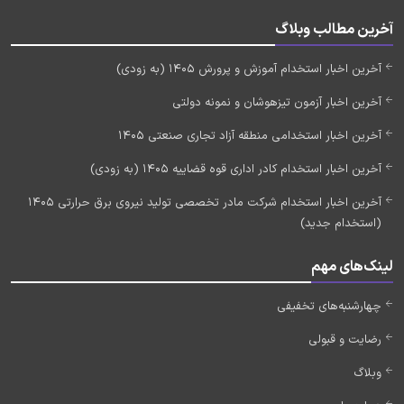
آخرین مطالب وبلاگ
آخرین اخبار استخدام آموزش و پرورش 1405 (به زودی)
آخرین اخبار آزمون تیزهوشان و نمونه دولتی
آخرین اخبار استخدامی منطقه آزاد تجاری صنعتی 1405
آخرین اخبار استخدام کادر اداری قوه قضاییه 1405 (به زودی)
آخرین اخبار استخدام شرکت مادر تخصصی تولید نیروی برق حرارتی 1405
(استخدام جدید)
لینک‌های مهم
چهارشنبه‌های تخفیفی
رضایت و قبولی
وبلاگ