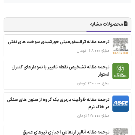
محصولات مشابه
ترجمه مقاله ترانسفورمیتی خورشیدی سوخت های نفتی
مبلغ: ۱۲۸,۰۰۰ تومان
ترجمه مقاله تشخیص نقطه تغییر با نمودارهای کنترل
استوار
مبلغ: ۱۴۰,۰۰۰ تومان
ترجمه مقاله ظرفیت باربری یک گروه از ستون های سنگی
در خاک نرم
مبلغ: ۱۲۰,۰۰۰ تومان
ترجمه مقاله آنالیز ارتعاش اجباری تیرهای عمیق