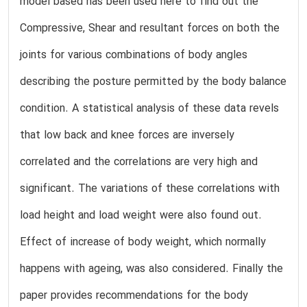
model based has been used here to find out the
Compressive, Shear and resultant forces on both the
joints for various combinations of body angles
describing the posture permitted by the body balance
condition. A statistical analysis of these data revels
that low back and knee forces are inversely
correlated and the correlations are very high and
significant. The variations of these correlations with
load height and load weight were also found out.
Effect of increase of body weight, which normally
happens with ageing, was also considered. Finally the
paper provides recommendations for the body