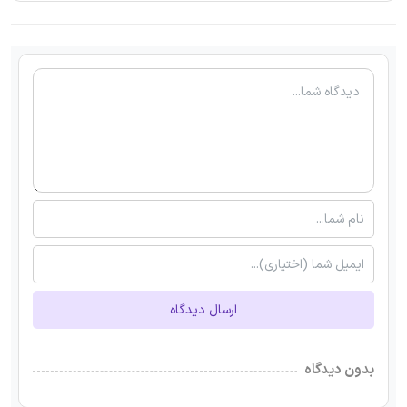
ارسال دیدگاه
بدون دیدگاه