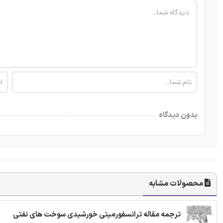
بدون دیدگاه
محصولات مشابه
ترجمه مقاله ترانسفورمیتی خورشیدی سوخت های نفتی