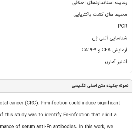
رعایت استانداردهای اخلاقی
محیط های کشت باکتریایی
PCR
شناسایی آنتی ژن
آزمایش CEA و CA19-9
آنالیز آماری
نمونه چکیده متن اصلی انگلیسی
tal cancer (CRC). Fn-infection could induce significant
 this study was to identify Fn-infection that elicit a
mance of serum anti-Fn antibodies. In this work, we