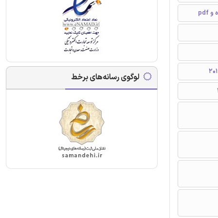
pdf
لوگوی رسانه‌های برخط