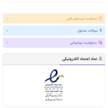
مشاهده خریدهای قبلی
سوالات متداول
درخواست پشتیبانی
نماد اعتماد الکترونیکی