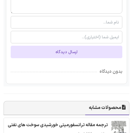
ارسال دیدگاه
بدون دیدگاه
محصولات مشابه
ترجمه مقاله ترانسفورمیتی خورشیدی سوخت های نفتی