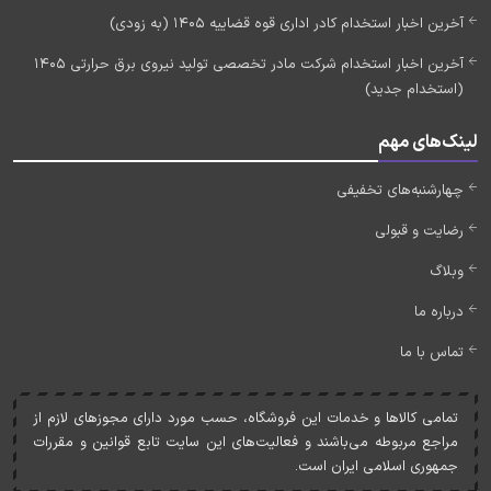
آخرین اخبار استخدام کادر اداری قوه قضاییه 1405 (به زودی)
آخرین اخبار استخدام شرکت مادر تخصصی تولید نیروی برق حرارتی 1405
(استخدام جدید)
لینک‌های مهم
چهارشنبه‌های تخفیفی
رضایت و قبولی
وبلاگ
درباره ما
تماس با ما
تمامی کالاها و خدمات اين فروشگاه، حسب مورد دارای مجوزهای لازم از
مراجع مربوطه می‌باشند و فعاليت‌های اين سايت تابع قوانين و مقررات
جمهوری اسلامی ايران است.