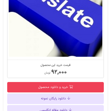
قیمت خرید این محصول
۹۲,۰۰۰
تومان
خرید و دانلود محصول
دانلود رایگان نمونه
دانلود مقاله انگلیسی