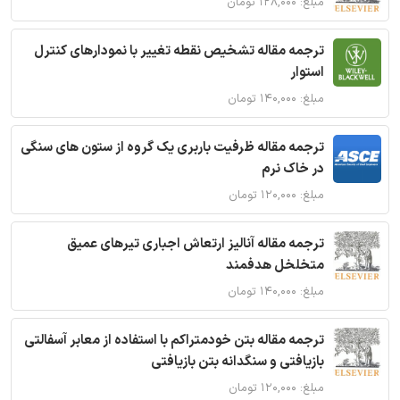
مبلغ: ۱۲۸,۰۰۰ تومان
ترجمه مقاله تشخیص نقطه تغییر با نمودارهای کنترل
استوار
مبلغ: ۱۴۰,۰۰۰ تومان
ترجمه مقاله ظرفیت باربری یک گروه از ستون های سنگی
در خاک نرم
مبلغ: ۱۲۰,۰۰۰ تومان
ترجمه مقاله آنالیز ارتعاش اجباری تیرهای عمیق
متخلخل هدفمند
مبلغ: ۱۴۰,۰۰۰ تومان
ترجمه مقاله بتن خودمتراکم با استفاده از معابر آسفالتی
بازیافتی و سنگدانه بتن بازیافتی
مبلغ: ۱۲۰,۰۰۰ تومان