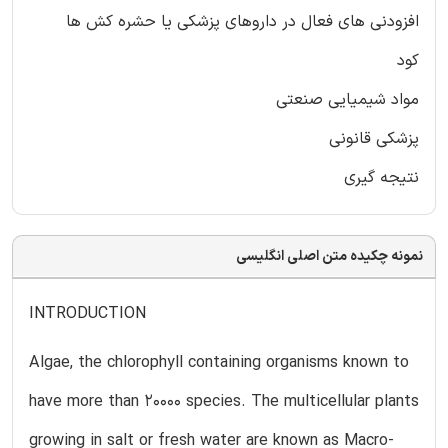
افزودنی های فعال در داروهای پزشکی یا حشره کش ها
کود
مواد شیمیایی صنعتی
پزشکی قانونی
نتیجه گیری
نمونه چکیده متن اصلی انگلیسی
INTRODUCTION
Algae, the chlorophyll containing organisms known to
have more than 20000 species. The multicellular plants
growing in salt or fresh water are known as Macro-