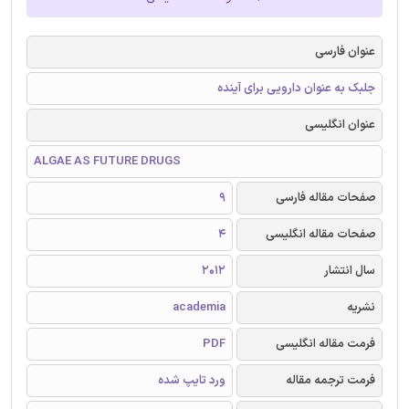
عنوان فارسی
جلبک به عنوان دارویی برای آینده
عنوان انگلیسی
ALGAE AS FUTURE DRUGS
صفحات مقاله فارسی
9
صفحات مقاله انگلیسی
4
سال انتشار
2012
نشریه
academia
فرمت مقاله انگلیسی
PDF
فرمت ترجمه مقاله
ورد تایپ شده