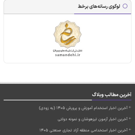
لوگوی رسانه‌های برخط
آخرین مطالب وبلاگ
آخرین اخبار استخدام آموزش و پرورش 1405 (به زودی)
آخرین اخبار آزمون تیزهوشان و نمونه دولتی
آخرین اخبار استخدامی منطقه آزاد تجاری صنعتی 1405