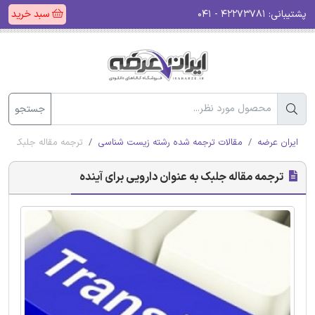
پشتیبانی:
۴۲۲۷۳۷۸۱ - ۰۴۱
سبد خرید
جستجو
ایران عرضه
مقالات ترجمه شده رشته زیست شناسی
ترجمه مقاله جلبک به ع
ترجمه مقاله جلبک به عنوان دارویی برای آینده