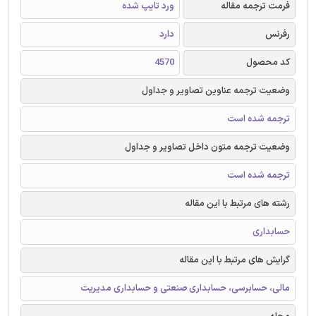
فرمت ترجمه مقاله
ورد تایپ شده
رفرنس
دارد
کد محصول
4570
وضعیت ترجمه عناوین تصاویر و جداول
ترجمه شده است
وضعیت ترجمه متون داخل تصاویر و جداول
ترجمه شده است
رشته های مرتبط با این مقاله
حسابداری
گرایش های مرتبط با این مقاله
مالی، حسابرسی، حسابداری صنعتی و حسابداری مدیریت