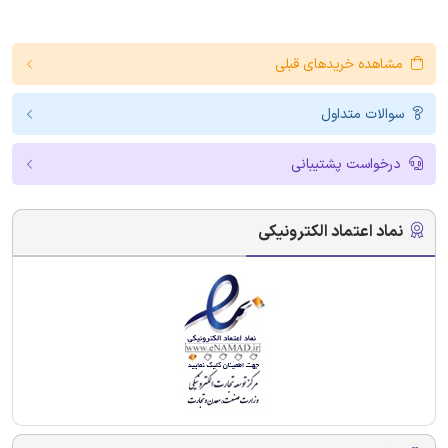
مشاهده خریدهای قبلی
سوالات متداول
درخواست پشتیبانی
نماد اعتماد الکترونیکی