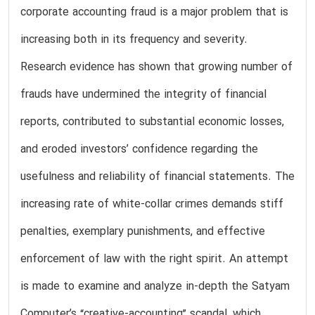
corporate accounting fraud is a major problem that is
increasing both in its frequency and severity.
Research evidence has shown that growing number of
frauds have undermined the integrity of financial
reports, contributed to substantial economic losses,
and eroded investors’ confidence regarding the
usefulness and reliability of financial statements. The
increasing rate of white-collar crimes demands stiff
penalties, exemplary punishments, and effective
enforcement of law with the right spirit. An attempt
is made to examine and analyze in-depth the Satyam
Computer’s “creative-accounting” scandal, which