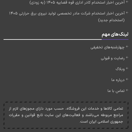
آخرین اخبار استخدام کادر اداری قوه قضاییه 1405 (به زودی)
آخرین اخبار استخدام شرکت مادر تخصصی تولید نیروی برق حرارتی 1405
(استخدام جدید)
لینک‌های مهم
چهارشنبه‌های تخفیفی
رضایت و قبولی
وبلاگ
درباره ما
تماس با ما
تمامی کالاها و خدمات اين فروشگاه، حسب مورد دارای مجوزهای لازم از
مراجع مربوطه می‌باشند و فعاليت‌های اين سايت تابع قوانين و مقررات
جمهوری اسلامی ايران است.