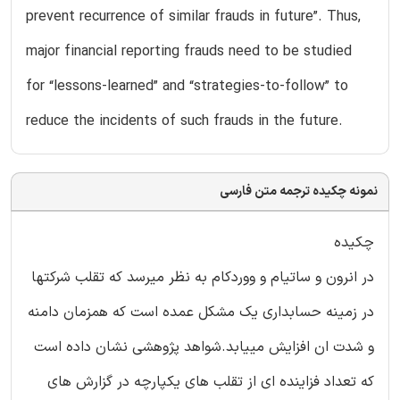
prevent recurrence of similar frauds in future”. Thus,
major financial reporting frauds need to be studied
for “lessons-learned” and “strategies-to-follow” to
reduce the incidents of such frauds in the future.
نمونه چکیده ترجمه متن فارسی
چکیده
در انرون و ساتیام و ووردکام به نظر میرسد که تقلب شرکتها
در زمینه حسابداری یک مشکل عمده است که همزمان دامنه
و شدت ان افزایش مییابد.شواهد پژوهشی نشان داده است
که تعداد فزاینده ای از تقلب های یکپارچه در گزارش های