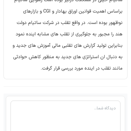
ساتیام خیلی در مشکلات درگیر بوده است رسوایی ساتیام
براساس اهمیت قوانین اوراق بهادار و CGI و بازارهای
نوظهور بوده است. در واقع تقلب در شرکت ساتیام دولت
هند را مجبور به جلوگیری از تقلب های مشابه اینده نمود
بنابراین تولید گزارش های تقلبی مالی آموزش های جدید و
به دنبال ان استراتژی های جدید به منظور کاهش حوادثی
مانند تقلب در اینده مورد بررسی قرار گرفت.