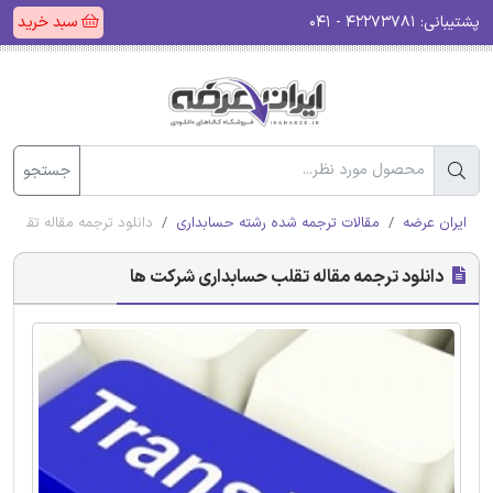
پشتیبانی:
۴۲۲۷۳۷۸۱ - ۰۴۱
سبد خرید
جستجو
ایران عرضه
مقالات ترجمه شده رشته حسابداری
دانلود ترجمه مقاله تقلب 
دانلود ترجمه مقاله تقلب حسابداری شرکت ها