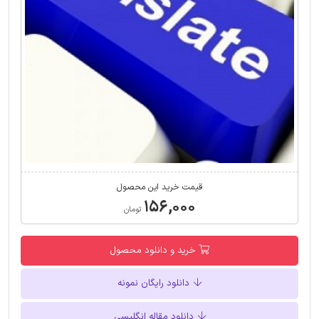
قیمت خرید این محصول
۱۵۶,۰۰۰
تومان
خرید و دانلود محصول
دانلود رایگان نمونه
دانلود مقاله انگلیسی