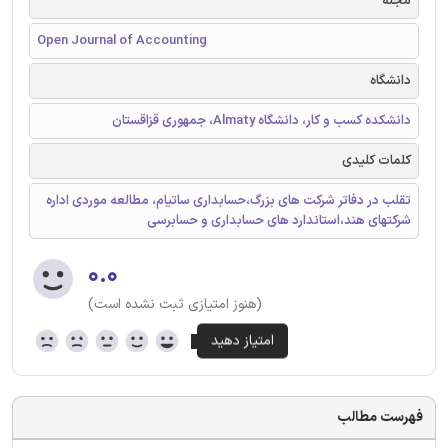
مجله
Open Journal of Accounting
دانشگاه
دانشکده کسب و کار، دانشگاه Almaty، جمهوری قزاقستان
کلمات کلیدی
تقلب در دفاتر شرکت های بزرگ،حسابداری ساتیام، مطالعه موردی اداره
شرکتهای هند،استاندارد های حسابداری و حسابرسی
۰.۰
(هنوز امتیازی ثبت نشده است)
فهرست مطالب