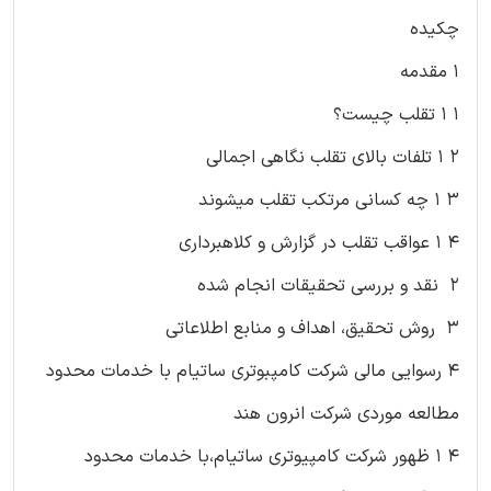
چکیده
۱ مقدمه
۱ ۱ تقلب چیست؟
۲ ۱ تلفات بالای تقلب نگاهی اجمالی
۳ ۱ چه کسانی مرتکب تقلب میشوند
۴ ۱ عواقب تقلب در گزارش و کلاهبرداری
۲ نقد و بررسی تحقیقات انجام شده
۳ روش تحقیق، اهداف و منابع اطلاعاتی
۴ رسوایی مالی شرکت کامپبوتری ساتیام با خدمات محدود
مطالعه موردی شرکت انرون هند
۴ ۱ ظهور شرکت کامپیوتری ساتیام،با خدمات محدود