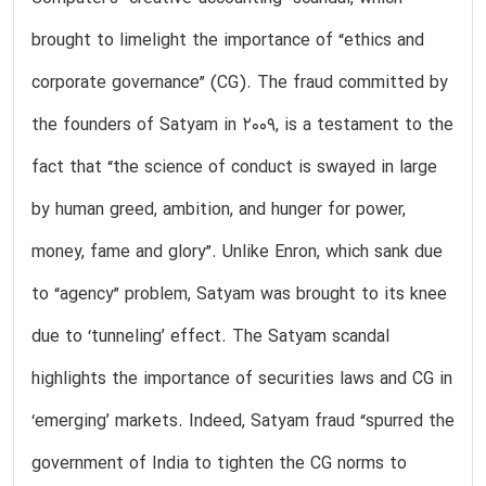
brought to limelight the importance of “ethics and
corporate governance” (CG). The fraud committed by
the founders of Satyam in 2009, is a testament to the
fact that “the science of conduct is swayed in large
by human greed, ambition, and hunger for power,
money, fame and glory”. Unlike Enron, which sank due
to “agency” problem, Satyam was brought to its knee
due to ‘tunneling’ effect. The Satyam scandal
highlights the importance of securities laws and CG in
‘emerging’ markets. Indeed, Satyam fraud “spurred the
government of India to tighten the CG norms to