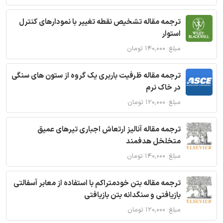
ترجمه مقاله تشخیص نقطه تغییر با نمودارهای کنترل
استوار
مبلغ: ۱۴۰,۰۰۰ تومان
ترجمه مقاله ظرفیت باربری یک گروه از ستون های سنگی
در خاک نرم
مبلغ: ۱۲۰,۰۰۰ تومان
ترجمه مقاله آنالیز ارتعاش اجباری تیرهای عمیق
متخلخل هدفمند
مبلغ: ۱۴۰,۰۰۰ تومان
ترجمه مقاله بتن خودمتراکم با استفاده از معابر آسفالتی
بازیافتی و سنگدانه بتن بازیافتی
مبلغ: ۱۲۰,۰۰۰ تومان