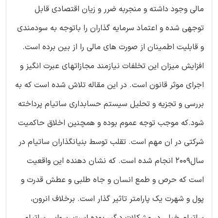
مالی وجود داشته و منجربه ضرر و زیان اقتصادی قابل
توجهی شده و اعتماد سرمایه گذاران را باتوجه به سودمندی
و قابلیت اطمینان از صورت های مالی را از بین برده است.
افزایش میزان این تخلفات نیازمند مجازاتهای عبرت انگیز و
اجرای موثر قانون است. در این مقاله تلاش شده است که به
بررسی و تجزیه و تحلیل سیستم حسابداری ساتیام پرداخته
شود.که موجب توجه عموم بوده و همچنین اخلاق حاکمیت
شرکتی در ان مهم است. تقلب توسط بنیانگذاران ساتیام در
سال2009 انجام شده است. که نشان دهنده این واقعیت
است که حرص و طمع انسان و جاه طلبی و عطش قدرت و
پول و شهرت یک پارامتر تاثیر گذار است. برخلاف انرون،