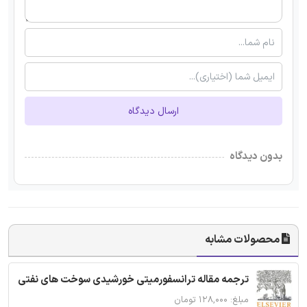
ارسال دیدگاه
بدون دیدگاه
محصولات مشابه
ترجمه مقاله ترانسفورمیتی خورشیدی سوخت های نفتی
مبلغ: ۱۲۸,۰۰۰ تومان