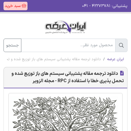
پشتیبانی:
۴۲۲۷۳۷۸۱ - ۰۴۱
سبد خرید
جستجو
ایران عرضه
دانلود ترجمه مقاله پشتیبانی سیستم های باز توزیع شده و تحمل پذیری خطا با ا
دانلود ترجمه مقاله پشتیبانی سیستم های باز توزیع شده و
تحمل پذیری خطا با استفاده از RPC - مجله الزویر