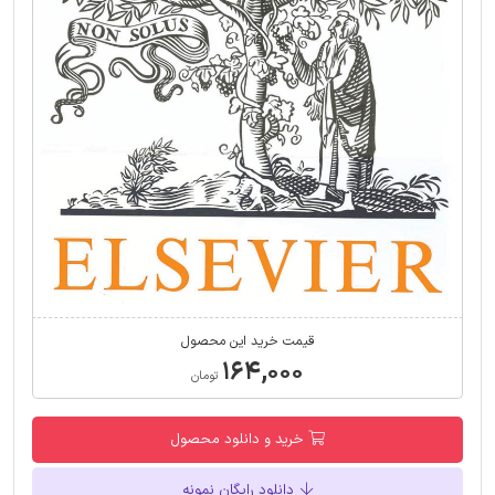
قیمت خرید این محصول
۱۶۴,۰۰۰
تومان
خرید و دانلود محصول
دانلود رایگان نمونه