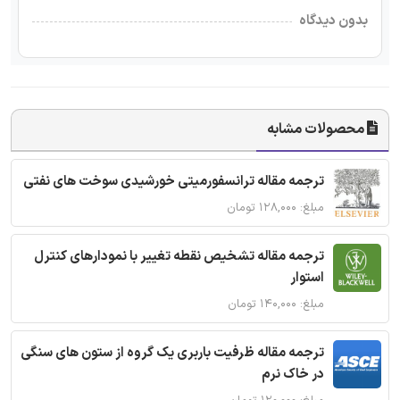
بدون دیدگاه
محصولات مشابه
ترجمه مقاله ترانسفورمیتی خورشیدی سوخت های نفتی
مبلغ: ۱۲۸,۰۰۰ تومان
ترجمه مقاله تشخیص نقطه تغییر با نمودارهای کنترل
استوار
مبلغ: ۱۴۰,۰۰۰ تومان
ترجمه مقاله ظرفیت باربری یک گروه از ستون های سنگی
در خاک نرم