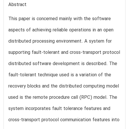
Abstract
This paper is concerned mainly with the software
aspects of achieving reliable operations in an open
distributed processing environment. A system for
supporting fault-tolerant and cross-transport protocol
distributed software development is described. The
fault-tolerant technique used is a variation of the
recovery blocks and the distributed computing model
used is the remote procedure call (RPC) model. The
system incorporates fault tolerance features and
cross-transport protocol communication features into