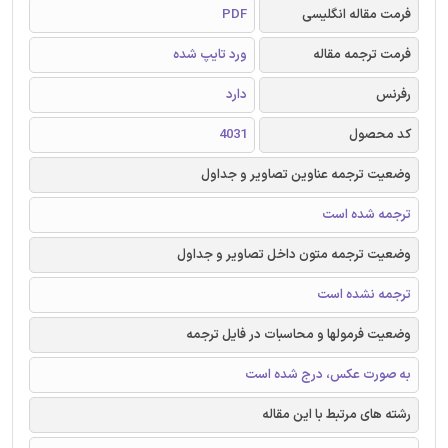
فرمت مقاله انگلیسی
PDF
فرمت ترجمه مقاله
ورد تایپ شده
رفرنس
دارد
کد محصول
4031
وضعیت ترجمه عناوین تصاویر و جداول
ترجمه شده است
وضعیت ترجمه متون داخل تصاویر و جداول
ترجمه نشده است
وضعیت فرمولها و محاسبات در فایل ترجمه
به صورت عکس، درج شده است
رشته های مرتبط با این مقاله