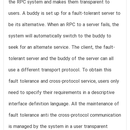
the RPC system and makes them transparent to
users. A buddy is set up for a fault-tolerant server to
be its alternative. When an RPC to a server fails, the
system will automatically switch to the buddy to
seek for an alternate service. The client, the fault-
tolerant server and the buddy of the server can all
use a different transport protocol. To obtain this
fault tolerance and cross-protocol service, users only
need to specify their requirements in a descriptive
interface definition language. All the maintenance of
fault tolerance anti the cross-protocol communication
is managed by the system in a user transparent