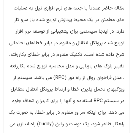
مقاله حاضر عمدتاً با جنبه های نرم افزاری نیل به عملیات
های مطمئن در یک محیط پردازش توزیع شده باز سرو کار
دارد. در اینجا سیستمی برای پشتیبانی از توسعه نرم افزار
توزیع شده پروتکل انتقال و مقاوم در برابر خطاهای احتمالی
شرح داده شده است. تکنیک مقاوم در برابر خطای بکاررفته،
تغییر بلوک های بازیابی و مدل محاسبه توزیع شده بکاررفته
، مدل فراخوان روال از راه دور (RPC) می باشد. سیستم از
ویژگیهای تحمل پذیری خطا و ارتباط پروتکل انتقال متقابل
در سیستم RPC استفاده و آنها را برای کاربران شفاف جلوه
می دهد. برای اینکه سر ور مقاوم در برابر خطا، به صورت یک
راهکار ظاهر شود، یک دوست و رفیق (buddy) راه اندازی می