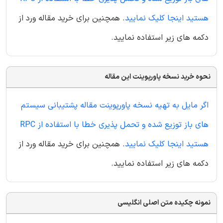
هستید اینجا کلیک نمایید
. همچنین برای خرید مقاله ورد از
دکمه های زیر استفاده نمایید.
نحوه خرید نسخه پاورپوینت این مقاله
اگر مایل به تهیه نسخه پاورپوینت مقاله پشتیبانی سیستم
های باز توزیع شده و تحمل پذیری خطا با استفاده از RPC
هستید اینجا کلیک نمایید
. همچنین برای خرید مقاله ورد از
دکمه های زیر استفاده نمایید.
نمونه چکیده متن اصلی انگلیسی