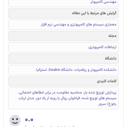
مهندسی کامپیوتر
گرایش های مرتبط با این مقاله
معماری سیستم های کامپیوتری و مهندسی نرم افزار
مجله
ارتباطات کامپیوتری
دانشگاه
دانشکده کامپیوتر و ریاضیات، دانشگاه Deakin، استرالیا
کلمات کلیدی
پردازش توزیع شده باز، محاسبه مقاومت در برابر خطاهای احتمالی،
سیستم های توزیع شده، فراخوان روال یا رویه از راه دور، مدل ارباب
رجوع/ سرور
۰.۰