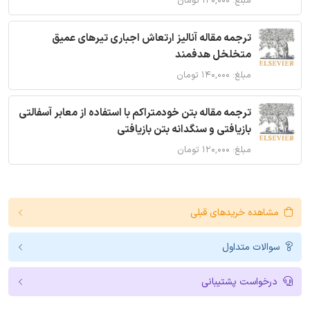
مبلغ: ۱۲۰,۰۰۰ تومان
ترجمه مقاله آنالیز ارتعاش اجباری تیرهای عمیق
متخلخل هدفمند
مبلغ: ۱۴۰,۰۰۰ تومان
ترجمه مقاله بتن خودمتراکم با استفاده از معابر آسفالتی
بازیافتی و سنگدانه بتن بازیافتی
مبلغ: ۱۲۰,۰۰۰ تومان
مشاهده خریدهای قبلی
سوالات متداول
درخواست پشتیبانی