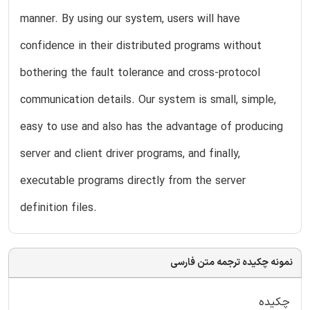
manner. By using our system, users will have
confidence in their distributed programs without
bothering the fault tolerance and cross-protocol
communication details. Our system is small, simple,
easy to use and also has the advantage of producing
server and client driver programs, and finally,
executable programs directly from the server
definition files.
نمونه چکیده ترجمه متن فارسی
چکیده