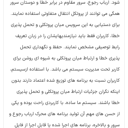
شود. ارباب رجوع، سرور مقاوم در برابر خطا و دوستان سرور
همگی می توانند از پروتکل انتقال متفاوتی استفاده نمایند.
برای دستیابی به این سرویس میان پروتکلی و تحمل پذیری
خطا، کاربران فقط باید نیازمندیهایشان را در زبان تعریف
رابط توصیفی مشخص نمایند. حفظ و نگهداری تحمل
پذیری خطا و ارتباط میان پروتکلی به شیوه ای روشن برای
کاربر تحت مدیریت سیستم می باشد. با استفاده ازسیستم،
کاربران نسبت به برنامه های توزیع شده اعتماد دارند بدون
اینکه نگران جزئیات ارتباط میان پروتکلی و تحمل پذیری
خطا باشند. سیستم ما ساده، با کاربردی راحت بوده و یکی
از حسن های مهم آن تولید برنامه های محرک ارباب رجوع و
سرور و بالاخره، برنامه های اجرا شده یا قابل اجرا از فایل