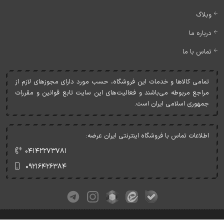
وبلاگ
درباره ما
تماس با ما
تمامی کالاها و خدمات اين فروشگاه، حسب مورد دارای مجوزهای لازم از
مراجع مربوطه می‌باشند و فعاليت‌های اين سايت تابع قوانين و مقررات
جمهوری اسلامی ايران است.
اطلاعات تماس با فروشگاه اینترنتی ایران عرضه:
۰۴۱۴۲۲۷۳۷۸۱
۰۹۲۱۶۴۲۶۳۸۴
کلیه حقوق این وبسایت متعلق به ایران عرضه می‌باشد.