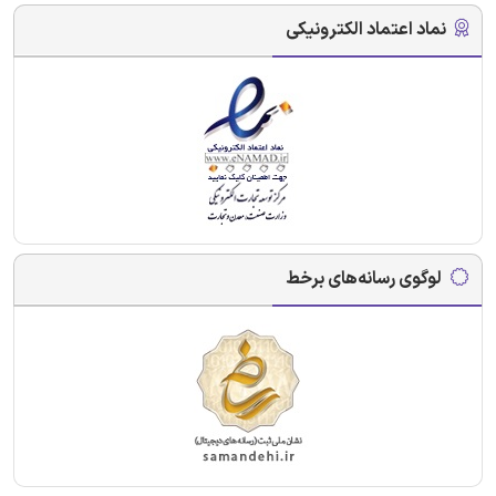
نماد اعتماد الکترونیکی
لوگوی رسانه‌های برخط