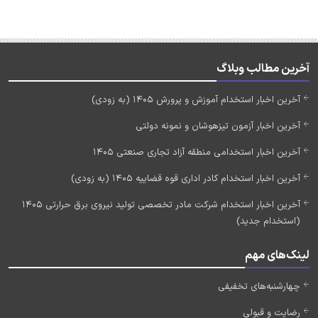
آخرین مطالب وبلاگ
آخرین اخبار استخدام آموزش و پرورش 1405 (به زودی)
آخرین اخبار آزمون تیزهوشان و نمونه دولتی
آخرین اخبار استخدامی منطقه آزاد تجاری صنعتی 1405
آخرین اخبار استخدام کادر اداری قوه قضاییه 1405 (به زودی)
آخرین اخبار استخدام شرکت مادر تخصصی تولید نیروی برق حرارتی 1405
(استخدام جدید)
لینک‌های مهم
چهارشنبه‌های تخفیفی
رضایت و قبولی