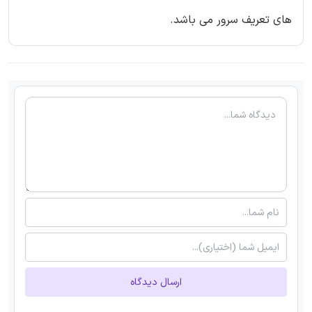
های تعریف سرور می باشد.
ارسال دیدگاه