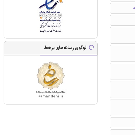
ه
لوگوی رسانه‌های برخط