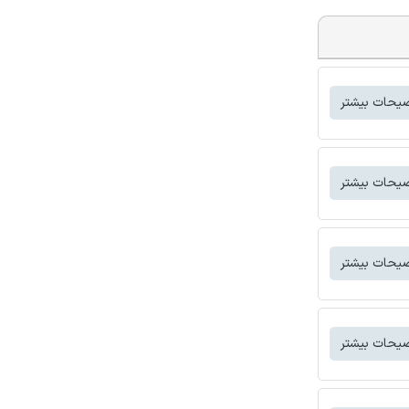
یحات بیشتر
یحات بیشتر
یحات بیشتر
یحات بیشتر