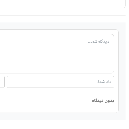
بدون دیدگاه