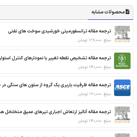
محصولات مشابه
ترجمه مقاله ترانسفورمیتی خورشیدی سوخت های نفتی
مبلغ: ۱۲۸,۰۰۰ تومان
ترجمه مقاله تشخیص نقطه تغییر با نمودارهای کنترل استوار
مبلغ: ۱۴۰,۰۰۰ تومان
ترجمه مقاله ظرفیت باربری یک گروه از ستون های سنگی در 
مبلغ: ۱۲۰,۰۰۰ تومان
ترجمه مقاله آنالیز ارتعاش اجباری تیرهای عمیق متخلخل ه
مبلغ: ۱۴۰,۰۰۰ تومان