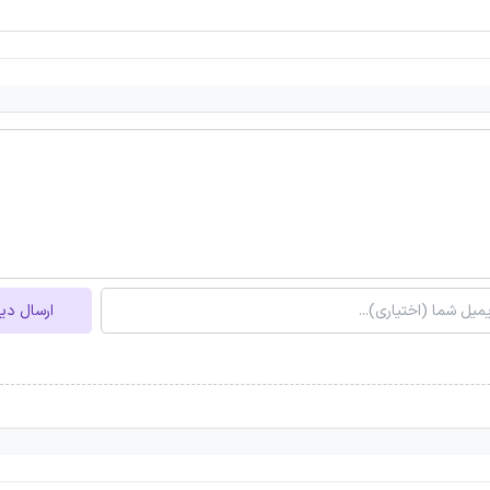
ارسال دی