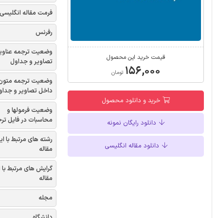
فرمت مقاله انگلیسی
رفرنس
وضعیت ترجمه عناوی
قیمت خرید این محصول
تصاویر و جداول
۱۵۶,۰۰۰
تومان
وضعیت ترجمه متون
داخل تصاویر و جداو
خرید و دانلود محصول
وضعیت فرمولها و
محاسبات در فایل تر
دانلود رایگان نمونه
رشته های مرتبط با ای
دانلود مقاله انگلیسی
مقاله
گرایش های مرتبط با 
مقاله
مجله
دانشگاه