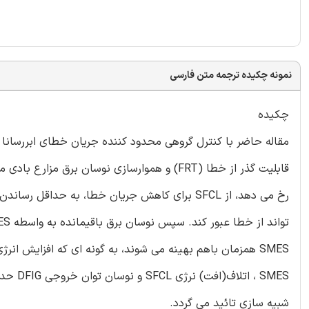
نمونه چکیده ترجمه متن فارسی
چکیده
شبیه سازی تائید می گردد.