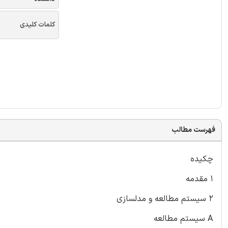
کلمات کلیدی
فهرست مطالب
چکیده
۱ مقدمه
۲ سیستم مطالعه و مدلسازی
A سیستم مطالعه