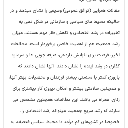
مقالات همرایی (توافق عمومی) وسیعی را نشان میدهد و در
حالیکه محیط های سیاسی و سازمانی در شکل دهی به
تغییرات در رشد اقتصادی و کاهش فقر مهم هستند، میزان
رشد جمعیت هم از اهمیت خاصی برخوردار است. مطالعات
اخیر، فرصت برای افزایش بازدهی، صرفه جویی ها و سرمایه
گذاری در رشد آینده را نشان دادند. آنها نشان دادند که
باروری کمتر با سلامتی بیشتر فرزندان و تحصیلات بهتر آنها،
و همچنین سلامتی بیشتر و امکان نیروی کار بیشتری برای
زنان، همراه می باشد. این مطالعات همچنین مشخص می
سازند که رشد سریع جمعیت میتواند رشد اقتصادی را،
خصوصا در کشورهای کم درآمد با محیط سیاسی ضعیف، به