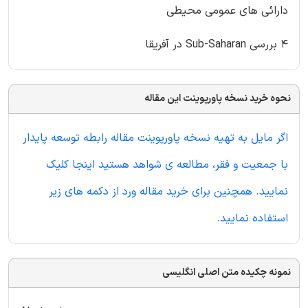
دارائی های عمومی محیطی
۴ بررسی Sub-Saharan در آفریقا
نحوه خرید نسخه پاورپوینت این مقاله
اگر مایل به تهیه نسخه پاورپوینت مقاله رابطه توسعه پایدار
با جمعیت و فقر، مطالعه ی شواهد هستید اینجا کلیک
نمایید. همچنین برای خرید مقاله ورد از دکمه های زیر
استفاده نمایید.
نمونه چکیده متن اصلی انگلیسی