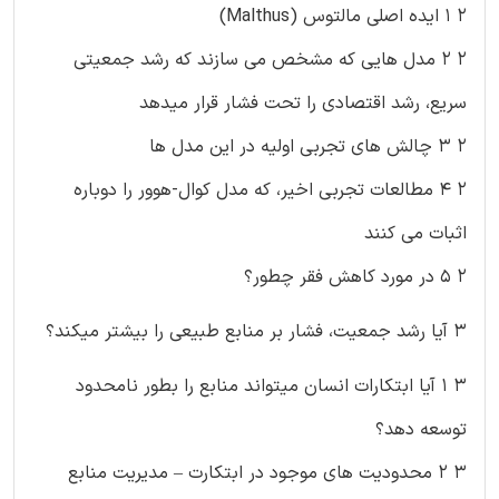
۲ ۱ ایده اصلی مالتوس (Malthus)
۲ ۲ مدل هایی که مشخص می سازند که رشد جمعیتی
سریع، رشد اقتصادی را تحت فشار قرار میدهد
۲ ۳ چالش های تجربی اولیه در این مدل ها
۲ ۴ مطالعات تجربی اخیر، که مدل کوال-هوور را دوباره
اثبات می کنند
۲ ۵ در مورد کاهش فقر چطور؟
۳ آیا رشد جمعیت، فشار بر منابع طبیعی را بیشتر میکند؟
۳ ۱ آیا ابتکارات انسان میتواند منابع را بطور نامحدود
توسعه دهد؟
۳ ۲ محدودیت های موجود در ابتکارت – مدیریت منابع