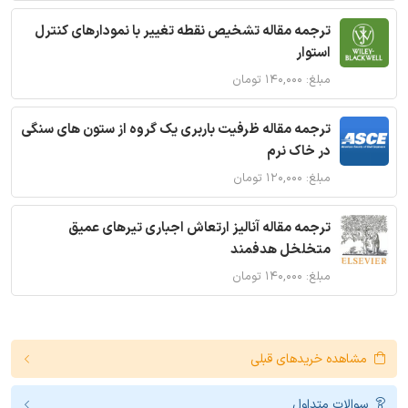
ترجمه مقاله تشخیص نقطه تغییر با نمودارهای کنترل
استوار
مبلغ: ۱۴۰,۰۰۰ تومان
ترجمه مقاله ظرفیت باربری یک گروه از ستون های سنگی
در خاک نرم
مبلغ: ۱۲۰,۰۰۰ تومان
ترجمه مقاله آنالیز ارتعاش اجباری تیرهای عمیق
متخلخل هدفمند
مبلغ: ۱۴۰,۰۰۰ تومان
مشاهده خریدهای قبلی
سوالات متداول