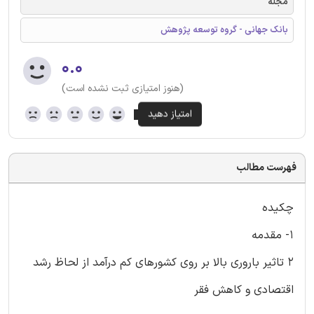
مجله
بانک جهانی - گروه توسعه پژوهش
۰.۰
(هنوز امتیازی ثبت نشده است)
فهرست مطالب
چکیده
۱- مقدمه
۲ تاثیر باروری بالا بر روی کشورهای کم درآمد از لحاظ رشد
اقتصادی و کاهش فقر