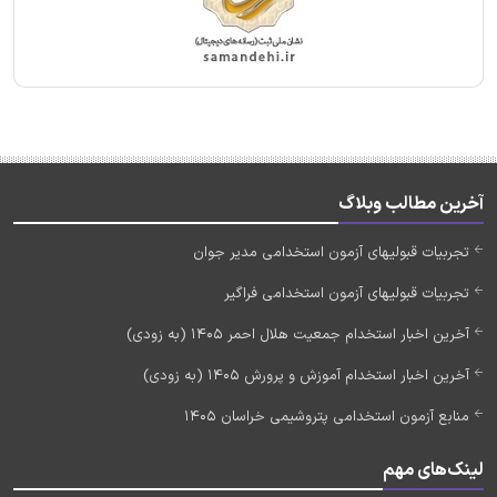
آخرین مطالب وبلاگ
تجربیات قبولیهای آزمون استخدامی مدیر جوان
تجربیات قبولیهای آزمون استخدامی فراگیر
آخرین اخبار استخدام جمعیت هلال احمر 1405 (به زودی)
آخرین اخبار استخدام آموزش و پرورش 1405 (به زودی)
منابع آزمون استخدامی پتروشیمی خراسان 1405
لینک‌های مهم