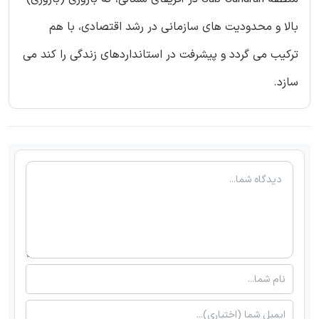
بالا و محدودیت های سازمانی در رشد اقتصادی، با هم
ترکیب می گردد و پیشرفت در استانداردهای زندگی را کند می
سازد.