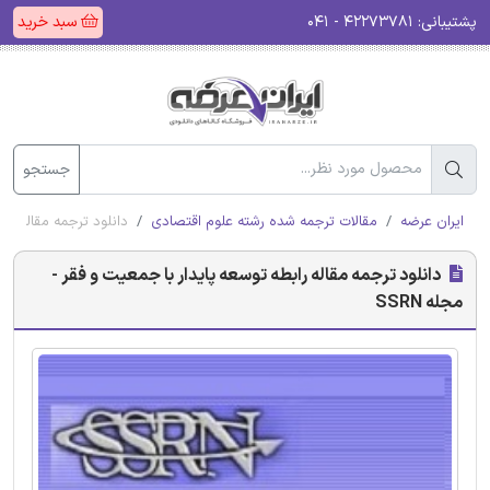
پشتیبانی:
۴۲۲۷۳۷۸۱ - ۰۴۱
سبد خرید
جستجو
ایران عرضه
مقالات ترجمه شده رشته علوم اقتصادی
دانلود ترجمه مقاله رابط
دانلود ترجمه مقاله رابطه توسعه پایدار با جمعیت و فقر -
مجله SSRN