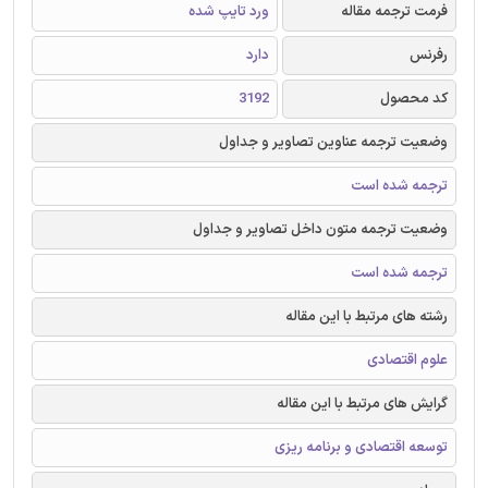
فرمت ترجمه مقاله
ورد تایپ شده
رفرنس
دارد
کد محصول
3192
وضعیت ترجمه عناوین تصاویر و جداول
ترجمه شده است
وضعیت ترجمه متون داخل تصاویر و جداول
ترجمه شده است
رشته های مرتبط با این مقاله
علوم اقتصادی
گرایش های مرتبط با این مقاله
توسعه اقتصادی و برنامه ریزی