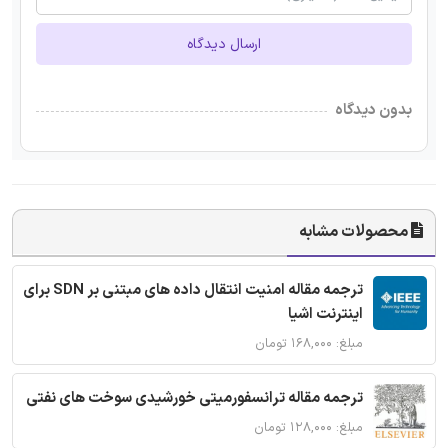
ارسال دیدگاه
بدون دیدگاه
محصولات مشابه
ترجمه مقاله امنیت انتقال داده های مبتنی بر SDN برای
اینترنت اشیا
مبلغ: ۱۶۸,۰۰۰ تومان
ترجمه مقاله ترانسفورمیتی خورشیدی سوخت های نفتی
مبلغ: ۱۲۸,۰۰۰ تومان