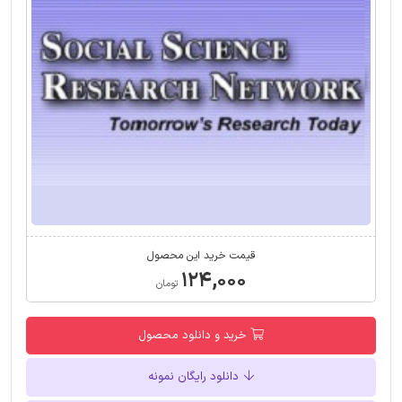
قیمت خرید این محصول
۱۲۴,۰۰۰
تومان
خرید و دانلود محصول
دانلود رایگان نمونه