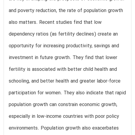
and poverty reduction, the rate of population growth
also matters. Recent studies find that low
dependency ratios (as fertility declines) create an
opportunity for increasing productivity, savings and
investment in future growth. They find that lower
fertility is associated with better child health and
schooling, and better health and greater labor-force
participation for women. They also indicate that rapid
population growth can constrain economic growth,
especially in low-income countries with poor policy
environments. Population growth also exacerbates