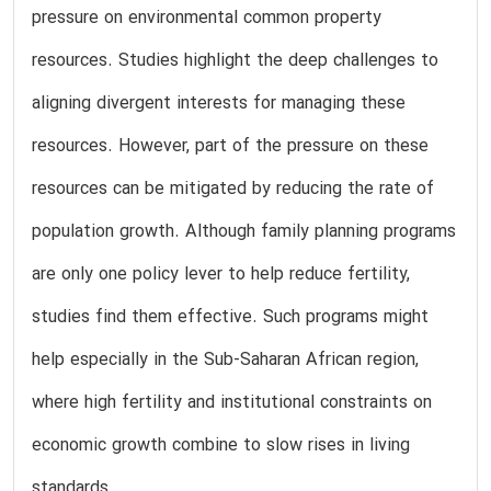
pressure on environmental common property
resources. Studies highlight the deep challenges to
aligning divergent interests for managing these
resources. However, part of the pressure on these
resources can be mitigated by reducing the rate of
population growth. Although family planning programs
are only one policy lever to help reduce fertility,
studies find them effective. Such programs might
help especially in the Sub-Saharan African region,
where high fertility and institutional constraints on
economic growth combine to slow rises in living
standards.