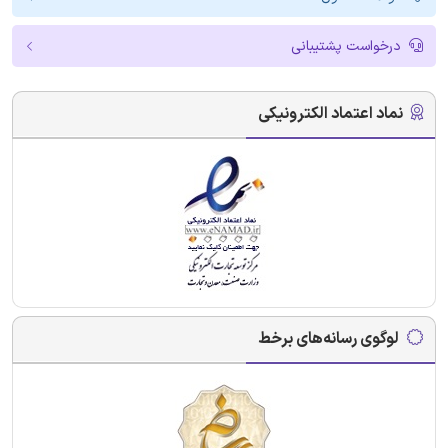
درخواست پشتیبانی
نماد اعتماد الکترونیکی
لوگوی رسانه‌های برخط