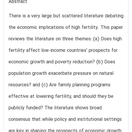
Abstract
There is a very large but scattered literature debating
the economic implications of high fertility. This paper
reviews the literature on three themes: (a) Does high
fertility affect low-income countries' prospects for
economic growth and poverty reduction? (b) Does
population growth exacerbate pressure on natural
resources? and (c) Are family planning programs
effective at lowering fertility, and should they be
publicly funded? The literature shows broad
consensus that while policy and institutional settings
are key in shaping the prospects of economic growth