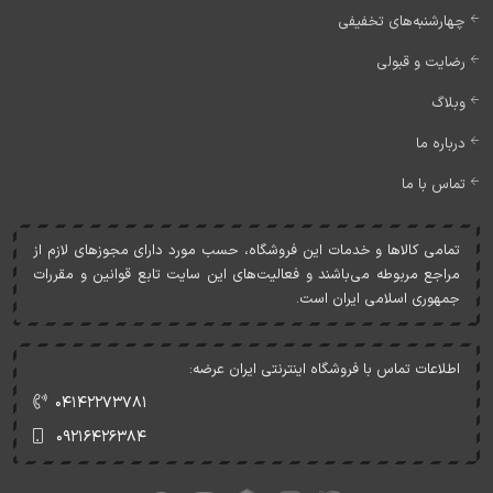
چهارشنبه‌های تخفیفی
رضایت و قبولی
وبلاگ
درباره ما
تماس با ما
تمامی کالاها و خدمات اين فروشگاه، حسب مورد دارای مجوزهای لازم از
مراجع مربوطه می‌باشند و فعاليت‌های اين سايت تابع قوانين و مقررات
جمهوری اسلامی ايران است.
اطلاعات تماس با فروشگاه اینترنتی ایران عرضه:
۰۴۱۴۲۲۷۳۷۸۱
۰۹۲۱۶۴۲۶۳۸۴