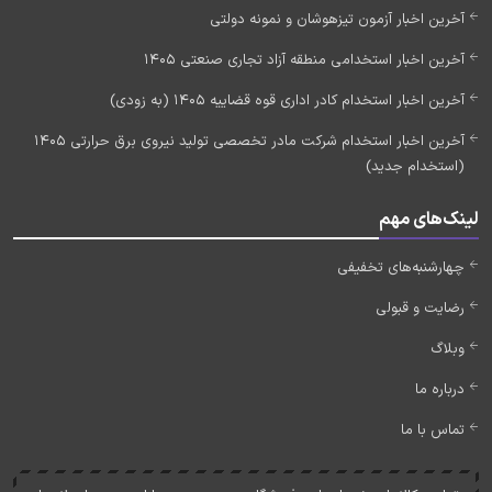
آخرین اخبار آزمون تیزهوشان و نمونه دولتی
آخرین اخبار استخدامی منطقه آزاد تجاری صنعتی 1405
آخرین اخبار استخدام کادر اداری قوه قضاییه 1405 (به زودی)
آخرین اخبار استخدام شرکت مادر تخصصی تولید نیروی برق حرارتی 1405
(استخدام جدید)
لینک‌های مهم
چهارشنبه‌های تخفیفی
رضایت و قبولی
وبلاگ
درباره ما
تماس با ما