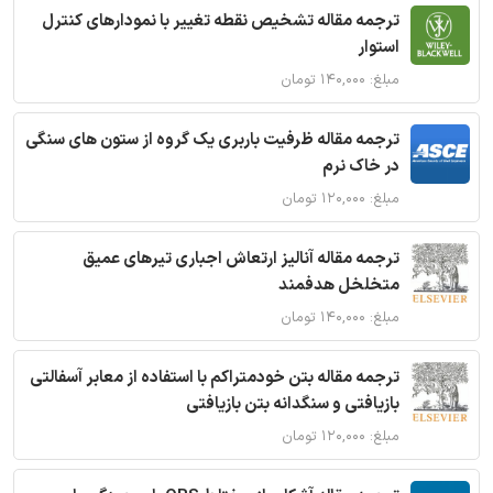
ترجمه مقاله تشخیص نقطه تغییر با نمودارهای کنترل
استوار
مبلغ: ۱۴۰,۰۰۰ تومان
ترجمه مقاله ظرفیت باربری یک گروه از ستون های سنگی
در خاک نرم
مبلغ: ۱۲۰,۰۰۰ تومان
ترجمه مقاله آنالیز ارتعاش اجباری تیرهای عمیق
متخلخل هدفمند
مبلغ: ۱۴۰,۰۰۰ تومان
ترجمه مقاله بتن خودمتراکم با استفاده از معابر آسفالتی
بازیافتی و سنگدانه بتن بازیافتی
مبلغ: ۱۲۰,۰۰۰ تومان