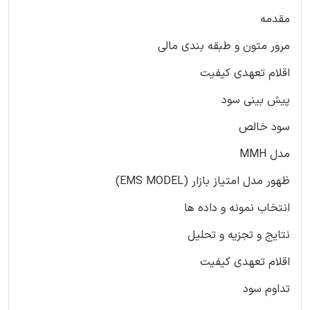
مقدمه
مرور متون و طبقه بندی مالی
اقلام تعهدی کیفیت
پیش بینی سود
سود خالص
مدل MMH
ظهور مدل امتیاز بازار (EMS MODEL)
انتخاب نمونه و داده ها
نتایج و تجزیه و تحلیل
اقلام تعهدی کیفیت
تداوم سود