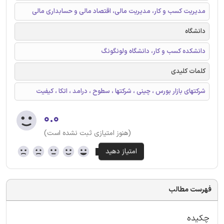
مدیریت کسب و کار، مدیریت مالی، اقتصاد مالی و حسابداری مالی
دانشگاه
دانشکده کسب و کار، دانشگاه ولونگونگ
کلمات کلیدی
شرکتهای بازار بورس ، چینی ، شرکتها ، سطوح ، درامد ، اتکا ، کیفیت
۰.۰
(هنوز امتیازی ثبت نشده است)
فهرست مطالب
چکیده