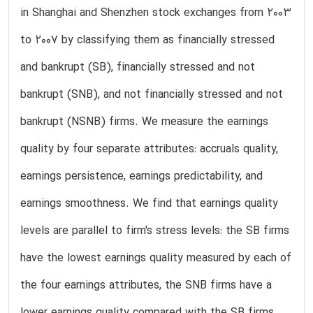
in Shanghai and Shenzhen stock exchanges from 2003
to 2007 by classifying them as financially stressed
and bankrupt (SB), financially stressed and not
bankrupt (SNB), and not financially stressed and not
bankrupt (NSNB) firms. We measure the earnings
quality by four separate attributes: accruals quality,
earnings persistence, earnings predictability, and
earnings smoothness. We find that earnings quality
levels are parallel to firm's stress levels: the SB firms
have the lowest earnings quality measured by each of
the four earnings attributes, the SNB firms have a
lower earnings quality compared with the SB firms,