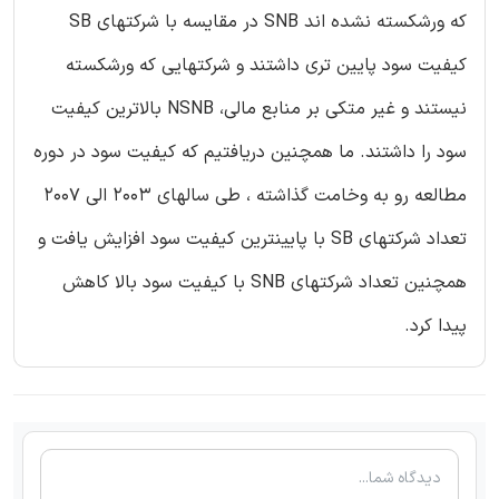
که ورشکسته نشده اند SNB در مقایسه با شرکتهای SB
کیفیت سود پایین تری داشتند و شرکتهایی که ورشکسته
نیستند و غیر متکی بر منابع مالی، NSNB بالاترین کیفیت
سود را داشتند. ما همچنین دریافتیم که کیفیت سود در دوره
مطالعه رو به وخامت گذاشته ، طی سالهای 2003 الی 2007
تعداد شرکتهای SB با پایینترین کیفیت سود افزایش یافت و
همچنین تعداد شرکتهای SNB با کیفیت سود بالا کاهش
پیدا کرد.