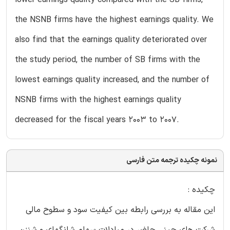
the NSNB firms have the highest earnings quality. We
also find that the earnings quality deteriorated over
the study period, the number of SB firms with the
lowest earnings quality increased, and the number of
NSNB firms with the highest earnings quality
decreased for the fiscal years 2003 to 2007.
نمونه چکیده ترجمه متن فارسی
چکیده :
این مقاله به بررسی رابطه بین کیفیت سود و سطوح مالی
شرکت های چینی حاضر در مبادلات سهام شانگهای و شنزن