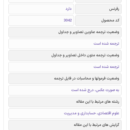
رفرنس
دارد
کد محصول
3042
وضعیت ترجمه عناوین تصاویر و جداول
ترجمه شده است
وضعیت ترجمه متون داخل تصاویر و جداول
ترجمه شده است
وضعیت فرمولها و محاسبات در فایل ترجمه
به صورت عکس، درج شده است
رشته های مرتبط با این مقاله
علوم اقتصادی، حسابداری و مدیریت
گرایش های مرتبط با این مقاله