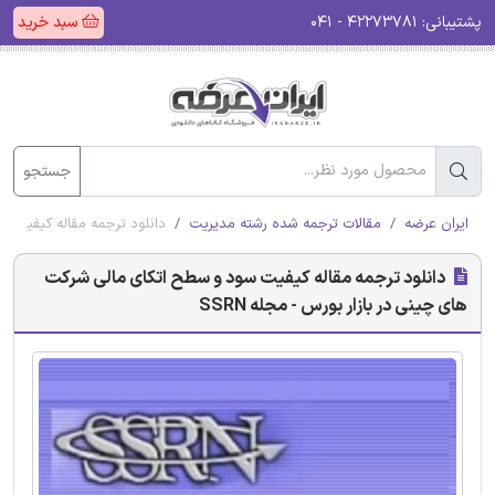
پشتیبانی:
۴۲۲۷۳۷۸۱ - ۰۴۱
سبد خرید
جستجو
ایران عرضه
مقالات ترجمه شده رشته مدیریت
دانلود ترجمه مقاله کیفیت سو
دانلود ترجمه مقاله کیفیت سود و سطح اتکای مالی شرکت
های چینی در بازار بورس - مجله SSRN