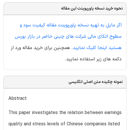
نحوه خرید نسخه پاورپوینت این مقاله
اگر مایل به تهیه نسخه پاورپوینت مقاله کیفیت سود و
سطوح اتکای مالی شرکت های چینی حاضر در بازار بورس
هستید اینجا کلیک نمایید
. همچنین برای خرید مقاله ورد از
دکمه های زیر استفاده نمایید.
نمونه چکیده متن اصلی انگلیسی
Abstract
This paper investigates the relation between earnings
quality and stress levels of Chinese companies listed