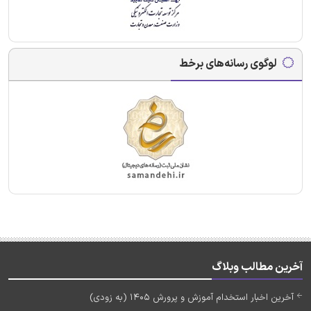
لوگوی رسانه‌های برخط
آخرین مطالب وبلاگ
آخرین اخبار استخدام آموزش و پرورش 1405 (به زودی)