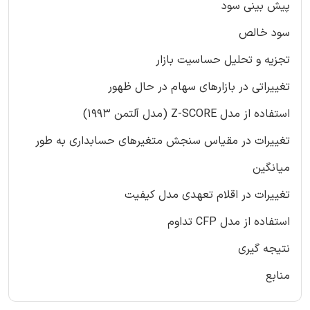
پیش بینی سود
سود خالص
تجزیه و تحلیل حساسیت بازار
تغییراتی در بازارهای سهام در حال ظهور
استفاده از مدل Z-SCORE (مدل آلتمن ۱۹۹۳)
تغییرات در مقیاس سنجش متغیرهای حسابداری به طور
میانگین
تغییرات در اقلام تعهدی مدل کیفیت
استفاده از مدل CFP تداوم
نتیجه گیری
منابع