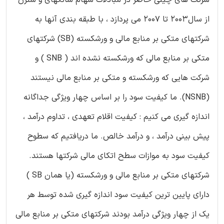
از سال2003 تا 2007 می پردازد ، با طبقه بندی آنها به
شرکتهای متکی بر منابع مالی و ورشکسته (SB) شرکتهای
متکی بر منابع مالی که ورشکسته نشده اند ( SNB ) و
شرکت هایی که ورشکسته و متکی بر منابع مالی نیستند
(NSNB). ما کیفیت سود را بر اساس چهار ویژگی جداگانه
اندازه گیری می کنیم : کیفیت اقلام تعهدی ، تداوم درآمد ،
پیش بینی درآمد ، و درآمد خالص. ما دریافتیم که سطوح
کیفیت سود به موازات سطح اتکای مالی شرکتها هستند.
شرکتهای متکی بر منابع مالی و ورشکسته (یا همان SB )
دارای پایین ترین کیفیت سود اندازه گیری شده توسط هر
یک از چهار ویژگی درآمد بودند شرکتهای متکی بر منابع مالی