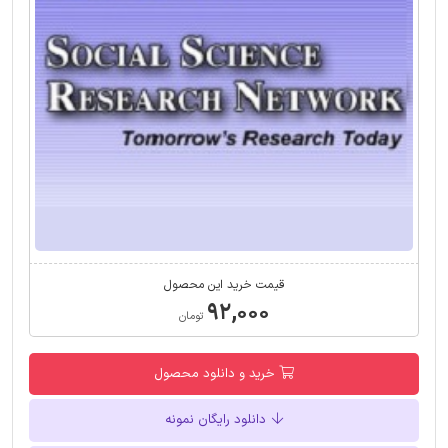
قیمت خرید این محصول
۹۲,۰۰۰
تومان
خرید و دانلود محصول
دانلود رایگان نمونه