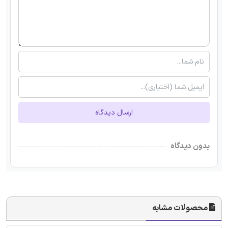
ارسال دیدگاه
بدون دیدگاه
محصولات مشابه