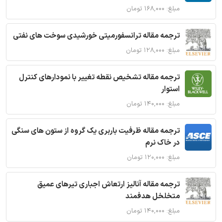
مبلغ: ۱۶۸,۰۰۰ تومان
ترجمه مقاله ترانسفورمیتی خورشیدی سوخت های نفتی
مبلغ: ۱۲۸,۰۰۰ تومان
ترجمه مقاله تشخیص نقطه تغییر با نمودارهای کنترل
استوار
مبلغ: ۱۴۰,۰۰۰ تومان
ترجمه مقاله ظرفیت باربری یک گروه از ستون های سنگی
در خاک نرم
مبلغ: ۱۲۰,۰۰۰ تومان
ترجمه مقاله آنالیز ارتعاش اجباری تیرهای عمیق
متخلخل هدفمند
مبلغ: ۱۴۰,۰۰۰ تومان