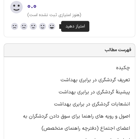
۰.۰
(هنوز امتیازی ثبت نشده است)
فهرست مطالب
چکیده
تعریف گردشگری در برابری بهداشت
پیشینۀ گردشگری در برابری بهداشت
انشعابات گردشگری در برابری بهداشت
اصول و رویه های راهنما برای سوق دادن گردشگران به
اعضای اجتماع (دفترچه راهنمای متخصص)