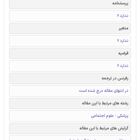
پرسشنامه
ندارد ☓
متغیر
ندارد ☓
فرضیه
ندارد ☓
رفرنس در ترجمه
در انتهای مقاله درج شده است
رشته های مرتبط با این مقاله
پزشکی - علوم اجتماعی
گرایش های مرتبط با این مقاله