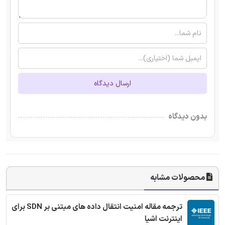
ارسال دیدگاه
بدون دیدگاه
محصولات مشابه
ترجمه مقاله امنیت انتقال داده های مبتنی بر SDN برای
اینترنت اشیا