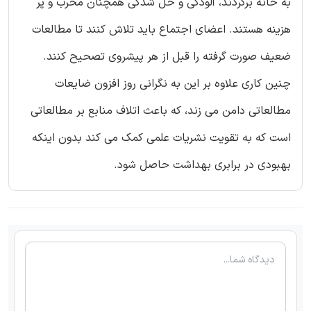
به خانه برگردند، آلودگی و حل شدگی همچنان مخرب و پر
هزینه هستند. اعضای اجتماع باید تلاش کنند تا مطالعات
ضعیف صورت گرفته را قبل از هر پیشروی تصحیح کنند.
چنین کاری علاوه بر این به نگرانی روز افزون ضایعات
مطالعاتی دامن می زند، که باعث اتلاف منابع بر مطالعاتی
است که به تقویت نشریات علمی کمک می کند بدون اینکه
بهبودی در برابری بهداشت حاصل شود.