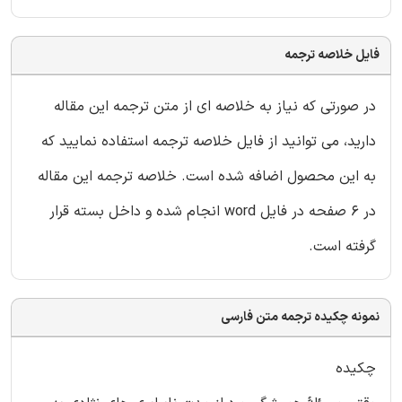
فایل خلاصه ترجمه
در صورتی که نیاز به خلاصه ای از متن ترجمه این مقاله
دارید، می توانید از فایل خلاصه ترجمه استفاده نمایید که
به این محصول اضافه شده است. خلاصه ترجمه این مقاله
در 6 صفحه در فایل word انجام شده و داخل بسته قرار
گرفته است.
نمونه چکیده ترجمه متن فارسی
چکیده