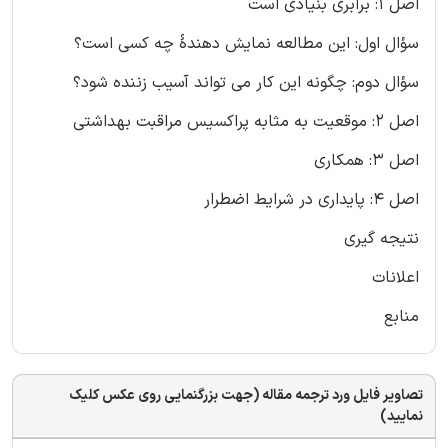
اصل 1: برابری بنیادی است
سؤال اول: این مطالعه نمایش دهندۀ چه کسی است؟
سؤال دوم: چگونه این کار می تواند آسیب زننده شود؟
اصل 2: موقعیت به مثابه پراکسیس مراقبت بهداشتی
اصل 3: همکاری
اصل 4: پایداری در شرایط اضطرار
نتیجه گیری
اعلانات
منابع
تصاویر فایل ورد ترجمه مقاله (جهت بزرگنمایی روی عکس کلیک
نمایید)