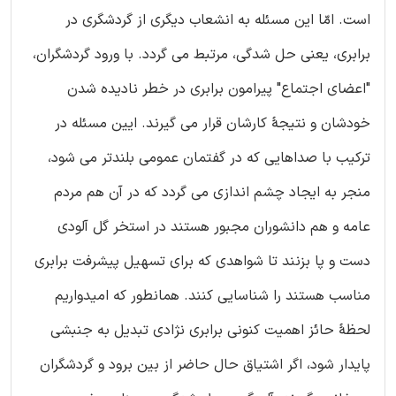
است. امّا این مسئله به انشعاب دیگری از گردشگری در
برابری، یعنی حل شدگی، مرتبط می گردد. با ورود گردشگران،
"اعضای اجتماع" پیرامون برابری در خطر نادیده شدن
خودشان و نتیجۀ کارشان قرار می گیرند. ایین مسئله در
ترکیب با صداهایی که در گفتمان عمومی بلندتر می شود،
منجر به ایجاد چشم اندازی می گردد که در آن هم مردم
عامه و هم دانشوران مجبور هستند در استخر گل آلودی
دست و پا بزنند تا شواهدی که برای تسهیل پیشرفت برابری
مناسب هستند را شناسایی کنند. همانطور که امیدواریم
لحظۀ حائز اهمیت کنونی برابری نژادی تبدیل به جنبشی
پایدار شود، اگر اشتیاق حال حاضر از بین برود و گردشگران