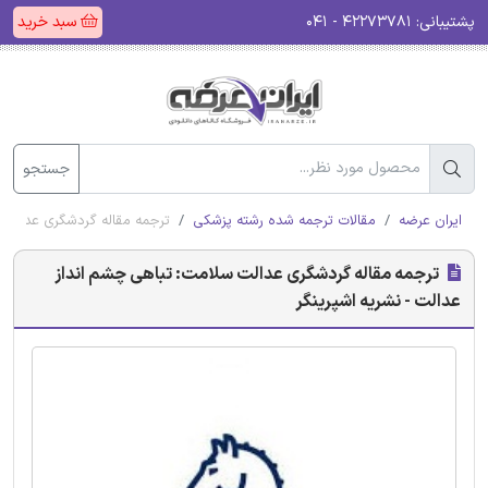
پشتیبانی:
۴۲۲۷۳۷۸۱ - ۰۴۱
سبد خرید
جستجو
ایران عرضه
مقالات ترجمه شده رشته پزشکی
ترجمه مقاله گردشگری عدالت س
ترجمه مقاله گردشگری عدالت سلامت: تباهی چشم انداز
عدالت - نشریه اشپرینگر