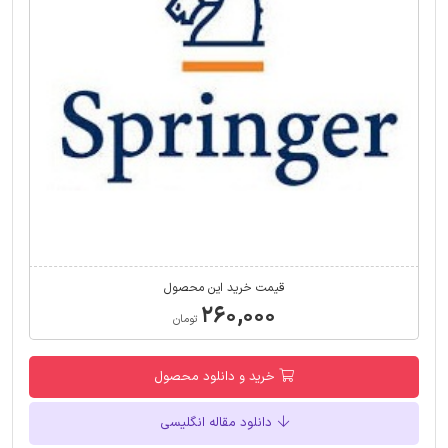
قیمت خرید این محصول
۲۶۰,۰۰۰
تومان
خرید و دانلود محصول
دانلود مقاله انگلیسی