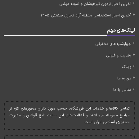
آخرین اخبار آزمون تیزهوشان و نمونه دولتی
آخرین اخبار استخدامی منطقه آزاد تجاری صنعتی 1405
لینک‌های مهم
چهارشنبه‌های تخفیفی
رضایت و قبولی
وبلاگ
درباره ما
تماس با ما
تمامی کالاها و خدمات اين فروشگاه، حسب مورد دارای مجوزهای لازم از
مراجع مربوطه می‌باشند و فعاليت‌های اين سايت تابع قوانين و مقررات
جمهوری اسلامی ايران است.