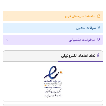
مشاهده خریدهای قبلی
سوالات متداول
درخواست پشتیبانی
نماد اعتماد الکترونیکی