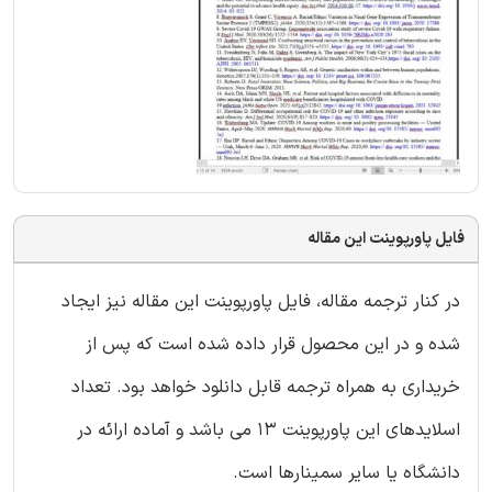
فایل پاورپوینت این مقاله
در کنار ترجمه مقاله، فایل پاورپوینت این مقاله نیز ایجاد
شده و در این محصول قرار داده شده است که پس از
خریداری به همراه ترجمه قابل دانلود خواهد بود. تعداد
اسلایدهای این پاورپوینت 13 می باشد و آماده ارائه در
دانشگاه یا سایر سمینارها است.