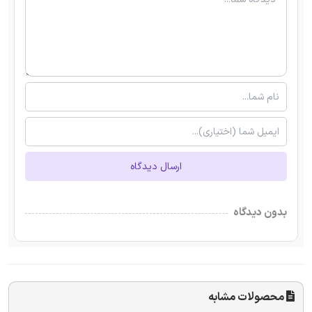
ارسال دیدگاه
بدون دیدگاه
محصولات مشابه