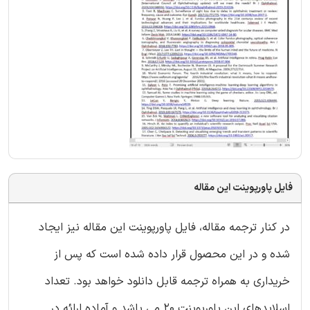
فایل پاورپوینت این مقاله
در کنار ترجمه مقاله، فایل پاورپوینت این مقاله نیز ایجاد
شده و در این محصول قرار داده شده است که پس از
خریداری به همراه ترجمه قابل دانلود خواهد بود. تعداد
اسلایدهای این پاورپوینت 20 می باشد و آماده ارائه در