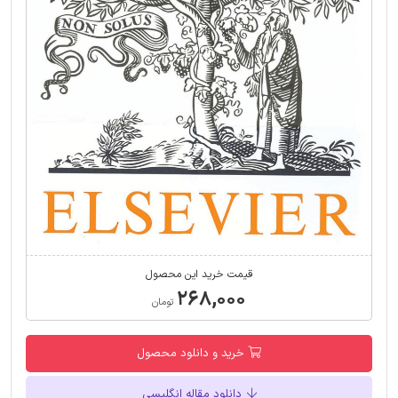
قیمت خرید این محصول
۲۶۸,۰۰۰
تومان
خرید و دانلود محصول
دانلود مقاله انگلیسی