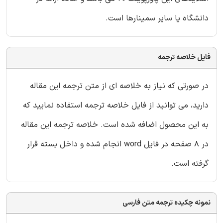
دانشگاه یا سایر سمینارها است.
فایل خلاصه ترجمه
در صورتی که نیاز به خلاصه ای از متن ترجمه این مقاله
دارید، می توانید از فایل خلاصه ترجمه استفاده نمایید که
به این محصول اضافه شده است. خلاصه ترجمه این مقاله
در 8 صفحه در فایل word انجام شده و داخل بسته قرار
گرفته است.
نمونه چکیده ترجمه متن فارسی