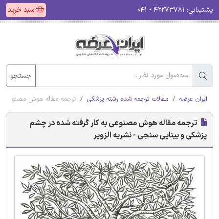
پشتیبانی:
۴۲۲۷۳۷۸۱ - ۰۴۱
سبد خرید
جستجو
ایران عرضه
مقالات ترجمه شده رشته پزشکی
ترجمه مقاله هوش مصنوعی به 
ترجمه مقاله هوش مصنوعی به کار گرفته شده در چشم
پزشکی و بینایی سنجی - نشریه الزویر