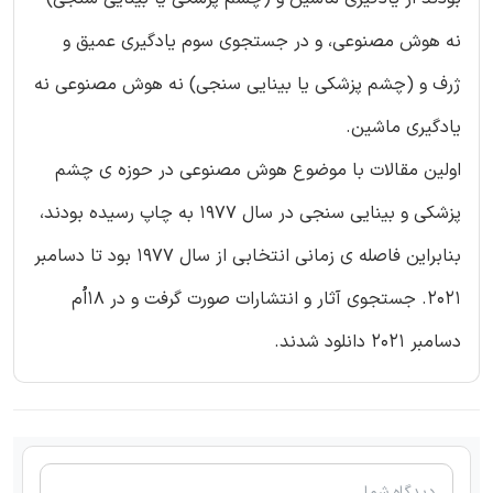
نه هوش مصنوعی، و در جستجوی سوم یادگیری عمیق و
ژرف و (چشم پزشکی یا بینایی سنجی) نه هوش مصنوعی نه
یادگیری ماشین.
اولین مقالات با موضوع هوش مصنوعی در حوزه ی چشم
پزشکی و بینایی سنجی در سال 1977 به چاپ رسیده بودند،
بنابراین فاصله ی زمانی انتخابی از سال 1977 بود تا دسامبر
2021. جستجوی آثار و انتشارات صورت گرفت و در 18اُم
دسامبر 2021 دانلود شدند.