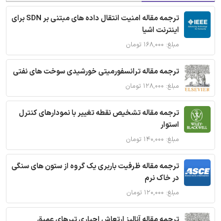
ترجمه مقاله امنیت انتقال داده های مبتنی بر SDN برای
اینترنت اشیا
مبلغ: ۱۶۸,۰۰۰ تومان
ترجمه مقاله ترانسفورمیتی خورشیدی سوخت های نفتی
مبلغ: ۱۲۸,۰۰۰ تومان
ترجمه مقاله تشخیص نقطه تغییر با نمودارهای کنترل
استوار
مبلغ: ۱۴۰,۰۰۰ تومان
ترجمه مقاله ظرفیت باربری یک گروه از ستون های سنگی
در خاک نرم
مبلغ: ۱۲۰,۰۰۰ تومان
ترجمه مقاله آنالیز ارتعاش اجباری تیرهای عمیق