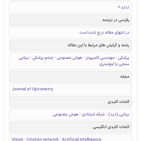
ندارد ☓
رفرنس در ترجمه
در انتهای مقاله درج شده است
رشته و گرایش های مرتبط با این مقاله
پزشکی - مهندسی کامپیوتر - هوش مصنوعی - چشم پزشکی - بینایی
سنجی یا اپتومتری
مجله
Journal of Optometry
کلمات کلیدی
بینایی (دید) - شبکه استنادی - هوش مصنوعی
کلمات کلیدی انگلیسی
Vision - Citation network - Artificial intelligence