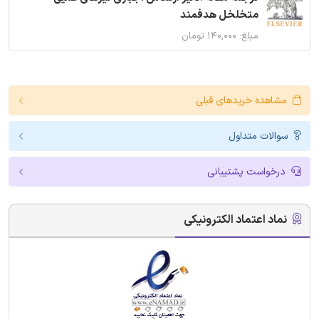
متخلخل هدفمند
مبلغ: ۱۴۰,۰۰۰ تومان
مشاهده خریدهای قبلی
سوالات متداول
درخواست پشتیبانی
نماد اعتماد الکترونیکی