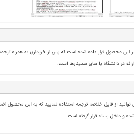
 در این محصول قرار داده شده است که پس از خریداری به همراه ترجمه 
می توانید از فایل خلاصه ترجمه استفاده نمایید که به این محصول اض