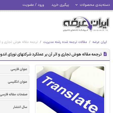
دسته‌بندی محصولات
پیگیری خرید
ورود / عضویت
ایران عرضه
مقالات ترجمه شده رشته مدیریت
ترجمه مقاله هوش تجاری و اث
ترجمه مقاله هوش تجاری و اثر آن بر عملکرد شرکتهای نوپای اندو
عنوان فارسی
عنوان انگلیسی
صفحات مقاله فارسی
سال انتشار