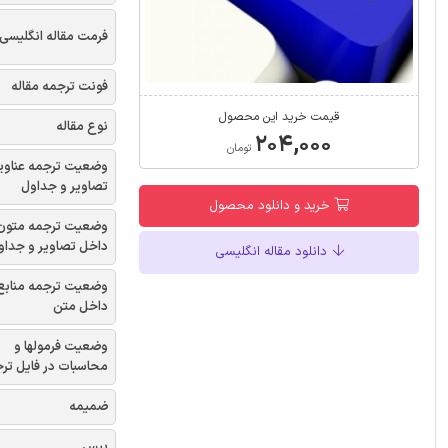
فرمت مقاله انگلیسی
فونت ترجمه مقاله
قیمت خرید این محصول
نوع مقاله
۲۰۴,۰۰۰
تومان
وضعیت ترجمه عناوی
تصاویر و جداول
خرید و دانلود محصول
وضعیت ترجمه متون
داخل تصاویر و جداو
دانلود مقاله انگلیسی
وضعیت ترجمه منابع
داخل متن
وضعیت فرمولها و
محاسبات در فایل تر
ضمیمه
بیس