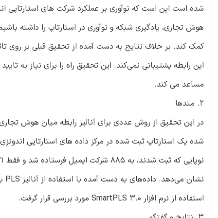
شده است این است که نوآوری بر عملکرد شرکت های استارتاپی اندو
هوش تجاری، یادگیری شبکه و نوآوری در استارتاپ را داشته باشیم.
کمک کند. بر خلاف نتایج به دست آمده از تحقیق قبلی بر روی تاث
این رابطه پشتیبانی نمی‌کند. این تحقیق راه را برای نیاز به تای
مساعد می کند.
۲. متدها
در این تحقیق از روش عددی برای آنالیز رابطه میان هوش تجاری ن
نشا
استفاده از نرم افزار SmartPLS 3.0 مورد بررسی قرار گرفت.
3. نتایج و گفتگو