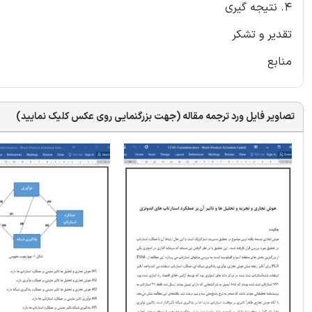
4. نتیجه گیری
تقدیر و تشکر
منابع
تصاویر فایل ورد ترجمه مقاله (جهت بزرگنمایی روی عکس کلیک نمایید)