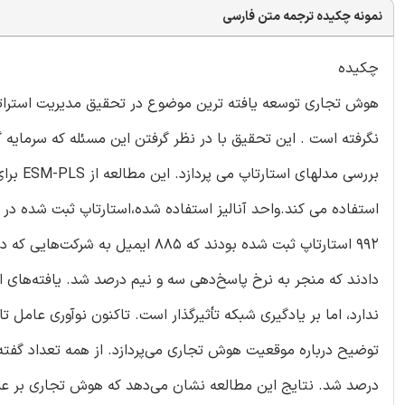
نمونه چکیده ترجمه متن فارسی
چکیده
هوش تجاری توسعه یافته ترین موضوع در تحقیق مدیریت استراتژیک
نگرفته است . این تحقیق با در نظر گرفتن این مسئله که سرمایه 
بررسی م
استفاده می کند.واحد آنالیز استفاده شده،استارتاپ ثبت شده در م
دادند که منجر به نرخ پاسخ‌دهی سه و نیم درصد شد. یافته‌های ا
ندارد، اما بر یادگیری شبکه تأثیرگذار است. تاکنون نوآوری عامل 
درصد شد. نتایج این مطالعه نشان می‌دهد که هوش تجاری بر عملکرد