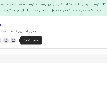
 کالا; ترجمه فارسی مقاله، مقاله انگلیسی، پاورپوینت و ترجمه خلاصه قابل دانلود
 از خرید، دکمه دانلود ظاهر شده و محصول به ایمیل شما نیز ارسال خواهد گردید.
۰
(هنوز امتیازی ثبت نشده ا