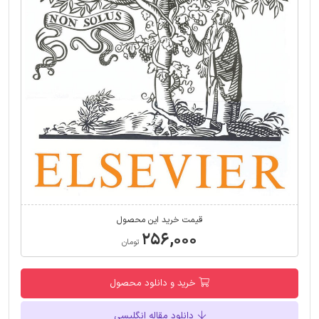
قیمت خرید این محصول
۲۵۶,۰۰۰
تومان
خرید و دانلود محصول
دانلود مقاله انگلیسی