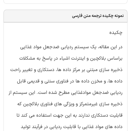
نمونه چکیده ترجمه متن فارسی
چکیده
در این مقاله، یک سیستم ردیابی ضدجعل مواد غذایی
براساس بلاکچین و اینترنت اشیاء در پاسخ به مشکلات
ذخیره سازی مبتنی بر مرکز داده ها، دستکاری و تغییر راحت
داده ها، و مخزن داده ها در فناوری سنتی و قدیمی قابل
ردیابی ضدجعل موادغذایی مطرح شده است. این سیستم از
ذخیره سازی غیرمتمرکز و ویژگی های فناوری بلاکچین که
قابلیت دستکاری ندارند به این جهت استفاده می کند تا
داده های مواد غذایی با قابلیت ردیابی در فرآیند تولید