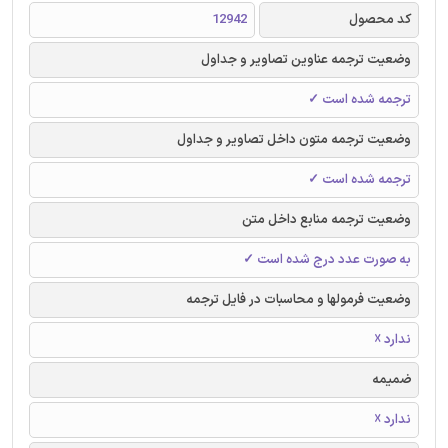
کد محصول
12942
وضعیت ترجمه عناوین تصاویر و جداول
ترجمه شده است ✓
وضعیت ترجمه متون داخل تصاویر و جداول
ترجمه شده است ✓
وضعیت ترجمه منابع داخل متن
به صورت عدد درج شده است ✓
وضعیت فرمولها و محاسبات در فایل ترجمه
ندارد ☓
ضمیمه
ندارد ☓