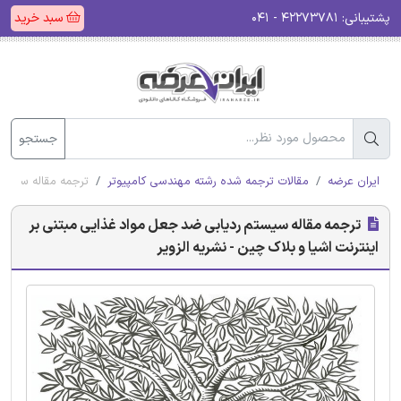
پشتیبانی:
۴۲۲۷۳۷۸۱ - ۰۴۱
سبد خرید
جستجو
ایران عرضه
مقالات ترجمه شده رشته مهندسی کامپیوتر
ترجمه مقاله سیستم 
ترجمه مقاله سیستم ردیابی ضد جعل مواد غذایی مبتنی بر
اینترنت اشیا و بلاک چین - نشریه الزویر