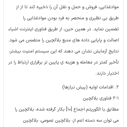
موادغذایی، فروش و حمل و نقل آن را ذخیره کند تا از از
طریق بی نظیری و منحصر به فرد بودن موادغذایی را
تضمین نماید. در همین حین، از طریق فناوری اینترنت اشیاء
اصالت و پایایی داده های منبع بلاکچین را متضمن می شود.
نتایج آزمایش نشان می دهند که این سیستم امنیت بیشتر،
تأخیر کمتر در معامله و هزینه ی پایین تر برقراری ارتباط را در
اختیار دارند.
2. اقدامات اولیه (پیش نیازها)
2-1 فناوری بلاکچین
مطابق با الگوریتم اجماع [10] بکار گرفته شده، بلاکچین را
می توان سه دسته اعم از، بلاکچین عمومی، بلاکچین