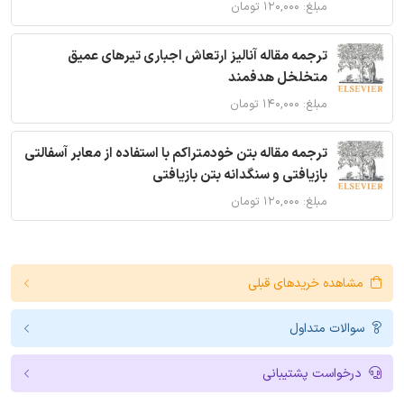
مبلغ: ۱۲۰,۰۰۰ تومان
ترجمه مقاله آنالیز ارتعاش اجباری تیرهای عمیق
متخلخل هدفمند
مبلغ: ۱۴۰,۰۰۰ تومان
ترجمه مقاله بتن خودمتراکم با استفاده از معابر آسفالتی
بازیافتی و سنگدانه بتن بازیافتی
مبلغ: ۱۲۰,۰۰۰ تومان
مشاهده خریدهای قبلی
سوالات متداول
درخواست پشتیبانی