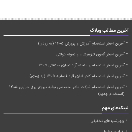
آخرین مطالب وبلاگ
آخرین اخبار استخدام آموزش و پرورش 1405 (به زودی)
آخرین اخبار آزمون تیزهوشان و نمونه دولتی
آخرین اخبار استخدامی منطقه آزاد تجاری صنعتی 1405
آخرین اخبار استخدام کادر اداری قوه قضاییه 1405 (به زودی)
آخرین اخبار استخدام شرکت مادر تخصصی تولید نیروی برق حرارتی 1405
(استخدام جدید)
لینک‌های مهم
چهارشنبه‌های تخفیفی
رضایت و قبولی