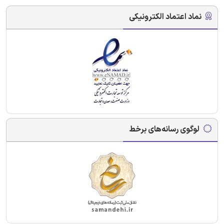
نماد اعتماد الکترونیکی
لوگوی رسانه‌های برخط