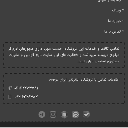
وبلاگ
درباره ما
تماس با ما
تمامی کالاها و خدمات اين فروشگاه، حسب مورد دارای مجوزهای لازم از
مراجع مربوطه می‌باشند و فعاليت‌های اين سايت تابع قوانين و مقررات
جمهوری اسلامی ايران است.
اطلاعات تماس با فروشگاه اینترنتی ایران عرضه:
۰۴۱۴۲۲۷۳۷۸۱
۰۹۲۱۶۴۲۶۳۸۴