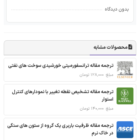
بدون دیدگاه
محصولات مشابه
ترجمه مقاله ترانسفورمیتی خورشیدی سوخت های نفتی
مبلغ: ۱۲۸,۰۰۰ تومان
ترجمه مقاله تشخیص نقطه تغییر با نمودارهای کنترل
استوار
مبلغ: ۱۴۰,۰۰۰ تومان
ترجمه مقاله ظرفیت باربری یک گروه از ستون های سنگی
در خاک نرم