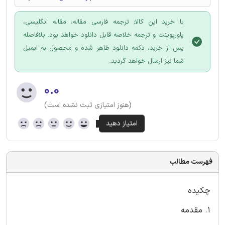
با خرید این کالا; ترجمه فارسی مقاله، مقاله انگلیسی،
پاورپوینت و ترجمه خلاصه قابل دانلود خواهد بود. بلافاصله
پس از خرید، دکمه دانلود ظاهر شده و محصول به ایمیل
شما نیز ارسال خواهد گردید.
۰.۰
(هنوز امتیازی ثبت نشده است)
فهرست مطالب
چکیده
1. مقدمه