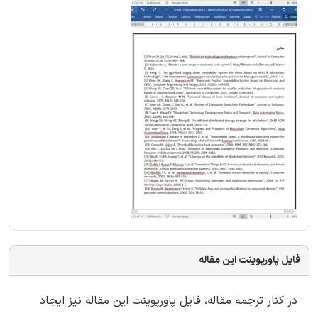
فایل پاورپوینت این مقاله
در کنار ترجمه مقاله، فایل پاورپوینت این مقاله نیز ایجاد