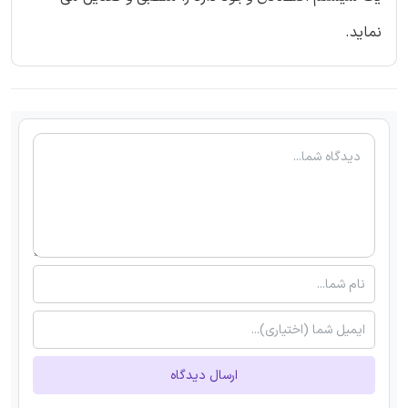
نماید.
ارسال دیدگاه