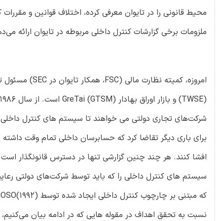
محیط قانونی را در تایوان معرفی کرده، اختلاف قوانین و مقررات ک
ملزومات برخی گزارشات کنترل داخلی مربوطه در تایوان ارائه می‌د
امروزه، کمیته نظ
برای باری دیگر تقاضا کرد که حسابرسان‌ داخلی تمام وقت داشته 
نسبت به تحقق اهداف در مقوله هایی که در ادامه بیان می‌کنیم، 