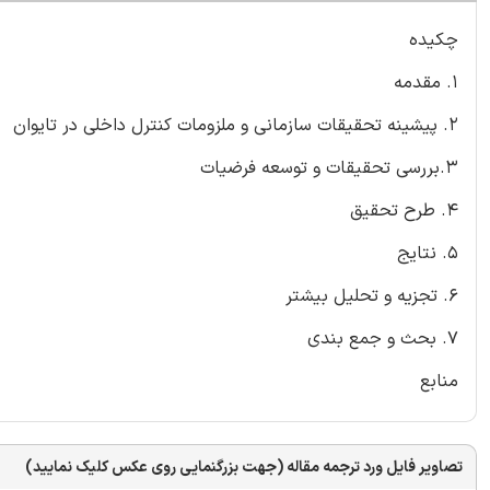
چکیده
1. مقدمه
2. پیشینه تحقیقات سازمانی و ملزومات کنترل داخلی در تایوان
3.بررسی تحقیقات و توسعه فرضیات
4. طرح تحقیق
5. نتایج
6. تجزیه و تحلیل بیشتر
7. بحث و جمع بندی
منابع
تصاویر فایل ورد ترجمه مقاله (جهت بزرگنمایی روی عکس کلیک نمایید)