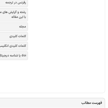
رفرنس در ترجمه
رشته و گرایش های م
با این مقاله
مجله
کلمات کلیدی
کلمات کلیدی انگلیس
doi یا شناسه دیجیتال
فهرست مطالب