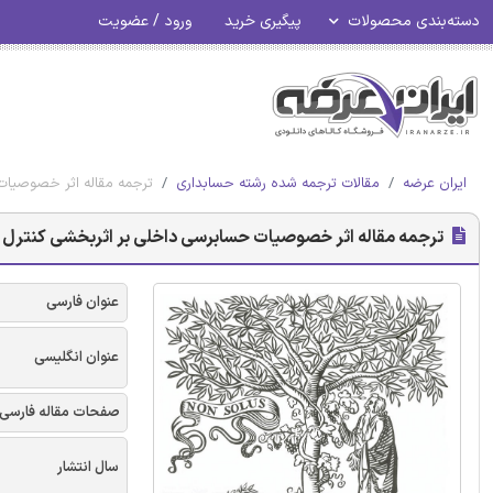
دسته‌بندی محصولات
پیگیری خرید
ورود / عضویت
ایران عرضه
مقالات ترجمه شده رشته حسابداری
ترجمه مقاله اثر خصوصیات 
ترجمه مقاله اثر خصوصیات حسابرسی داخلی بر اثربخشی کنترل داخ
عنوان فارسی
عنوان انگلیسی
صفحات مقاله فارسی
سال انتشار