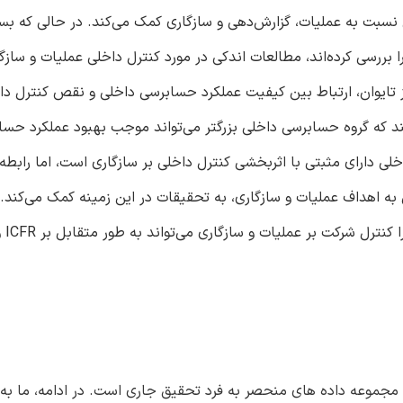
بهبود کنترل داخلی نسبت به عملیات، گزارش‌دهی و سازگاری کمک می‌کند. در حالی که ب
عات، ارتباط بین IAF و کنترل داخلی گزارشگری مالی (ICFR) را بررسی کرده‌اند، مطالعات اندکی در مورد کنترل داخلی عملیات
از تایوان، ارتباط بین کیفیت عملکرد حسابرسی داخلی و نقص کنترل دا
هند که گروه حسابرسی داخلی بزرگتر می‌تواند موجب بهبود عملکرد حس
ی دارای مثبتی با اثربخشی کنترل داخلی بر سازگاری است، اما رابطه‌ا
به اهداف عملیات و سازگاری، به تحقیقات در این زمینه کمک می‌کند. ا
مفاهیم مهمی
ع مجموعه داده های منحصر به فرد تحقیق جاری است. در ادامه، ما به