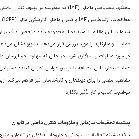
عملکرد حسابرسی داخلی (IAF) به مدیریت در 
مطال
شده‌اند. این مقاله با استفاده از مجموعه داده منحصر به فردی 
عملیات و سازگاری را مورد بررسی قرار می‌دهد. نتایج نشان می‌د
در مورد عملیات و سازگاری شود. در حالی که مهارت حسابرسان داخل
عملیات‌ ندارد. این مطالعه با تبیین عوامل تعیین کننده دستیابی 
موفقیت کسب و کار تأثیر بگذارد.
پیشینه تحقیقات سازمانی و ملزومات کنترل داخلی در تایوان
درک پیشینه تحقیقات سازمانی و ملزومات قانونی در تایوان، منب