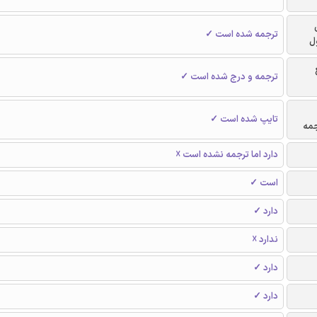
ترجمه شده است ✓
ل
ترجمه و درج شده است ✓
تایپ شده است ✓
جمه
دارد اما ترجمه نشده است ☓
است ✓
دارد ✓
ندارد ☓
دارد ✓
دارد ✓