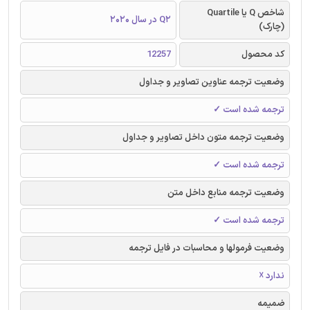
شاخص Q یا Quartile
Q2 در سال 2020
(چارک)
کد محصول
12257
وضعیت ترجمه عناوین تصاویر و جداول
ترجمه شده است ✓
وضعیت ترجمه متون داخل تصاویر و جداول
ترجمه شده است ✓
وضعیت ترجمه منابع داخل متن
ترجمه شده است ✓
وضعیت فرمولها و محاسبات در فایل ترجمه
ندارد ☓
ضمیمه