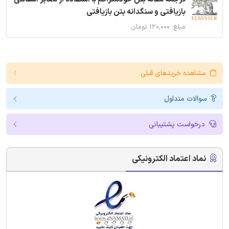
بازیافتی و سنگدانه بتن بازیافتی
مبلغ: ۱۲۰,۰۰۰ تومان
مشاهده خریدهای قبلی
سوالات متداول
درخواست پشتیبانی
نماد اعتماد الکترونیکی