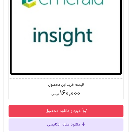
قیمت خرید این محصول
۱۶۰,۰۰۰
تومان
خرید و دانلود محصول
دانلود مقاله انگلیسی