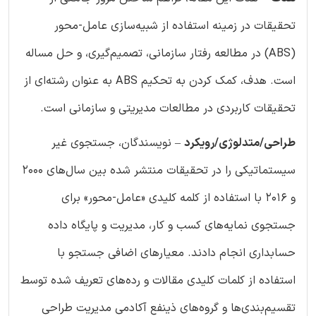
تحقیقات در زمینه استفاده از شبیه‌سازی عامل-محور
(ABS) در مطالعه رفتار سازمانی، تصمیم‌گیری، و حل مساله
است. هدف، کمک کردن به تحکیم ABS به عنوان رشته‌ای از
تحقیقات کاربردی در مطالعات مدیریتی و سازمانی است.
طراحی/متدلوژی/رویکرد
– نویسندگان، جستجوی غیر
سیستماتیکی را در تحقیقات منتشر شده بین سال‌های ۲۰۰۰
و ۲۰۱۶ با استفاده از کلمه کلیدی «عامل-محور» برای
جستجوی نمایه‌های کسب و کار، مدیریت و پایگاه داده
حسابداری انجام دادند. معیارهای اضافی جستجو با
استفاده از کلمات کلیدی مقالات و رده‌های تعریف شده توسط
تقسیم‌بندی‌ها و گروه‌های ذینفع آکادمی مدیریت طراحی