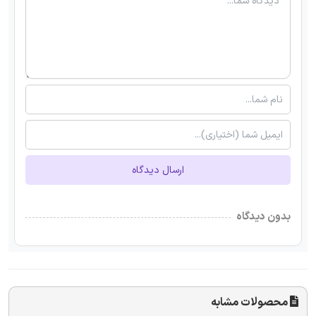
ارسال دیدگاه
بدون دیدگاه
محصولات مشابه