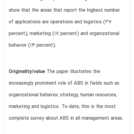
show that the areas that report the highest number
of applications are operations and logistics (37
percent), marketing (17 percent) and organizational
behavior (14 percent).
Originality/value
The paper illustrates the
increasingly prominent role of ABS in fields such as
organizational behavior, strategy, human resources,
marketing and logistics. To-date, this is the most
complete survey about ABS in all management areas.