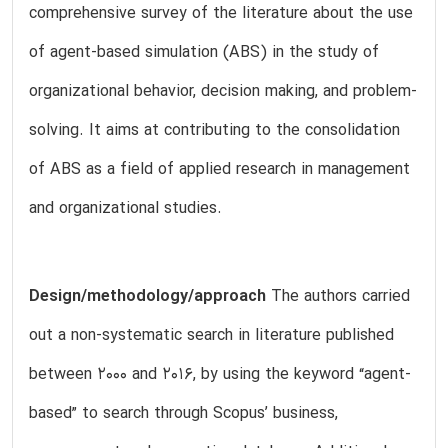
comprehensive survey of the literature about the use
of agent-based simulation (ABS) in the study of
organizational behavior, decision making, and problem-
solving. It aims at contributing to the consolidation
of ABS as a field of applied research in management
and organizational studies.
Design/methodology/approach
The authors carried
out a non-systematic search in literature published
between 2000 and 2016, by using the keyword “agent-
based” to search through Scopus’ business,