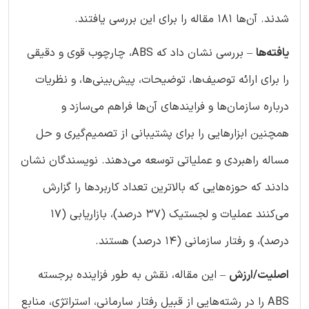
شدند. آن‌ها ۱۸۱ مقاله را برای این بررسی یافتند.
یافته‌ها
– بررسی نشان داد که ABS، چارچوب قوی و دقیقی
را برای ارائه توصیف‌ها، توضیحات، پیش‌بینی‌ها، و نظریات
درباره سازمان‌ها و فرایندهای آن‌ها فراهم می‌سازد و
همچنین ابزارهایی را برای پشتیبانی از تصمیم‌گیری و حل
مساله راهبردی و عملیاتی توسعه می‌دهند. نویسندگان نشان
دادند که حوزه‌هایی که بالاترین تعداد کاربردها را گزارش
می‌کنند عملیات و لجستیک (۳۷ درصد)، بازاریابی (۱۷
درصد)، و رفتار سازمانی (۱۴ درصد) هستند.
اصلیت/ارزش
– این مقاله، نقش به طور فزاینده برجسته
ABS را در رشته‌هایی از قبیل رفتار سارمانی، استراتژی، منابع