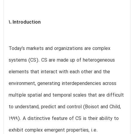
1. Introduction
Today’s markets and organizations are complex
systems (CS). CS are made up of heterogeneous
elements that interact with each other and the
environment, generating interdependencies across
multiple spatial and temporal scales that are difficult
to understand, predict and control (Boisot and Child,
1999). A distinctive feature of CS is their ability to
exhibit complex emergent properties, i.e.