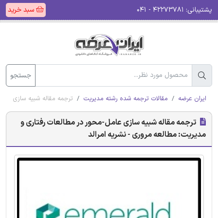
پشتیبانی:
۴۲۲۷۳۷۸۱ - ۰۴۱
سبد خرید
جستجو
ایران عرضه
مقالات ترجمه شده رشته مدیریت
ترجمه مقاله شبیه سازی عامل
ترجمه مقاله شبیه سازی عامل-محور در مطالعات رفتاری و
مدیریت: مطالعه مروری - نشریه امرالد