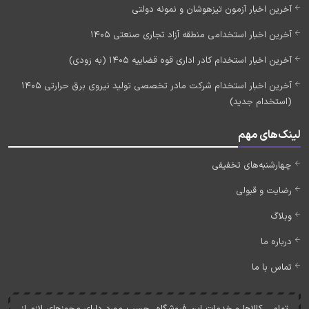
آخرین اخبار آزمون تیزهوشان و نمونه دولتی
آخرین اخبار استخدامی منطقه آزاد تجاری صنعتی 1405
آخرین اخبار استخدام کادر اداری قوه قضاییه 1405 (به زودی)
آخرین اخبار استخدام شرکت مادر تخصصی تولید نیروی برق حرارتی 1405
(استخدام جدید)
لینک‌های مهم
چهارشنبه‌های تخفیفی
رضایت و قبولی
وبلاگ
درباره ما
تماس با ما