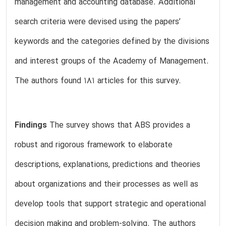
management and accounting database. Additional
search criteria were devised using the papers’
keywords and the categories defined by the divisions
and interest groups of the Academy of Management.
The authors found 181 articles for this survey.
Findings
The survey shows that ABS provides a
robust and rigorous framework to elaborate
descriptions, explanations, predictions and theories
about organizations and their processes as well as
develop tools that support strategic and operational
decision making and problem-solving. The authors