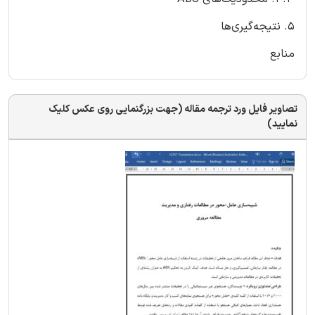
۵. نتیجه‌گیری‌ها
منابع
تصاویر فایل ورد ترجمه مقاله (جهت بزرگنمایی روی عکس کلیک
نمایید)