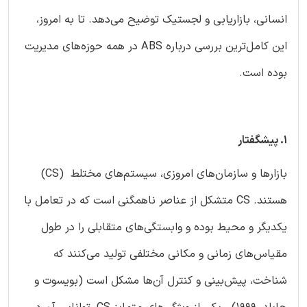
انسانی، بازاریابی و لجستیک توضیح می‌دهد. تا به امروز،
این کامل‌ترین بررسی درباره ABS در همه حوزه‌های مدیریت
بوده است.
۱. پیشگفتار
بازارها و سازمان‌های امروزی، سیستم‌های مختلط (CS)
هستند. CS متشکل از عناصر ناهمگنی است که در تعامل با
یکدیگر و محیط بوده و وابستگی‌های متقابلی را در طول
مقیاس‌های زمانی و مکانی مختلفی تولید می‌کنند که
شناخت، پیش‌بینی و کنترل آن‌ها مشکل است (بویسوت و