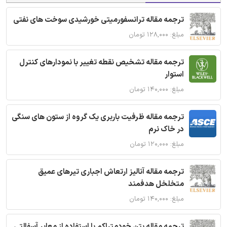
ترجمه مقاله ترانسفورمیتی خورشیدی سوخت های نفتی
مبلغ: ۱۲۸,۰۰۰ تومان
ترجمه مقاله تشخیص نقطه تغییر با نمودارهای کنترل
استوار
مبلغ: ۱۴۰,۰۰۰ تومان
ترجمه مقاله ظرفیت باربری یک گروه از ستون های سنگی
در خاک نرم
مبلغ: ۱۲۰,۰۰۰ تومان
ترجمه مقاله آنالیز ارتعاش اجباری تیرهای عمیق
متخلخل هدفمند
مبلغ: ۱۴۰,۰۰۰ تومان
ترجمه مقاله بتن خودمتراکم با استفاده از معابر آسفالتی