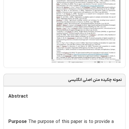
نمونه چکیده متن اصلی انگلیسی
Abstract
Purpose
The purpose of this paper is to provide a