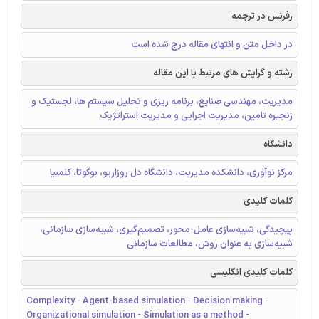
رفرنس در ترجمه
در داخل متن و انتهای مقاله درج شده است
رشته و گرایش های مرتبط با این مقاله
مدیریت، مهندسی صنایع، برنامه ریزی و تحلیل سیستم ها، لجستیک و
زنجیره تامین، مدیریت اجرایی و مدیریت استراتژیک
دانشگاه
مرکز نوآوری، دانشکده مدیریت، دانشگاه دل روزاریو، بوگوتا، کلمبیا
کلمات کلیدی
پیچیدگی، شبیه‌سازی عامل-محور، تصمیم‌گیری، شبیه‌سازی سازمانی،
شبیه‌سازی به عنوان روش، مطالعات سازمانی
کلمات کلیدی انگلیسی
Complexity - Agent-based simulation - Decision making -
Organizational simulation - Simulation as a method -