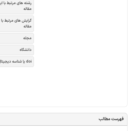
رشته های مرتبط با ای
مقاله
گرایش های مرتبط با 
مقاله
مجله
دانشگاه
doi یا شناسه دیجیتال
فهرست مطالب