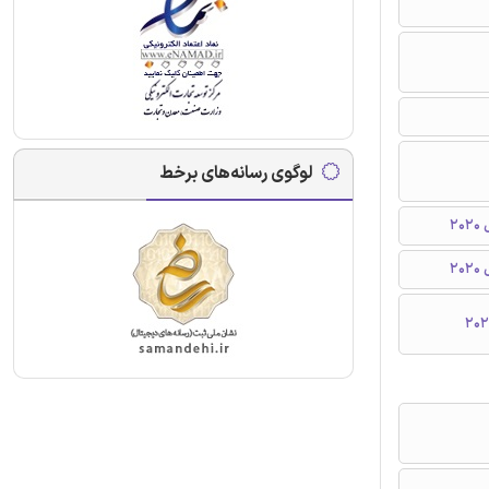
لوگوی رسانه‌های برخط