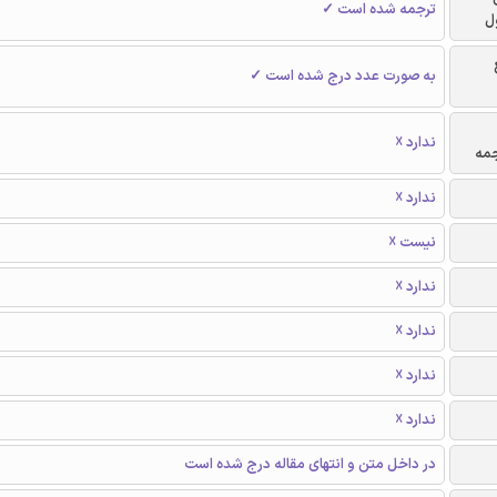
ترجمه شده است ✓
ل
به صورت عدد درج شده است ✓
ندارد ☓
جمه
ندارد ☓
نیست ☓
ندارد ☓
ندارد ☓
ندارد ☓
ندارد ☓
در داخل متن و انتهای مقاله درج شده است