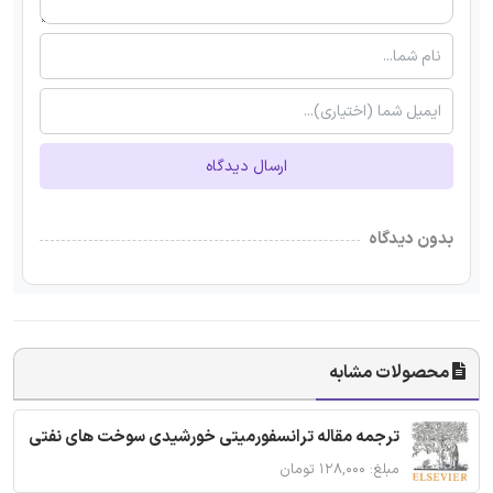
ارسال دیدگاه
بدون دیدگاه
محصولات مشابه
ترجمه مقاله ترانسفورمیتی خورشیدی سوخت های نفتی
مبلغ: ۱۲۸,۰۰۰ تومان