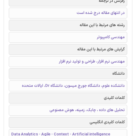
رفرنس در ترجمه
در انتهای مقاله درج شده است
رشته های مرتبط با این مقاله
مهندسی کامپیوتر
گرایش های مرتبط با این مقاله
مهندسی نرم افزار، طراحی و تولید نرم افزار
دانشگاه
دانشکده علوم، دانشگاه جورج میسون، دانشگاه Dr، ایالات متحده
کلمات کلیدی
تحلیل های داده ، چابک، زمینه، هوش مصنوعی
کلمات کلیدی انگلیسی
Data Analytics - Agile - Context - Artificial intelligence