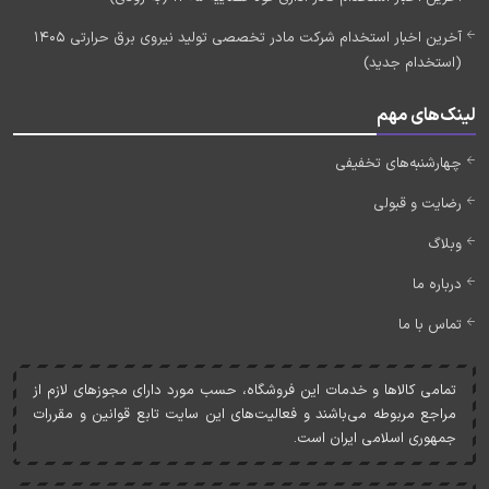
آخرین اخبار استخدام شرکت مادر تخصصی تولید نیروی برق حرارتی 1405
(استخدام جدید)
لینک‌های مهم
چهارشنبه‌های تخفیفی
رضایت و قبولی
وبلاگ
درباره ما
تماس با ما
تمامی کالاها و خدمات اين فروشگاه، حسب مورد دارای مجوزهای لازم از
مراجع مربوطه می‌باشند و فعاليت‌های اين سايت تابع قوانين و مقررات
جمهوری اسلامی ايران است.