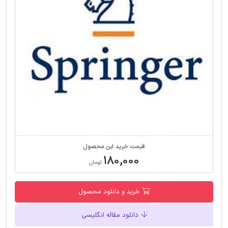
قیمت خرید این محصول
۱۸۰,۰۰۰
تومان
خرید و دانلود محصول
دانلود مقاله انگلیسی