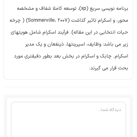
برنامه نویسی سریع (xp)، توسعه کاملا شفاف و مشخصه
محور، و اسکرام تاثیر گذاشت (Sommerville، 2007) ( چرخه
حیات انتخابی در این مقاله). فرآیند اسکرام شامل هویتهای
زیر می باشد: وظایف، اسپرینتها، ذینفعان و یک مدیر
اسکرام. چابک و اسکرام در بخش بعد بطور دقیقتری مورد
بحث قرار می گیرند.