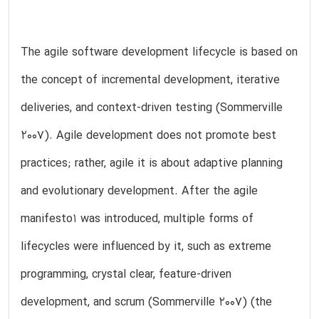
The agile software development lifecycle is based on
the concept of incremental development, iterative
deliveries, and context-driven testing (Sommerville
2007). Agile development does not promote best
practices; rather, agile it is about adaptive planning
and evolutionary development. After the agile
manifesto1 was introduced, multiple forms of
lifecycles were influenced by it, such as extreme
programming, crystal clear, feature-driven
development, and scrum (Sommerville 2007) (the