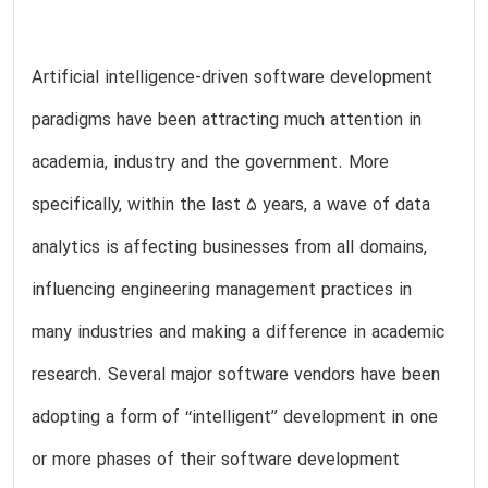
Artificial intelligence-driven software development
paradigms have been attracting much attention in
academia, industry and the government. More
specifically, within the last 5 years, a wave of data
analytics is affecting businesses from all domains,
influencing engineering management practices in
many industries and making a difference in academic
research. Several major software vendors have been
adopting a form of ‘‘intelligent’’ development in one
or more phases of their software development