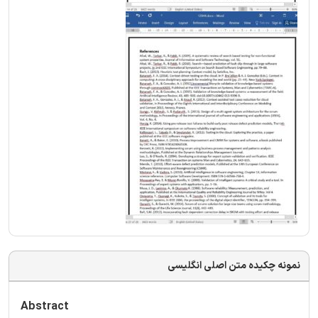
نمونه چکیده متن اصلی انگلیسی
Abstract