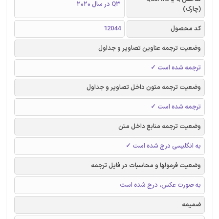
Q3 در سال 2020
(چارک)
کد محصول
12044
وضعیت ترجمه عناوین تصاویر و جداول
ترجمه شده است ✓
وضعیت ترجمه متون داخل تصاویر و جداول
ترجمه شده است ✓
وضعیت ترجمه منابع داخل متن
به انگلیسی درج شده است ✓
وضعیت فرمولها و محاسبات در فایل ترجمه
به صورت عکس، درج شده است
ضمیمه