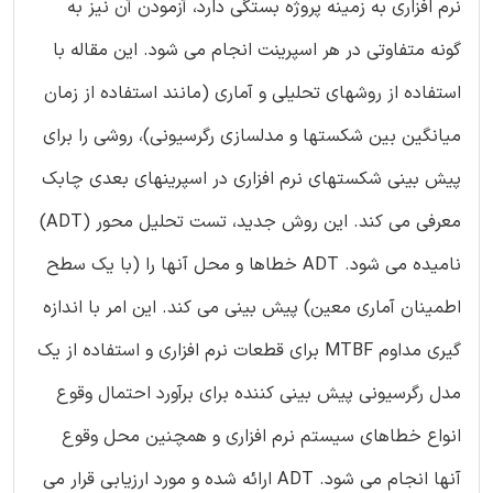
نرم افزاری به زمینه پروژه بستگی دارد، آزمودن آن نیز به
گونه متفاوتی در هر اسپرینت انجام می شود. این مقاله با
استفاده از روشهای تحلیلی و آماری (مانند استفاده از زمان
میانگین بین شکستها و مدلسازی رگرسیونی)، روشی را برای
پیش بینی شکستهای نرم افزاری در اسپرینهای بعدی چابک
معرفی می کند. این روش جدید، تست تحلیل محور (ADT)
نامیده می شود. ADT خطاها و محل آنها را (با یک سطح
اطمینان آماری معین) پیش بینی می کند. این امر با اندازه
گیری مداوم MTBF برای قطعات نرم افزاری و استفاده از یک
مدل رگرسیونی پیش بینی کننده برای برآورد احتمال وقوع
انواع خطاهای سیستم نرم افزاری و همچنین محل وقوع
آنها انجام می شود. ADT ارائه شده و مورد ارزیابی قرار می