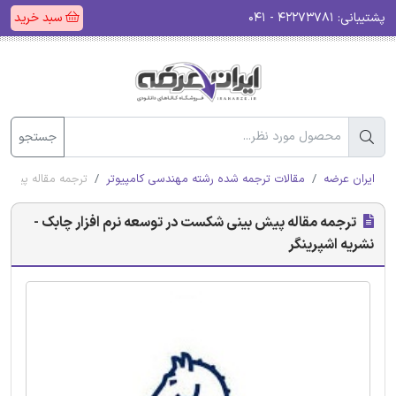
پشتیبانی:
۴۲۲۷۳۷۸۱ - ۰۴۱
سبد خرید
جستجو
ایران عرضه
مقالات ترجمه شده رشته مهندسی کامپیوتر
ترجمه مقاله پیش ب
ترجمه مقاله پیش بینی شکست در توسعه نرم افزار چابک -
نشریه اشپرینگر