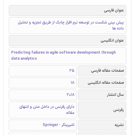
عنوان فارسی
پیش بینی شکست در توسعه نرم افزار چابک از طریق تجزیه و تحلیل
داده ها
عنوان انگلیسی
Predicting failures in agile software development through
data analytics
صفحات مقاله فارسی
25
صفحات مقاله انگلیسی
18
سال انتشار
2018
دارای رفرنس در داخل متن و انتهای
رفرنس
مقاله
نشریه
اشپرینگر - Springer