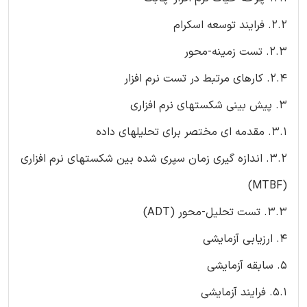
2.2. فرایند توسعه اسکرام
2.3. تست زمینه-محور
2.4. کارهای مرتبط در تست نرم افزار
3. پیش بینی شکستهای نرم افزاری
3.1. مقدمه ای مختصر برای تحلیلهای داده
3.2. اندازه گیری زمان سپری شده بین شکستهای نرم افزاری
(MTBF)
3.3. تست تحلیل-محور (ADT)
4. ارزیابی آزمایشی
5. سابقه آزمایشی
5.1. فرایند آزمایشی