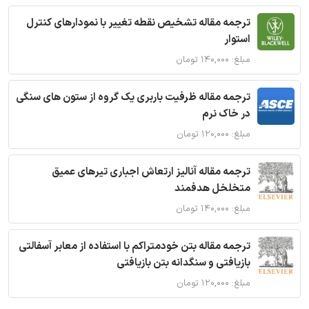
ترجمه مقاله تشخیص نقطه تغییر با نمودارهای کنترل
استوار
مبلغ: ۱۴۰,۰۰۰ تومان
ترجمه مقاله ظرفیت باربری یک گروه از ستون های سنگی
در خاک نرم
مبلغ: ۱۲۰,۰۰۰ تومان
ترجمه مقاله آنالیز ارتعاش اجباری تیرهای عمیق
متخلخل هدفمند
مبلغ: ۱۴۰,۰۰۰ تومان
ترجمه مقاله بتن خودمتراکم با استفاده از معابر آسفالتی
بازیافتی و سنگدانه بتن بازیافتی
مبلغ: ۱۲۰,۰۰۰ تومان