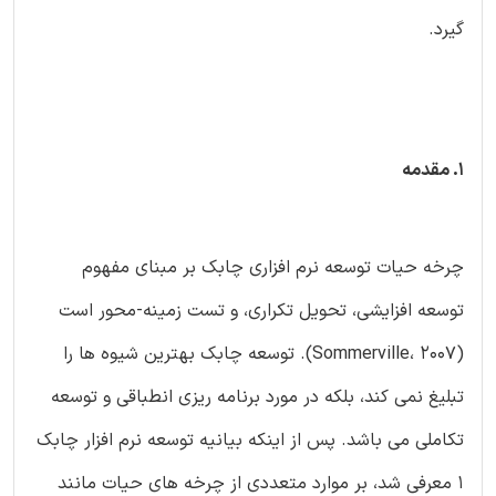
گیرد.
1. مقدمه
چرخه حیات توسعه نرم افزاری چابک بر مبنای مفهوم
توسعه افزایشی، تحویل تکراری، و تست زمینه-محور است
(Sommerville، 2007). توسعه چابک بهترین شیوه ها را
تبلیغ نمی کند، بلکه در مورد برنامه ریزی انطباقی و توسعه
تکاملی می باشد. پس از اینکه بیانیه توسعه نرم افزار چابک
1 معرفی شد، بر موارد متعددی از چرخه های حیات مانند