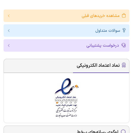
مشاهده خریدهای قبلی
سوالات متداول
درخواست پشتیبانی
نماد اعتماد الکترونیکی
لوگوی رسانه‌های برخط