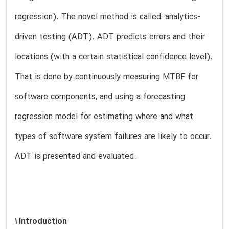
regression). The novel method is called: analytics-
driven testing (ADT). ADT predicts errors and their
locations (with a certain statistical confidence level).
That is done by continuously measuring MTBF for
software components, and using a forecasting
regression model for estimating where and what
types of software system failures are likely to occur.
ADT is presented and evaluated.
1 Introduction