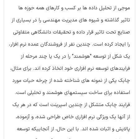
موجی از تحلیل داده ها بر کسب و کارهای همه حوزه ها
تاثیر گذاشته و شیوه های مدیریت مهندسی را در بسیاری از
صنایع تحت تاثیر قرار داده و تحقیقات دانشگاهی متفاوتی
را ایجاد کرده است. چندین نفر از فروشندگان عمده نرم افزار،
یک شکل از توسعه "هوشمند" را در یک یا چند مرحله از
فرایندهای توسعه نرم افزاری خود اتخاذ کرده اند. برای مثال،
چابک یکی از نمونه های شناخته شده از چرخه حیات مورد
استفاده برای ساخت سیستمهای هوشمند و تحلیلی است.
فرایند چابک متشکل از چندین اسپرینت است که در هر یک
از آنها یک ویژگی نرم افزاری خاص طراحی شده، و آزموده،
پالایش و اثبات شده اند. با این حال، از آنجاییکه توسعه