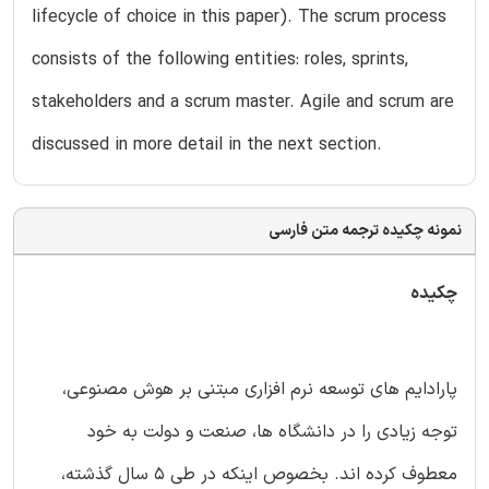
lifecycle of choice in this paper). The scrum process
consists of the following entities: roles, sprints,
stakeholders and a scrum master. Agile and scrum are
discussed in more detail in the next section.
نمونه چکیده ترجمه متن فارسی
چکیده
پارادایم های توسعه نرم افزاری مبتنی بر هوش مصنوعی،
توجه زیادی را در دانشگاه ها، صنعت و دولت به خود
معطوف کرده اند. بخصوص اینکه در طی 5 سال گذشته،