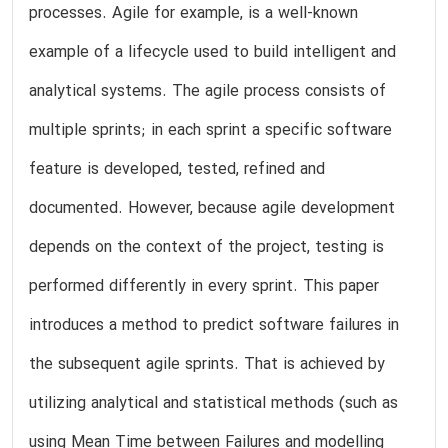
processes. Agile for example, is a well-known
example of a lifecycle used to build intelligent and
analytical systems. The agile process consists of
multiple sprints; in each sprint a specific software
feature is developed, tested, refined and
documented. However, because agile development
depends on the context of the project, testing is
performed differently in every sprint. This paper
introduces a method to predict software failures in
the subsequent agile sprints. That is achieved by
utilizing analytical and statistical methods (such as
using Mean Time between Failures and modelling