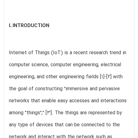
I. INTRODUCTION
Internet of Things (IoT) is a recent research trend in
computer science, computer engineering, electrical
engineering, and other engineering fields [1]-[2] with
the goal of constructing “immersive and pervasive
networks that enable easy accesses and interactions
among ”things”,” [3]. The things are represented by
any type of devices that can be connected to the
network and interact with the network such as