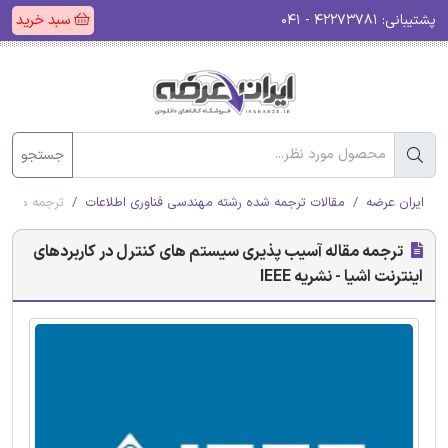
پشتیبانی:
۴۲۲۷۳۷۸۱ - ۰۴۱
سبد خرید
جستجو
ایران عرضه
مقالات ترجمه شده رشته مهندسی فناوری اطلاعات
ترجمه مقاله 
ترجمه مقاله آسیب پذیری سیستم های کنترل در کاربردهای
اینترنت اشیا - نشریه IEEE