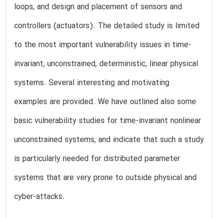
loops, and design and placement of sensors and
controllers (actuators). The detailed study is limited
to the most important vulnerability issues in time-
invariant, unconstrained, deterministic, linear physical
systems. Several interesting and motivating
examples are provided. We have outlined also some
basic vulnerability studies for time-invariant nonlinear
unconstrained systems, and indicate that such a study
is particularly needed for distributed parameter
systems that are very prone to outside physical and
cyber-attacks.