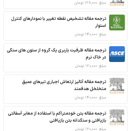
مبلغ: ۱۲۸,۰۰۰ تومان
ترجمه مقاله تشخیص نقطه تغییر با نمودارهای کنترل
استوار
مبلغ: ۱۴۰,۰۰۰ تومان
ترجمه مقاله ظرفیت باربری یک گروه از ستون های سنگی
در خاک نرم
مبلغ: ۱۲۰,۰۰۰ تومان
ترجمه مقاله آنالیز ارتعاش اجباری تیرهای عمیق
متخلخل هدفمند
مبلغ: ۱۴۰,۰۰۰ تومان
ترجمه مقاله بتن خودمتراکم با استفاده از معابر آسفالتی
بازیافتی و سنگدانه بتن بازیافتی
مبلغ: ۱۲۰,۰۰۰ تومان