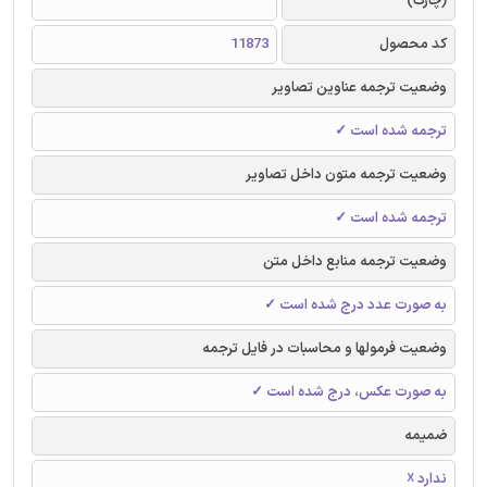
(چارک)
کد محصول
11873
وضعیت ترجمه عناوین تصاویر
ترجمه شده است ✓
وضعیت ترجمه متون داخل تصاویر
ترجمه شده است ✓
وضعیت ترجمه منابع داخل متن
به صورت عدد درج شده است ✓
وضعیت فرمولها و محاسبات در فایل ترجمه
به صورت عکس، درج شده است ✓
ضمیمه
ندارد ☓