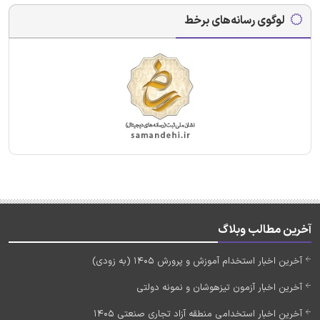
لوگوی رسانه‌های برخط
آخرین مطالب وبلاگ
آخرین اخبار استخدام آموزش و پرورش 1405 (به زودی)
آخرین اخبار آزمون تیزهوشان و نمونه دولتی
آخرین اخبار استخدامی منطقه آزاد تجاری صنعتی 1405