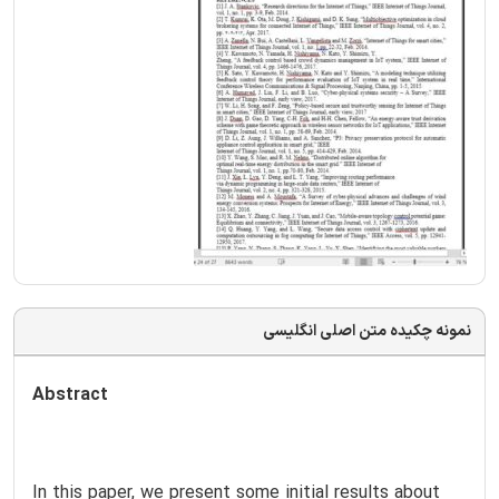
نمونه چکیده متن اصلی انگلیسی
Abstract
In this paper, we present some initial results about