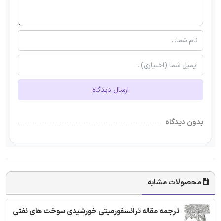
ارسال دیدگاه
بدون دیدگاه
محصولات مشابه
ترجمه مقاله ترانسفورمیتی خورشیدی سوخت های نفتی