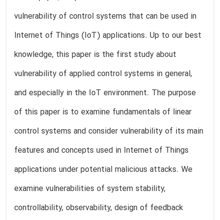
vulnerability of control systems that can be used in
Internet of Things (IoT) applications. Up to our best
knowledge, this paper is the first study about
vulnerability of applied control systems in general,
and especially in the IoT environment. The purpose
of this paper is to examine fundamentals of linear
control systems and consider vulnerability of its main
features and concepts used in Internet of Things
applications under potential malicious attacks. We
examine vulnerabilities of system stability,
controllability, observability, design of feedback