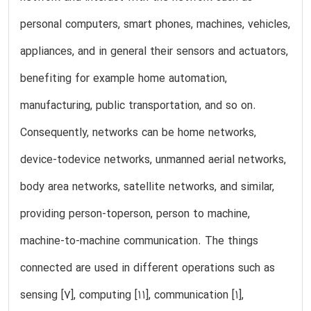
personal computers, smart phones, machines, vehicles,
appliances, and in general their sensors and actuators,
benefiting for example home automation,
manufacturing, public transportation, and so on.
Consequently, networks can be home networks,
device-todevice networks, unmanned aerial networks,
body area networks, satellite networks, and similar,
providing person-toperson, person to machine,
machine-to-machine communication. The things
connected are used in different operations such as
sensing [7], computing [11], communication [1],