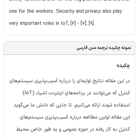
one for the workers. Security and privacy also play
very important roles in IoT, [6] - [7], [9].
نمونه چکیده ترجمه متن فارسی
چکیده
در این مقاله نتایج اولیه‌ای را درباره آسیب‌پذیری سیستم‌های
کنترل که می‌توانند در برنامه‌های اینترنت اشیاء (IoT)
استفاده شوند ارائه می‌کنیم. تا جایی که دانش ما می‌گوید
این مقاله اولین مطالعه درباره آسیب‌پذیری سیستم‌های
کنترل به کار رفته در حوزه عمومی‌ و به طور خاص محیط