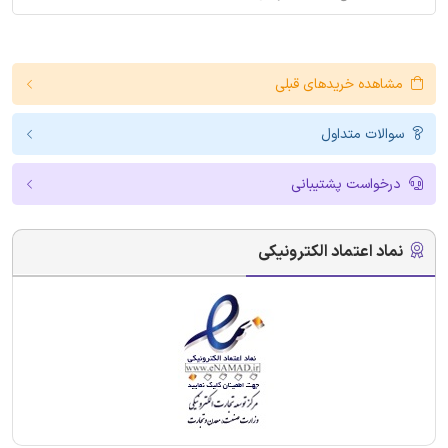
مشاهده خریدهای قبلی
سوالات متداول
درخواست پشتیبانی
نماد اعتماد الکترونیکی