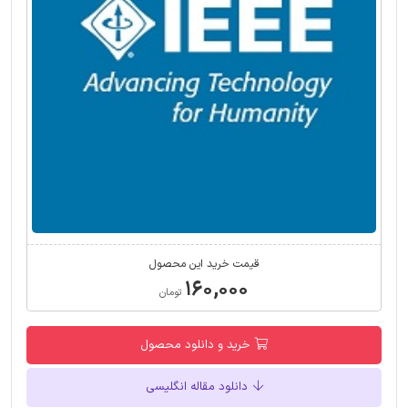
قیمت خرید این محصول
۱۶۰,۰۰۰
تومان
خرید و دانلود محصول
دانلود مقاله انگلیسی