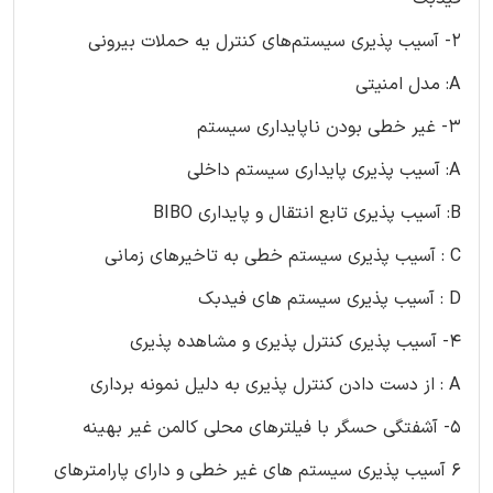
2- آسیب پذیری سیستم‌های کنترل یه حملات بیرونی
A: مدل امنیتی
3- غیر خطی بودن ناپایداری سیستم
A: آسیب پذیری پایداری سیستم داخلی
B: آسیب پذیری تابع انتقال و پایداری BIBO
C : آسیب پذیری سیستم خطی به تاخیرهای زمانی
D : آسیب پذیری سیستم های فیدبک
4- آسیب پذیری کنترل پذیری و مشاهده پذیری
A : از دست دادن کنترل پذیری به دلیل نمونه برداری
5- آشفتگی حسگر با فیلترهای محلی کالمن غیر بهینه
6 آسیب پذیری سیستم های غیر خطی و دارای پارامترهای