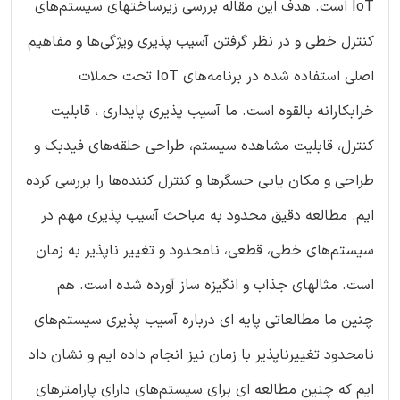
IoT است. هدف این مقاله بررسی زیرساختهای سیستم‌های
کنترل خطی و در نظر گرفتن آسیب پذیری ویژگی‌ها و مفاهیم
اصلی استفاده شده در برنامه‌های IoT تحت حملات
خرابکارانه بالقوه است. ما آسیب پذیری پایداری ، قابلیت
کنترل، قابلیت مشاهده سیستم، طراحی حلقه‌های فیدبک و
طراحی و مکان یابی حسگرها و کنترل کننده‌ها را بررسی کرده
ایم. مطالعه دقیق محدود به مباحث آسیب پذیری مهم در
سیستم‌های خطی، قطعی، نامحدود و تغییر ناپذیر به زمان
است. مثالهای جذاب و انگیزه ساز آورده شده است. هم
چنین ما مطالعاتی پایه ای درباره آسیب پذیری سیستم‌های
نامحدود تغییرناپذیر با زمان نیز انجام داده ایم و نشان داد
ایم که چنین مطالعه ای برای سیستم‌های دارای پارامترهای