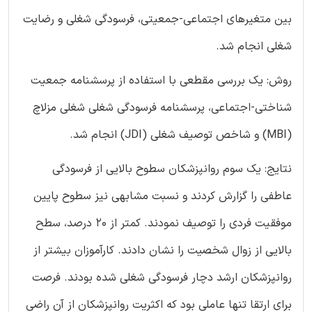
بین متغیرهای اجتماعی-جمعیتی، فرسودگی شغلی و رضایت
شغلی انجام شد.
روش: یک بررسی مقطعی با استفاده از پرسشنامه جمعیت
شناختی-اجتماعی، پرسشنامه فرسودگی شغلی شغلی مزلاچ
(‏MBI)‏ و شاخص توصیف شغلی (‏JDI) ‏انجام شد.
نتایج: یک سوم روانپزشکان سطوح بالایی از فرسودگی
عاطفی را گزارش کردند و نسبت مشابهی نیز سطوح پایین
موفقیت فردی را توصیف نمودند. کمتر از ۲۰ درصد، سطح
بالایی از زوال شخصیت را نشان دادند. کارآموزان بیشتر از
روانپزشکان ارشد دچار فرسودگی شغلی شده بودند. فرصت
برای ارتقا تنها عاملی بود که اکثریت روانپزشکان از آن راضی