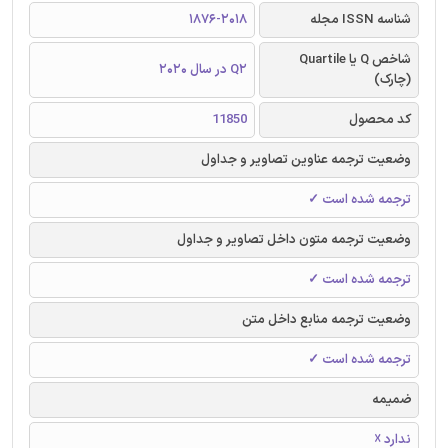
شناسه ISSN مجله
1876-2018
شاخص Q یا Quartile
Q2 در سال 2020
(چارک)
کد محصول
11850
وضعیت ترجمه عناوین تصاویر و جداول
ترجمه شده است ✓
وضعیت ترجمه متون داخل تصاویر و جداول
ترجمه شده است ✓
وضعیت ترجمه منابع داخل متن
ترجمه شده است ✓
ضمیمه
ندارد ☓