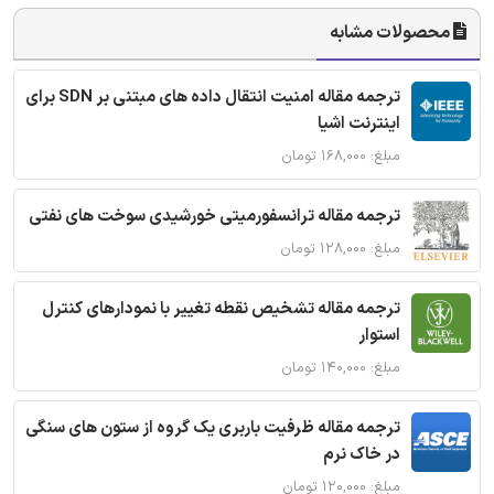
محصولات مشابه
ترجمه مقاله امنیت انتقال داده های مبتنی بر SDN برای
اینترنت اشیا
مبلغ: ۱۶۸,۰۰۰ تومان
ترجمه مقاله ترانسفورمیتی خورشیدی سوخت های نفتی
مبلغ: ۱۲۸,۰۰۰ تومان
ترجمه مقاله تشخیص نقطه تغییر با نمودارهای کنترل
استوار
مبلغ: ۱۴۰,۰۰۰ تومان
ترجمه مقاله ظرفیت باربری یک گروه از ستون های سنگی
در خاک نرم
مبلغ: ۱۲۰,۰۰۰ تومان