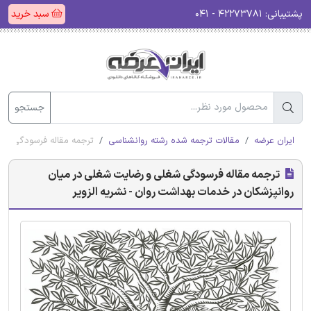
پشتیبانی:
۴۲۲۷۳۷۸۱ - ۰۴۱
سبد خرید
جستجو
ایران عرضه
مقالات ترجمه شده رشته روانشناسی
ترجمه مقاله فرسودگی شغل
ترجمه مقاله فرسودگی شغلی و رضایت شغلی در میان
روانپزشکان در خدمات بهداشت روان - نشریه الزویر