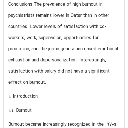
Conclusions The prevalence of high burnout in
psychiatrists remains lower in Qatar than in other
countries. Lower levels of satisfaction with co-
workers, work, supervision, opportunities for
promotion, and the job in general increased emotional
exhaustion and depersonalization. Interestingly,
satisfaction with salary did not have a significant
effect on burnout.
1. Introduction
1.1. Burnout
Burnout became increasingly recognized in the 1970s