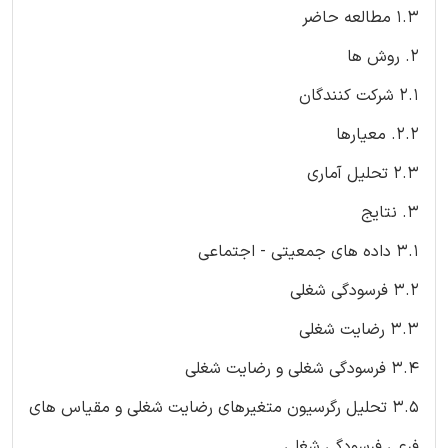
1.3 مطالعه حاضر
2. روش ها
2.1 شركت كنندگان
2.2. معیارها
2.3 تحلیل آماری
3. نتایج
3.1 داده های جمعیتی - اجتماعی
3.2 فرسودگی شغلی
3.3 رضایت شغلی
3.4 فرسودگی شغلی و رضایت شغلی
3.5 تحلیل رگرسیون متغیرهای رضایت شغلی و مقیاس های
فرعی فرسودگی شغلی