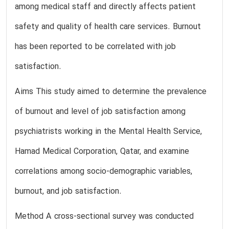
among medical staff and directly affects patient
safety and quality of health care services. Burnout
has been reported to be correlated with job
satisfaction.
Aims This study aimed to determine the prevalence
of burnout and level of job satisfaction among
psychiatrists working in the Mental Health Service,
Hamad Medical Corporation, Qatar, and examine
correlations among socio-demographic variables,
burnout, and job satisfaction.
Method A cross-sectional survey was conducted