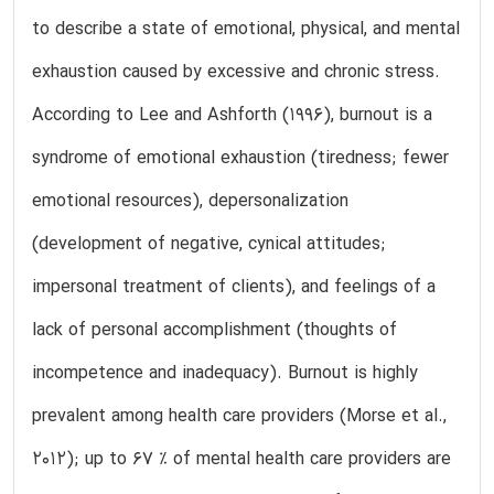
to describe a state of emotional, physical, and mental
exhaustion caused by excessive and chronic stress.
According to Lee and Ashforth (1996), burnout is a
syndrome of emotional exhaustion (tiredness; fewer
emotional resources), depersonalization
(development of negative, cynical attitudes;
impersonal treatment of clients), and feelings of a
lack of personal accomplishment (thoughts of
incompetence and inadequacy). Burnout is highly
prevalent among health care providers (Morse et al.,
2012); up to 67 % of mental health care providers are