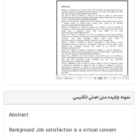
نمونه چکیده متن اصلی انگلیسی
Abstract
Background Job satisfaction is a critical concern