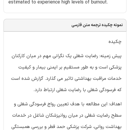
estimated to experience high levels of burnout.
نمونه چکیده ترجمه متن فارسی
چکیده
پیش زمینه: رضایت شغلی یک نگرانی مهم در میان کارکنان
پزشکی است و به طور مستقیم بر ایمنی بیمار و کیفیت
خدمات مراقبت بهداشتی تاثیر می گذارد. گزارش شده است
که فرسودگی شغلی با رضایت شغلی ارتباط دارد.
اهداف: این مطالعه با هدف تعیین رواج فرسودگی شغلی و
سطح رضایت شغلی در میان روانپزشکان شاغل در خدمات
بهداشت روانی، شرکت پزشکی حمد قطر و بررسی همبستگی