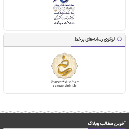
لوگوی رسانه‌های برخط
آخرین مطالب وبلاگ