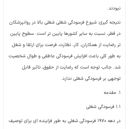
نبودند.
نتیجه گیری: شیوع فرسودگی شغلی شغلی بالا در روانپزشکان
در قطر، نسبت به سایر کشورها پایین تر است. سطوح پایین
تر رضایت از همکاران، کار، نظارت، فرصت برای ارتقا و شغل
به طور کلی باعث افزایش فرسودگی عاطفی و طوال شخصیت
شد. جالب توجه است که رضایت از حقوق، تاثیر قابل
توجهی بر فرسودگی شغلی ندارد.
1. مقدمه
1.1 فرسودگی شغلی
در دهه ۱۹۷۰ فرسودگی شغلی به طور فزاینده ای برای توصیف