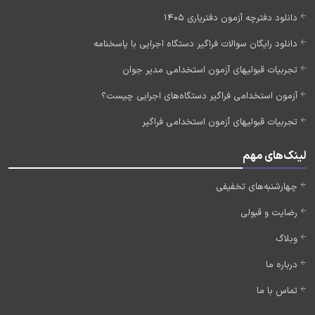
دانلود دفترچه آزمون دفتریاری 1405
دانلود رایگان سوالات فراگیر دستگاه اجرایی با پاسخنامه
تجربیات قبولیهای آزمون استخدامی مدیر جوان
آزمون استخدامی فراگیر دستگاه‌های اجرایی چیست؟
تجربیات قبولیهای آزمون استخدامی فراگیر
لینک‌های مهم
چهارشنبه‌های تخفیفی
رضایت و قبولی
وبلاگ
درباره ما
تماس با ما