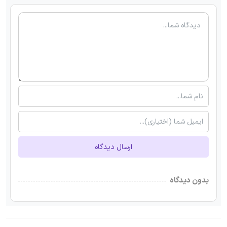
ارسال دیدگاه
بدون دیدگاه