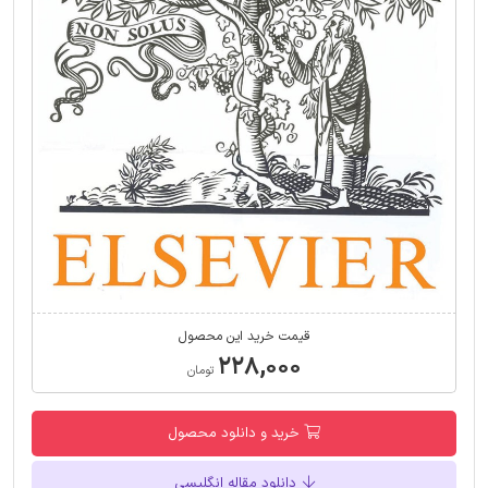
قیمت خرید این محصول
۲۲۸,۰۰۰
تومان
خرید و دانلود محصول
دانلود مقاله انگلیسی