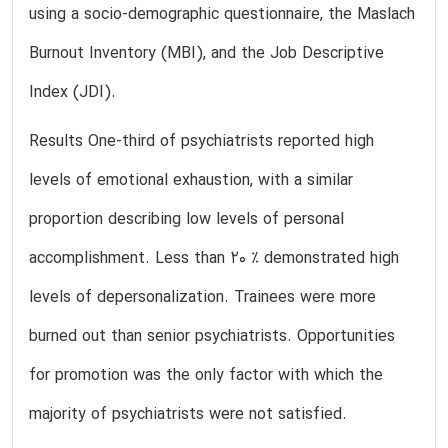
using a socio-demographic questionnaire, the Maslach
Burnout Inventory (MBI), and the Job Descriptive
Index (JDI).
Results One-third of psychiatrists reported high
levels of emotional exhaustion, with a similar
proportion describing low levels of personal
accomplishment. Less than 20 % demonstrated high
levels of depersonalization. Trainees were more
burned out than senior psychiatrists. Opportunities
for promotion was the only factor with which the
majority of psychiatrists were not satisfied.