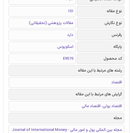
نوع مقاله
ISI
نوع نگارش
مقالات پژوهشی (تحقیقاتی)
رفرنس
دارد
پایگاه
اسکوپوس
کد محصول
E9570
رشته های مرتبط با این مقاله
اقتصاد
گرایش های مرتبط با این مقاله
اقتصاد پولی، اقتصاد مالی
مجله
مجله بین المللی پول و امور مالی - Journal of International Money