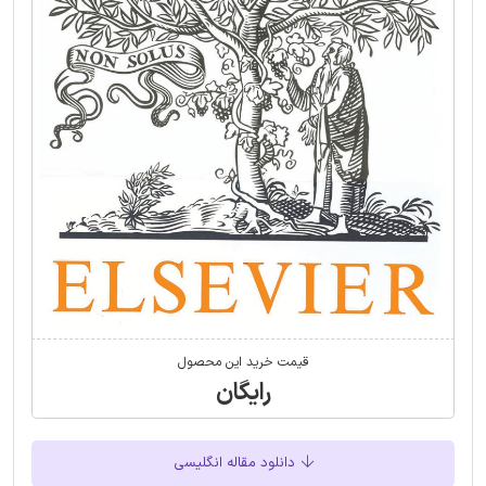
قیمت خرید این محصول
رایگان
دانلود مقاله انگلیسی