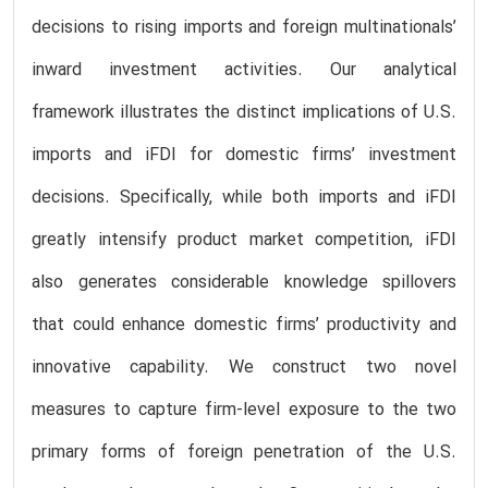
decisions to rising imports and foreign multinationals’
inward investment activities. Our analytical
framework illustrates the distinct implications of U.S.
imports and iFDI for domestic firms’ investment
decisions. Specifically, while both imports and iFDI
greatly intensify product market competition, iFDI
also generates considerable knowledge spillovers
that could enhance domestic firms’ productivity and
innovative capability. We construct two novel
measures to capture firm-level exposure to the two
primary forms of foreign penetration of the U.S.