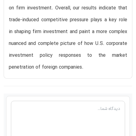
on firm investment. Overall, our results indicate that
trade-induced competitive pressure plays a key role
in shaping firm investment and paint a more complex
nuanced and complete picture of how U.S. corporate
investment policy responses to the market
penetration of foreign companies.