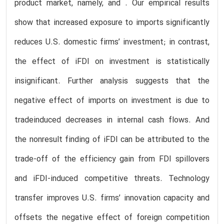
product market, namely, and . Our empirical results
show that increased exposure to imports significantly
reduces U.S. domestic firms’ investment; in contrast,
the effect of iFDI on investment is statistically
insignificant. Further analysis suggests that the
negative effect of imports on investment is due to
tradeinduced decreases in internal cash flows. And
the nonresult finding of iFDI can be attributed to the
trade-off of the efficiency gain from FDI spillovers
and iFDI-induced competitive threats. Technology
transfer improves U.S. firms’ innovation capacity and
offsets the negative effect of foreign competition