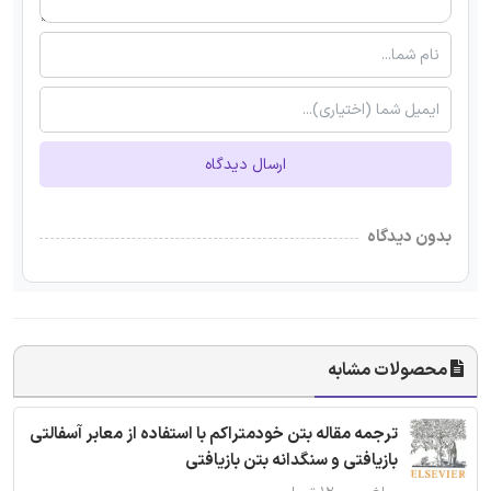
ارسال دیدگاه
بدون دیدگاه
محصولات مشابه
ترجمه مقاله بتن خودمتراکم با استفاده از معابر آسفالتی
بازیافتی و سنگدانه بتن بازیافتی