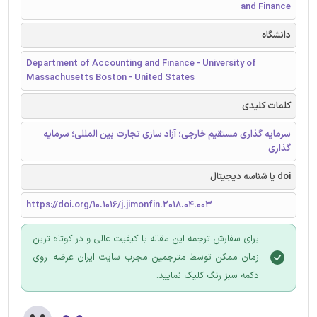
and Finance
دانشگاه
Department of Accounting and Finance - University of
Massachusetts Boston - United States
کلمات کلیدی
سرمایه گذاری مستقیم خارجی؛ آزاد سازی تجارت بین المللی؛ سرمایه
گذاری
doi یا شناسه دیجیتال
https://doi.org/10.1016/j.jimonfin.2018.04.003
برای سفارش ترجمه این مقاله با کیفیت عالی و در کوتاه ترین
زمان ممکن توسط مترجمین مجرب سایت ایران عرضه؛ روی
دکمه سبز رنگ کلیک نمایید.