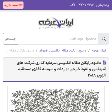
پشتیبانی:
۴۲۲۷۳۷۸۱ - ۰۴۱
سبد خرید
جستجو
ایران عرضه
دانلود رایگان مقاله انگلیسی اقتصاد
دانلود رایگان مقاله انگلی
دانلود رایگان مقاله انگلیسی سرمایه گذاری شرکت های
آمریکایی و نفوذ خارجی: واردات و سرمایه گذاری مستقیم -
الزویر 2018