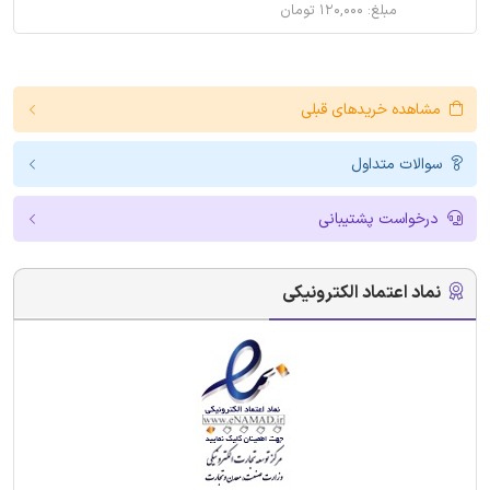
مبلغ: ۱۲۰,۰۰۰ تومان
مشاهده خریدهای قبلی
سوالات متداول
درخواست پشتیبانی
نماد اعتماد الکترونیکی