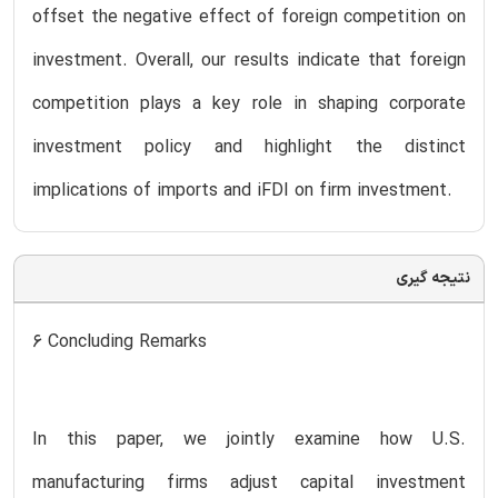
offset the negative effect of foreign competition on
investment. Overall, our results indicate that foreign
competition plays a key role in shaping corporate
investment policy and highlight the distinct
implications of imports and iFDI on firm investment.
نتیجه گیری
6 Concluding Remarks
In this paper, we jointly examine how U.S.
manufacturing firms adjust capital investment