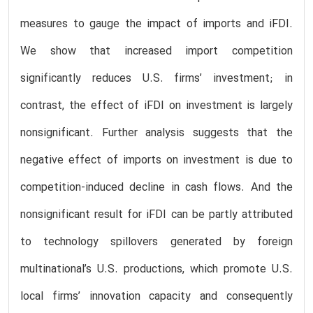
measures to gauge the impact of imports and iFDI.
We show that increased import competition
significantly reduces U.S. firms’ investment; in
contrast, the effect of iFDI on investment is largely
nonsignificant. Further analysis suggests that the
negative effect of imports on investment is due to
competition-induced decline in cash flows. And the
nonsignificant result for iFDI can be partly attributed
to technology spillovers generated by foreign
multinational’s U.S. productions, which promote U.S.
local firms’ innovation capacity and consequently