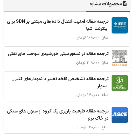
محصولات مشابه
ترجمه مقاله امنیت انتقال داده های مبتنی بر SDN برای
اینترنت اشیا
مبلغ: ۱۶۸,۰۰۰ تومان
ترجمه مقاله ترانسفورمیتی خورشیدی سوخت های نفتی
مبلغ: ۱۲۸,۰۰۰ تومان
ترجمه مقاله تشخیص نقطه تغییر با نمودارهای کنترل
استوار
مبلغ: ۱۴۰,۰۰۰ تومان
ترجمه مقاله ظرفیت باربری یک گروه از ستون های سنگی
در خاک نرم
مبلغ: ۱۲۰,۰۰۰ تومان