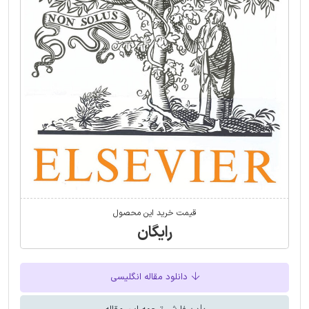
قیمت خرید این محصول
رایگان
دانلود مقاله انگلیسی