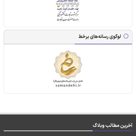
لوگوی رسانه‌های برخط
آخرین مطالب وبلاگ