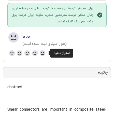
برای سفارش ترجمه این مقاله با کیفیت عالی و در کوتاه ترین
زمان ممکن توسط مترجمین مجرب سایت ایران عرضه؛ روی
دکمه سبز رنگ کلیک نمایید.
۰.۰
(هنوز امتیازی ثبت نشده است)
چکیده
abstract
Shear connectors are important in composite steel-