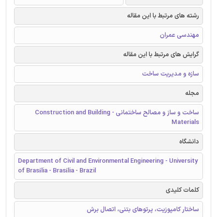
رشته های مرتبط با این مقاله
مهندسی عمران
گرایش های مرتبط با این مقاله
سازه و مدیریت ساخت
مجله
ساخت و ساز و مصالح ساختمانی - Construction and Building
Materials
دانشگاه
Department of Civil and Environmental Engineering - University
of Brasília - Brasília - Brazil
کلمات کلیدی
ساختار کامپوزیت، پرتوهای بتنی، اتصال برش