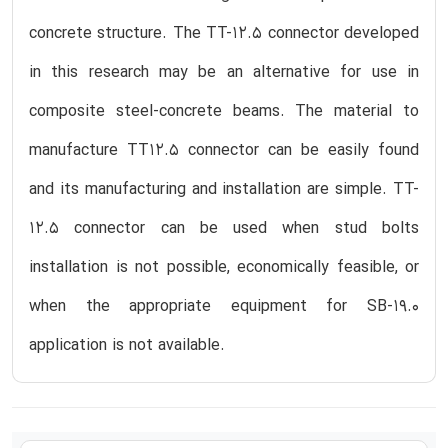
concrete structure. The TT-12.5 connector developed
in this research may be an alternative for use in
composite steel-concrete beams. The material to
manufacture TT12.5 connector can be easily found
and its manufacturing and installation are simple. TT-
12.5 connector can be used when stud bolts
installation is not possible, economically feasible, or
when the appropriate equipment for SB-19.0
application is not available.