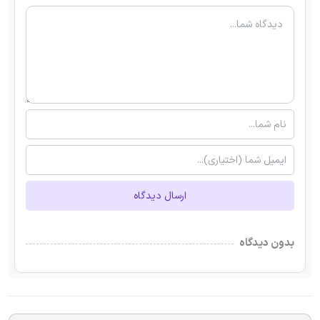
ارسال دیدگاه
بدون دیدگاه