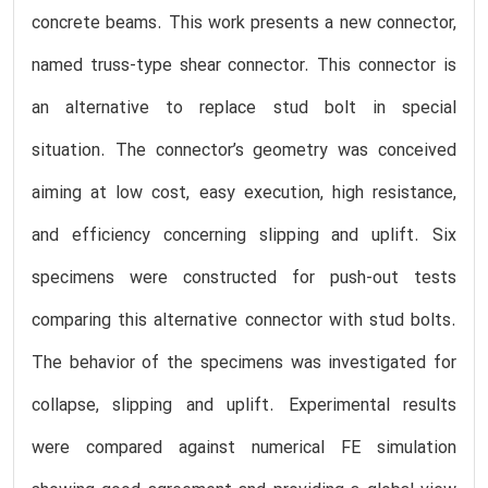
concrete beams. This work presents a new connector,
named truss-type shear connector. This connector is
an alternative to replace stud bolt in special
situation. The connector’s geometry was conceived
aiming at low cost, easy execution, high resistance,
and efficiency concerning slipping and uplift. Six
specimens were constructed for push-out tests
comparing this alternative connector with stud bolts.
The behavior of the specimens was investigated for
collapse, slipping and uplift. Experimental results
were compared against numerical FE simulation