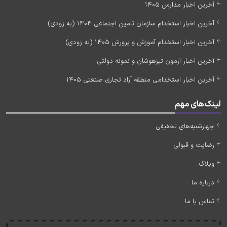
آخرین اخبار مدارس 1405
آخرین اخبار استخدام سازمان تامین اجتماعی 1404 (به زودی)
آخرین اخبار استخدام آموزش و پرورش 1405 (به زودی)
آخرین اخبار آزمون تیزهوشان و نمونه دولتی
آخرین اخبار استخدامی منطقه آزاد تجاری صنعتی 1405
لینک‌های مهم
چهارشنبه‌های تخفیفی
رضایت و قبولی
وبلاگ
درباره ما
تماس با ما