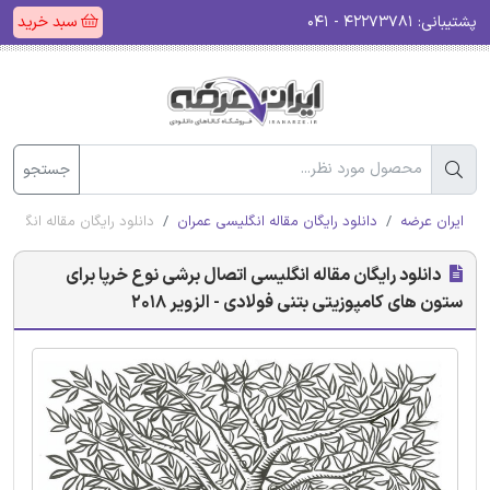
پشتیبانی:
۴۲۲۷۳۷۸۱ - ۰۴۱
سبد خرید
جستجو
ایران عرضه
دانلود رایگان مقاله انگلیسی عمران
دانلود رایگان مقاله انگلیسی
دانلود رایگان مقاله انگلیسی اتصال برشی نوع خرپا برای
ستون های کامپوزیتی بتنی فولادی - الزویر 2018