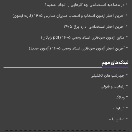
در مصاحبه استخدامی چه کارهایی را انجام ندهیم؟
آخرین اخبار آزمون انتخاب و انتصاب مدیران مدارس 1405 (کارت آزمون)
آخرین اخبار استخدامی اداره برق 1405
منابع آزمون سردفتری اسناد رسمی 1405 (pdf رایگان)
آخرین اخبار آزمون سردفتری اسناد رسمی 1405 (آزمون جدید)
لینک‌های مهم
چهارشنبه‌های تخفیفی
رضایت و قبولی
وبلاگ
درباره ما
تماس با ما