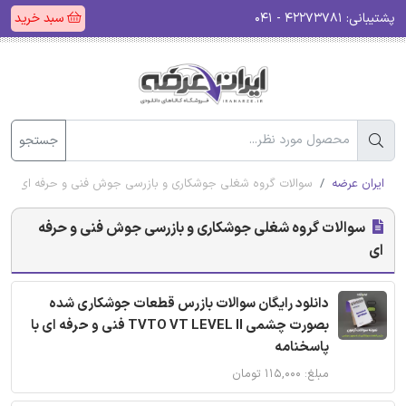
پشتیبانی:
۴۲۲۷۳۷۸۱ - ۰۴۱
سبد خرید
جستجو
ایران عرضه
سوالات گروه شغلی جوشکاری و بازرسی جوش فنی و حرفه ای
سوالات گروه شغلی جوشکاری و بازرسی جوش فنی و حرفه
ای
دانلود رایگان سوالات بازرس قطعات جوشکاری شده
بصورت چشمی TVTO VT LEVEL II فنی و حرفه ای با
پاسخنامه
مبلغ: ۱۱۵,۰۰۰ تومان