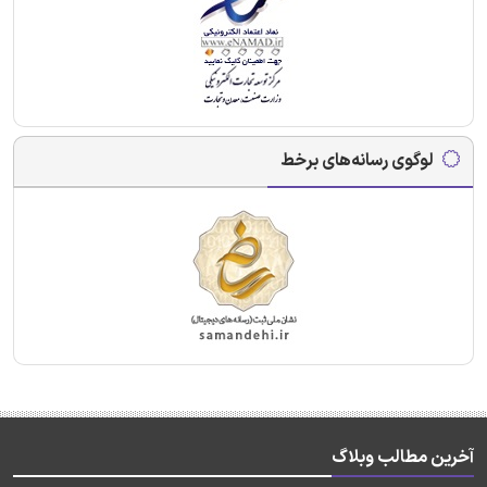
لوگوی رسانه‌های برخط
آخرین مطالب وبلاگ