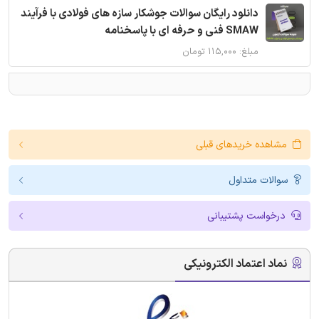
دانلود رایگان سوالات جوشکار سازه های فولادی با فرآیند
SMAW فنی و حرفه ای با پاسخنامه
مبلغ: ۱۱۵,۰۰۰ تومان
مشاهده خریدهای قبلی
سوالات متداول
درخواست پشتیبانی
نماد اعتماد الکترونیکی