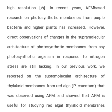
high resolution [19]. In recent years, AFMbased
research on photosynthetic membranes from purple
bacteria and higher plants has increased. However,
direct observations of changes in the supramolecular
architecture of photosynthetic membranes from any
photosynthetic organism in response to nitrogen
stress are still lacking. In our previous work, we
reported on the supramolecular architecture of
thylakoid membranes from red alga (P. cruentum) that
was observed using AFM, and showed that AFM is
useful for studying red algal thylakoid membranes