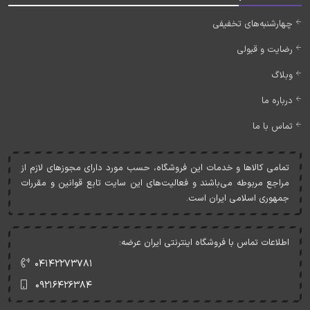
چهارشنبه‌های تخفیفی
رضایت و قبولی
وبلاگ
درباره ما
تماس با ما
تمامی کالاها و خدمات اين فروشگاه، حسب مورد دارای مجوزهای لازم از
مراجع مربوطه می‌باشند و فعاليت‌های اين سايت تابع قوانين و مقررات
جمهوری اسلامی ايران است.
اطلاعات تماس با فروشگاه اینترنتی ایران عرضه:
۰۴۱۴۲۲۷۳۷۸۱
۰۹۲۱۶۴۲۶۳۸۴