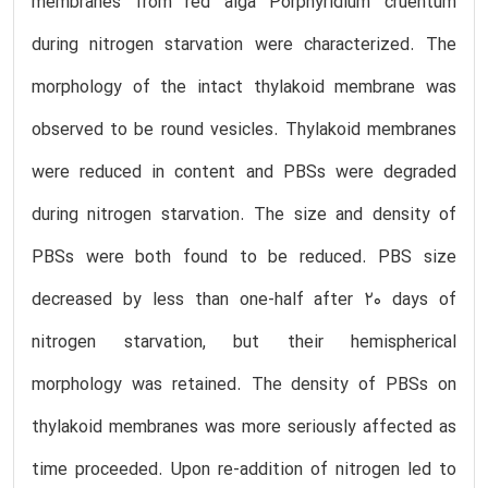
membranes from red alga Porphyridium cruentum
during nitrogen starvation were characterized. The
morphology of the intact thylakoid membrane was
observed to be round vesicles. Thylakoid membranes
were reduced in content and PBSs were degraded
during nitrogen starvation. The size and density of
PBSs were both found to be reduced. PBS size
decreased by less than one-half after 20 days of
nitrogen starvation, but their hemispherical
morphology was retained. The density of PBSs on
thylakoid membranes was more seriously affected as
time proceeded. Upon re-addition of nitrogen led to