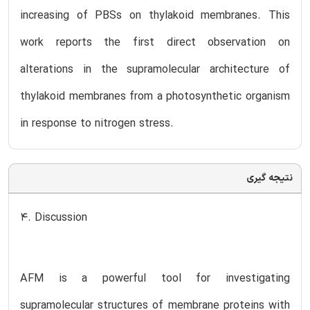
increasing of PBSs on thylakoid membranes. This
work reports the first direct observation on
alterations in the supramolecular architecture of
thylakoid membranes from a photosynthetic organism
in response to nitrogen stress.
نتیجه گیری
4. Discussion
AFM is a powerful tool for investigating
supramolecular structures of membrane proteins with