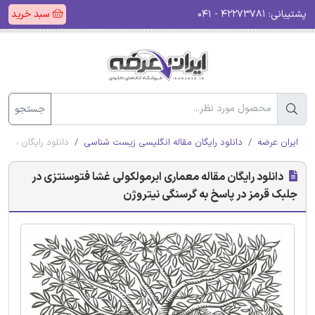
پشتیبانی:
۴۲۲۷۳۷۸۱ - ۰۴۱
سبد خرید
جستجو
ایران عرضه
دانلود رایگان مقاله انگلیسی زیست شناسی
دانلود رایگان مقا
دانلود رایگان مقاله معماری ابرمولکولی غشا فتوسنتزی در
جلبک قرمز در پاسخ به گرسنگی نیتروژن