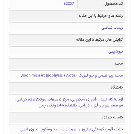
کد محصول
E2257
رشته های مرتبط با این مقاله
زیست شناسی
گرایش های مرتبط با این مقاله
بیوشیمی
مجله
مجله بیو شیمی و بیو فیزیک - Biochimica et Biophysica Acta
دانشگاه
آزمایشگاه کلیدی فناوری میکروبی، مرکز تحقیقات بیوتکنولوژی دریایی،
موسسه علوم و فنون دریایی، دانشگاه شاندونگ ، چین
کلمات کلیدی
جلبک قرمز، گرسنگی نیتروژن، نورخاست، میکروسکوپ نیروی اتمی