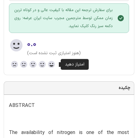
برای سفارش ترجمه این مقاله با کیفیت عالی و در کوتاه ترین
زمان ممکن توسط مترجمین مجرب سایت ایران عرضه؛ روی
دکمه سبز رنگ کلیک نمایید.
۰.۰
(هنوز امتیازی ثبت نشده است)
چکیده
ABSTRACT
The availability of nitrogen is one of the most