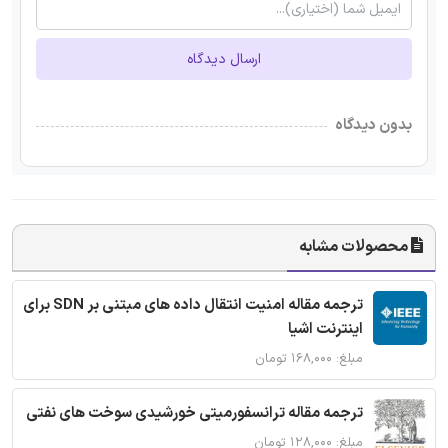
ارسال دیدگاه
بدون دیدگاه
محصولات مشابه
ترجمه مقاله امنیت انتقال داده های مبتنی بر SDN برای
اینترنت اشیا
مبلغ: ۱۶۸,۰۰۰ تومان
ترجمه مقاله ترانسفورمیتی خورشیدی سوخت های نفتی
مبلغ: ۱۲۸,۰۰۰ تومان