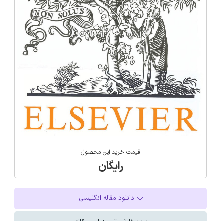
قیمت خرید این محصول
رایگان
دانلود مقاله انگلیسی