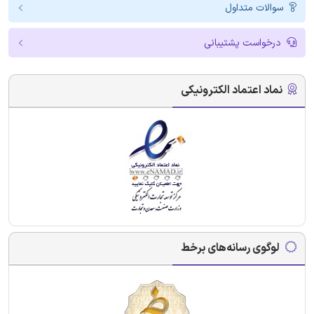
سوالات متداول
درخواست پشتیبانی
نماد اعتماد الکترونیکی
لوگوی رسانه‌های برخط