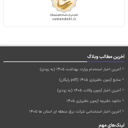
آخرین مطالب وبلاگ
آخرین اخبار استخدام وزارت بهداشت 1405 (به زودی)
منابع آزمون دفتریاری 1405 (pdf رایگان)
آخرین اخبار آزمون وکالت 1405 (به زودی)
دانلود دفترچه آزمون دفتریاری 1405
آخرین اخبار استخدامی شرکت برق منطقه ای استان ها 1405
لینک‌های مهم