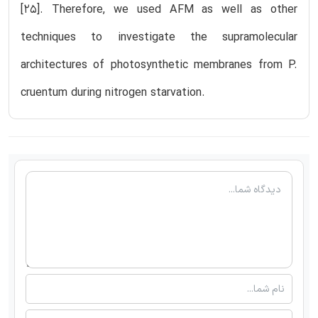
[25]. Therefore, we used AFM as well as other
techniques to investigate the supramolecular
architectures of photosynthetic membranes from P.
cruentum during nitrogen starvation.