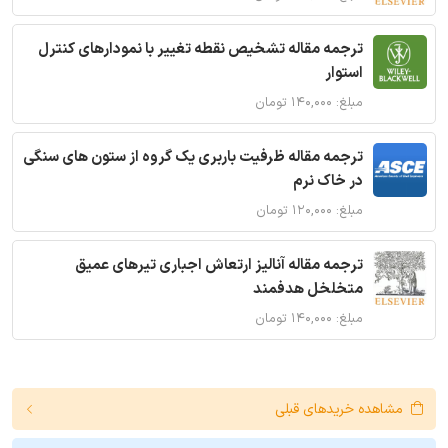
ترجمه مقاله تشخیص نقطه تغییر با نمودارهای کنترل
استوار
مبلغ: ۱۴۰,۰۰۰ تومان
ترجمه مقاله ظرفیت باربری یک گروه از ستون های سنگی
در خاک نرم
مبلغ: ۱۲۰,۰۰۰ تومان
ترجمه مقاله آنالیز ارتعاش اجباری تیرهای عمیق
متخلخل هدفمند
مبلغ: ۱۴۰,۰۰۰ تومان
مشاهده خریدهای قبلی