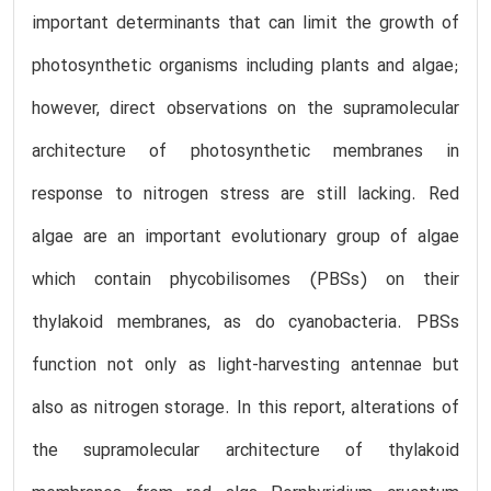
important determinants that can limit the growth of
photosynthetic organisms including plants and algae;
however, direct observations on the supramolecular
architecture of photosynthetic membranes in
response to nitrogen stress are still lacking. Red
algae are an important evolutionary group of algae
which contain phycobilisomes (PBSs) on their
thylakoid membranes, as do cyanobacteria. PBSs
function not only as light-harvesting antennae but
also as nitrogen storage. In this report, alterations of
the supramolecular architecture of thylakoid