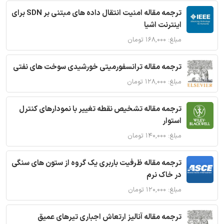
ترجمه مقاله امنیت انتقال داده های مبتنی بر SDN برای
اینترنت اشیا
مبلغ: ۱۶۸,۰۰۰ تومان
ترجمه مقاله ترانسفورمیتی خورشیدی سوخت های نفتی
مبلغ: ۱۲۸,۰۰۰ تومان
ترجمه مقاله تشخیص نقطه تغییر با نمودارهای کنترل
استوار
مبلغ: ۱۴۰,۰۰۰ تومان
ترجمه مقاله ظرفیت باربری یک گروه از ستون های سنگی
در خاک نرم
مبلغ: ۱۲۰,۰۰۰ تومان
ترجمه مقاله آنالیز ارتعاش اجباری تیرهای عمیق