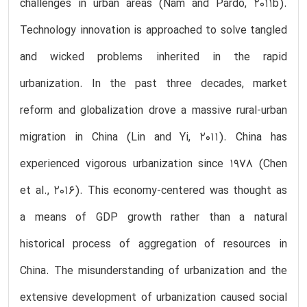
challenges in urban areas (Nam and Pardo, 2011b).
Technology innovation is approached to solve tangled
and wicked problems inherited in the rapid
urbanization. In the past three decades, market
reform and globalization drove a massive rural-urban
migration in China (Lin and Yi, 2011). China has
experienced vigorous urbanization since 1978 (Chen
et al., 2016). This economy-centered was thought as
a means of GDP growth rather than a natural
historical process of aggregation of resources in
China. The misunderstanding of urbanization and the
extensive development of urbanization caused social