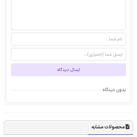
ارسال دیدگاه
بدون دیدگاه
محصولات مشابه