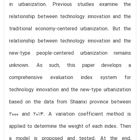
in urbanization. Previous studies examine the
relationship between technology innovation and the
traditional economy-centered urbanization. But the
relationship between technology innovation and the
new-type people-centered urbanization remains
unknown. As such, this paper develops a
comprehensive evaluation index system for
technology innovation and the new-type urbanization
based on the data from Shaanxi province between
2000 and 2014. A variation coefficient method is
applied to determine the weight of each index. Then
a model is proposed and tested. At the end,