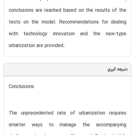
conclusions are reached based on the results of the
tests on the model. Recommendations for dealing
with technology innovation and the new-type
urbanization are provided.
نتیجه گیری
Conclusions
The unprecedented rate of urbanization requires
smarter ways to manage the accompanying