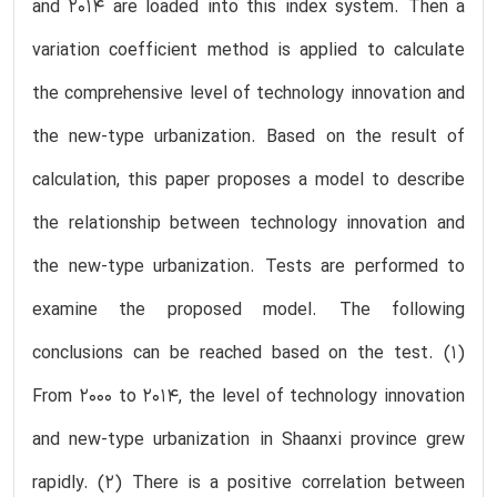
and 2014 are loaded into this index system. Then a
variation coefficient method is applied to calculate
the comprehensive level of technology innovation and
the new-type urbanization. Based on the result of
calculation, this paper proposes a model to describe
the relationship between technology innovation and
the new-type urbanization. Tests are performed to
examine the proposed model. The following
conclusions can be reached based on the test. (1)
From 2000 to 2014, the level of technology innovation
and new-type urbanization in Shaanxi province grew
rapidly. (2) There is a positive correlation between