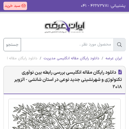
پشتیبانی:
۴۲۲۷۳۷۸۱ - ۰۴۱
سبد خرید
جستجو
ایران عرضه
دانلود رایگان مقاله انگلیسی مدیریت
دانلود رایگان مقاله انگل
دانلود رایگان مقاله انگلیسی بررسی رابطه بین نوآوری
تکنولوژی و شهرنشینی جدید نوعی در استان شانشی - الزویر
2018