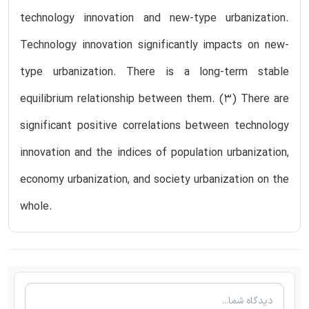
technology innovation and new-type urbanization.
Technology innovation significantly impacts on new-
type urbanization. There is a long-term stable
equilibrium relationship between them. (3) There are
significant positive correlations between technology
innovation and the indices of population urbanization,
economy urbanization, and society urbanization on the
whole.