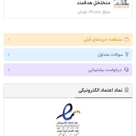
متخلخل هدفمند
مبلغ: ۱۴۰,۰۰۰ تومان
مشاهده خریدهای قبلی
سوالات متداول
درخواست پشتیبانی
نماد اعتماد الکترونیکی