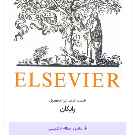
قیمت خرید این محصول
رایگان
دانلود مقاله انگلیسی