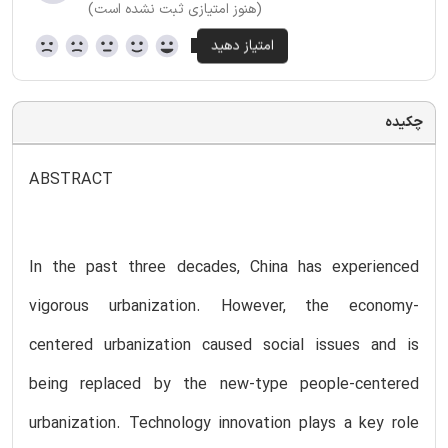
(هنوز امتیازی ثبت نشده است)
چکیده
ABSTRACT
In the past three decades, China has experienced
vigorous urbanization. However, the economy-
centered urbanization caused social issues and is
being replaced by the new-type people-centered
urbanization. Technology innovation plays a key role