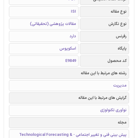
نوع مقاله
ISI
نوع نگارش
مقالات پژوهشی (تحقیقاتی)
رفرنس
دارد
پایگاه
اسکوپوس
کد محصول
E9849
رشته های مرتبط با این مقاله
مدیریت
گرایش های مرتبط با این مقاله
نوآوری تکنولوژی
مجله
پیش بینی فنی و تغییر اجتماعی - Technological Forecasting &