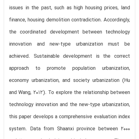
issues in the past, such as high housing prices, land
finance, housing demolition contradiction. Accordingly,
the coordinated development between technology
innovation and new-type urbanization must be
achieved. Sustainable development is the correct
approach to promote population urbanization,
economy urbanization, and society urbanization (Hu
and Wang, 2012). To explore the relationship between
technology innovation and the new-type urbanization,
this paper develops a comprehensive evaluation index
system. Data from Shaanxi province between 2000