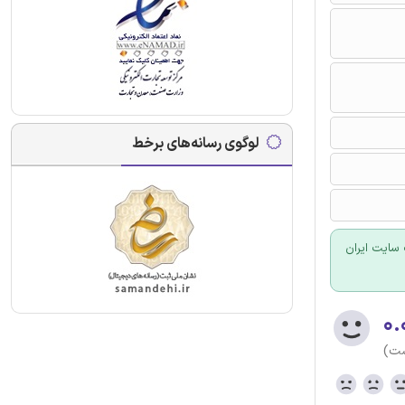
لوگوی رسانه‌های برخط
سایت ایران
۰.
ست)