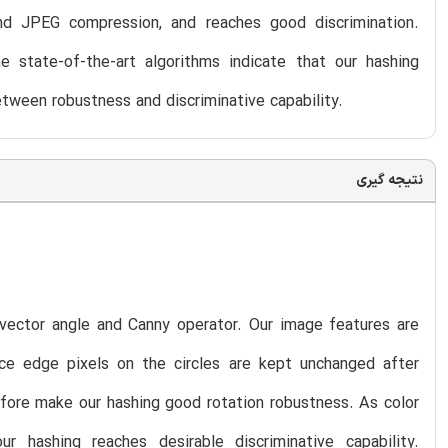
and JPEG compression, and reaches good discrimination.
 state-of-the-art algorithms indicate that our hashing
tween robustness and discriminative capability.
نتیجه گیری
vector angle and Canny operator. Our image features are
nce edge pixels on the circles are kept unchanged after
refore make our hashing good rotation robustness. As color
r hashing reaches desirable discriminative capability.