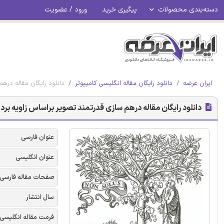
دسته‌بندی محصولات
پیگیری خرید
ورود / عضویت
ایران عرضه
دانلود رایگان مقاله انگلیسی کامپیوتر
دانلود رایگان مقاله دره
دانلود رایگان مقاله درهم سازی قدرتمند تصویر براساس زاویه بردا
عنوان فارسی
عنوان انگلیسی
صفحات مقاله فارسی
سال انتشار
فرمت مقاله انگلیسی