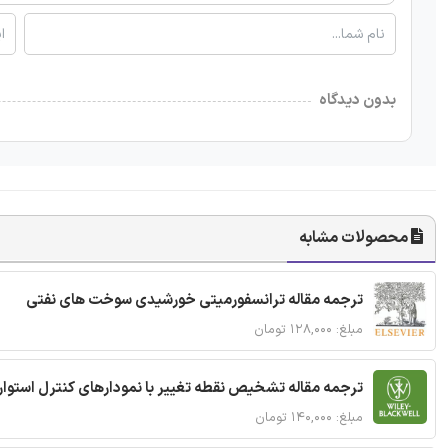
بدون دیدگاه
محصولات مشابه
ترجمه مقاله ترانسفورمیتی خورشیدی سوخت های نفتی
مبلغ: ۱۲۸,۰۰۰ تومان
ترجمه مقاله تشخیص نقطه تغییر با نمودارهای کنترل استوار
مبلغ: ۱۴۰,۰۰۰ تومان