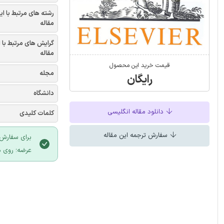
رشته های مرتبط با ای
مقاله
گرایش های مرتبط با 
مقاله
قیمت خرید این محصول
مجله
رایگان
دانشگاه
دانلود مقاله انگلیسی
کلمات کلیدی
سفارش ترجمه این مقاله
برای سفارش 
عرضه؛ روی د