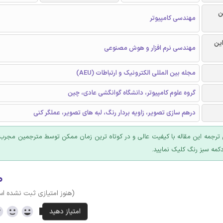
ن
مهندسی کامپیوتر
این
مهندسی نرم افزار و هوش مصنوعی
مجله بین المللی الکترونیک و ارتباطات (AEU)
گروه علوم کامپیوتر، دانشگاه گوانگشی عادی، چین
درهم سازی تصویر، زاویه بردار رنگ، لبه های تصویر، عملگر کنی
ترجمه این مقاله با کیفیت عالی و در کوتاه ترین زمان ممکن توسط مترجمین مجرب 
کمه سبز رنگ کلیک نمایید.
۰
(هنوز امتیازی ثبت نشده ا