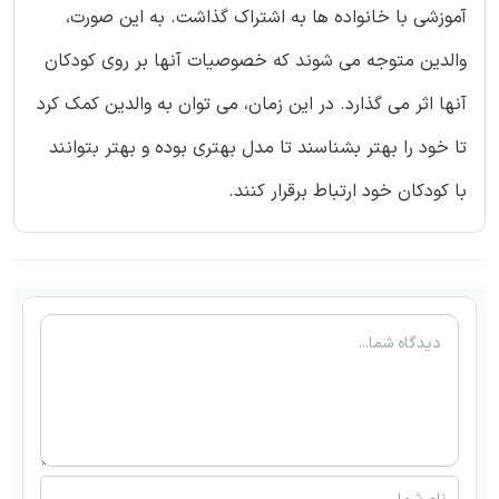
آموزشی با خانواده ها به اشتراک گذاشت. به این صورت،
والدین متوجه می شوند که خصوصیات آنها بر روی کودکان
آنها اثر می گذارد. در این زمان، می توان به والدین کمک کرد
تا خود را بهتر بشناسند تا مدل بهتری بوده و بهتر بتوانند
با کودکان خود ارتباط برقرار کنند.