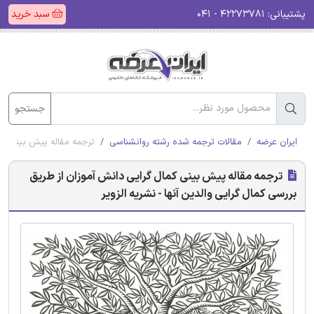
پشتیبانی:
۴۲۲۷۳۷۸۱ - ۰۴۱
سبد خرید
جستجو
ایران عرضه
مقالات ترجمه شده رشته روانشناسی
ترجمه مقاله پیش بینی کما
ترجمه مقاله پیش بینی کمال گرایی دانش آموزان از طریق
بررسی کمال گرایی والدین آنها - نشریه الزویر