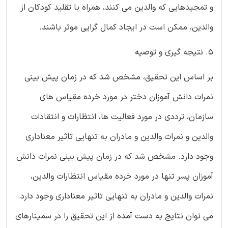
و تمجیدهایی که والدین می کنند، همراه با تقلید کودکان از
والدین، ممکن است در ایجاد کمال گرایی موثر باشند.
5. نتیجه گیری و توصیه
بر اساس این تحقیق، مشخص شد که در زمان پیش بینی
نمرات دانش آموزان دختر در مورد خرده مقیاس های
سازمان، ترددی در مورد فعالیت ها، انتظارات و انتقادات
والدین و نمرات والدین و مادران به تنهایی تاثیر معناداری
وجود دارد. مشخص شد که در زمان پیش بینی نمرات دانش
آموزان پسر تنها در مورد خرده مقیاس انتظارات والدین،
نمرات والدین و مادران به تنهایی تاثیر معناداری وجود دارد.
می توان نتایج به دست آمده از این تحقیق را در سمینارهای