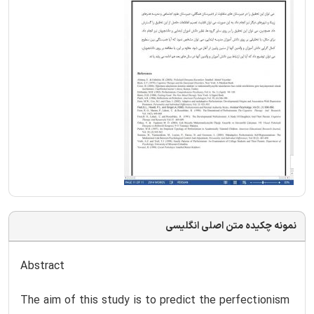
نمونه چکیده متن اصلی انگلیسی
Abstract
The aim of this study is to predict the perfectionism