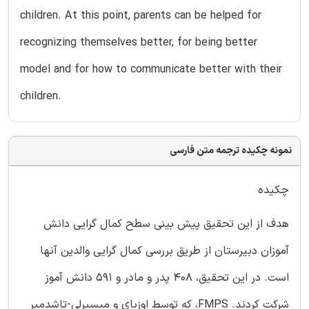
children. At this point, parents can be helped for
recognizing themselves better, for being better
model and for how to communicate better with their
children.
نمونه چکیده ترجمه متن فارسی
چکیده
هدف از این تحقیق پیش بینی سطح کمال گرایی دانش
آموزان دبیرستان از طریق بررسی کمال گرایی والدین آنها
است. در این تحقیق، 408 پدر و مادر و 591 دانش آموز
شرکت کردند. FMPS، که توسط اوزبای و میسیرلی-تاشدمیر