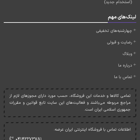
(استخدام جدید)
لینک‌های مهم
چهارشنبه‌های تخفیفی
رضایت و قبولی
وبلاگ
درباره ما
تماس با ما
تمامی کالاها و خدمات اين فروشگاه، حسب مورد دارای مجوزهای لازم از
مراجع مربوطه می‌باشند و فعاليت‌های اين سايت تابع قوانين و مقررات
جمهوری اسلامی ايران است.
اطلاعات تماس با فروشگاه اینترنتی ایران عرضه:
۰۴۱۴۲۲۷۳۷۸۱