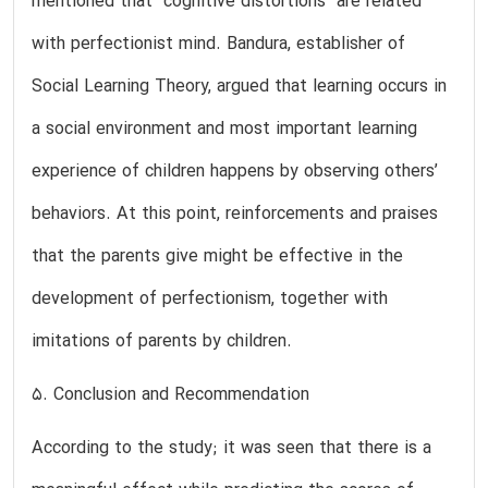
mentioned that “cognitive distortions” are related
with perfectionist mind. Bandura, establisher of
Social Learning Theory, argued that learning occurs in
a social environment and most important learning
experience of children happens by observing others’
behaviors. At this point, reinforcements and praises
that the parents give might be effective in the
development of perfectionism, together with
imitations of parents by children.
5. Conclusion and Recommendation
According to the study; it was seen that there is a