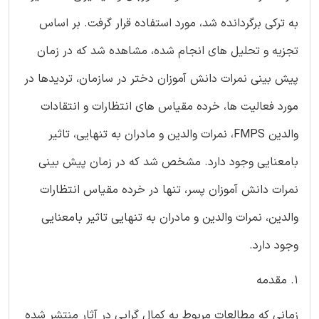
به ترکی برگردانده شد، مورد استفاده قرار گرفت. بر اساس
تجزیه و تحلیل های انجام شده، مشاهده شد که در زمان
پیش بینی نمرات دانش آموزان دختر در سازمان، تردیدها در
مورد فعالیت ها، خرده مقیاس های انتظارات و انتقادات
والدین FMPS، نمرات والدین و مادران به تنهایی، تاثیر
بامعنایی وجود دارد. مشخص شد که در زمان پیش بینی
نمرات دانش آموزان پسر، تنها در خرده مقیاس انتظارات
والدین، نمرات والدین و مادران به تنهایی تاثیر بامعنایی
وجود دارد.
1. مقدمه
زمانی که مطالعات مربوط به کمال گرایی در آثار منتشر شده