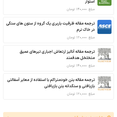
استوار
مبلغ: ۱۴۰,۰۰۰ تومان
ترجمه مقاله ظرفیت باربری یک گروه از ستون های سنگی
در خاک نرم
مبلغ: ۱۲۰,۰۰۰ تومان
ترجمه مقاله آنالیز ارتعاش اجباری تیرهای عمیق
متخلخل هدفمند
مبلغ: ۱۴۰,۰۰۰ تومان
ترجمه مقاله بتن خودمتراکم با استفاده از معابر آسفالتی
بازیافتی و سنگدانه بتن بازیافتی
مبلغ: ۱۲۰,۰۰۰ تومان