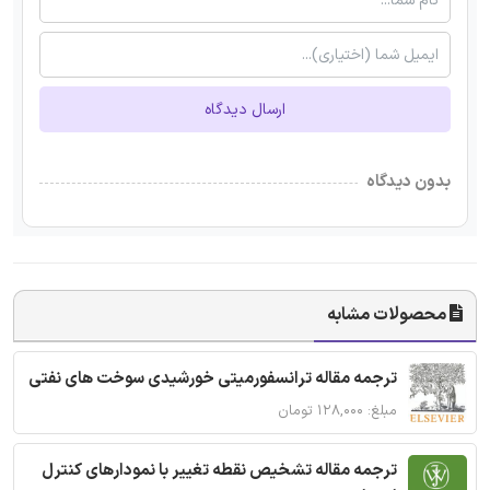
ارسال دیدگاه
بدون دیدگاه
محصولات مشابه
ترجمه مقاله ترانسفورمیتی خورشیدی سوخت های نفتی
مبلغ: ۱۲۸,۰۰۰ تومان
ترجمه مقاله تشخیص نقطه تغییر با نمودارهای کنترل