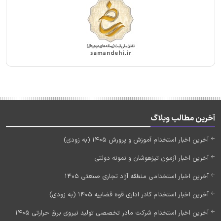
آخرین مطالب وبلاگ
آخرین اخبار استخدام آموزش و پرورش 1405 (به زودی)
آخرین اخبار آزمون تیزهوشان و نمونه دولتی
آخرین اخبار استخدامی منطقه آزاد تجاری صنعتی 1405
آخرین اخبار استخدام کادر اداری قوه قضاییه 1405 (به زودی)
آخرین اخبار استخدام شرکت مادر تخصصی تولید نیروی برق حرارتی 1405