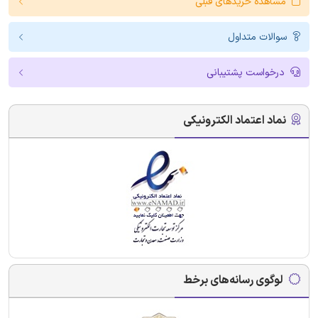
مشاهده خریدهای قبلی
سوالات متداول
درخواست پشتیبانی
نماد اعتماد الکترونیکی
لوگوی رسانه‌های برخط