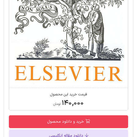
قیمت خرید این محصول
۱۴۰,۰۰۰
تومان
خرید و دانلود محصول
دانلود مقاله انگلیسی