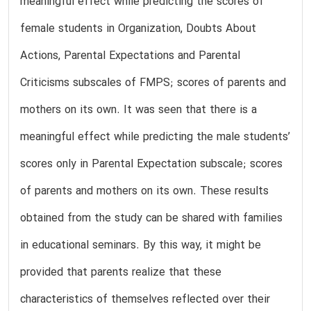
meaningful effect while predicting the scores of
female students in Organization, Doubts About
Actions, Parental Expectations and Parental
Criticisms subscales of FMPS; scores of parents and
mothers on its own. It was seen that there is a
meaningful effect while predicting the male students’
scores only in Parental Expectation subscale; scores
of parents and mothers on its own. These results
obtained from the study can be shared with families
in educational seminars. By this way, it might be
provided that parents realize that these
characteristics of themselves reflected over their