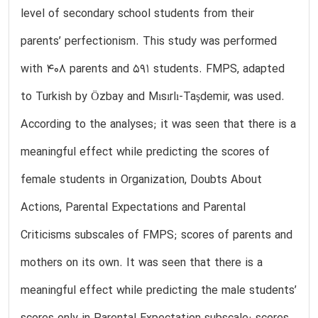
level of secondary school students from their
parents’ perfectionism. This study was performed
with 408 parents and 591 students. FMPS, adapted
to Turkish by Özbay and Mısırlı-Taşdemir, was used.
According to the analyses; it was seen that there is a
meaningful effect while predicting the scores of
female students in Organization, Doubts About
Actions, Parental Expectations and Parental
Criticisms subscales of FMPS; scores of parents and
mothers on its own. It was seen that there is a
meaningful effect while predicting the male students’