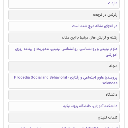
دارد ✓
رفرنس در ترجمه
در انتهای مقاله درج شده است
رشته و گرایش های مرتبط با این مقاله
علوم تربیتی و روانشناسی، روانشناسی تربیتی، مدیریت و برنامه ریزی
آموزشی
مجله
پروسدیا علوم اجتماعی و رفتاری - Procedia Social and Behavioral
Sciences
دانشگاه
دانشکده آموزش، دانشگاه ریزه، ترکیه
کلمات کلیدی