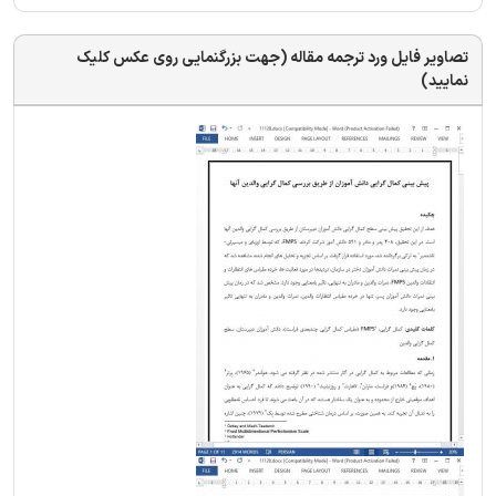
تصاویر فایل ورد ترجمه مقاله (جهت بزرگنمایی روی عکس کلیک
نمایید)