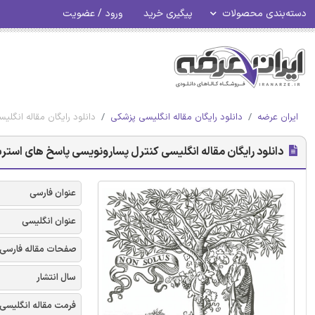
دسته‌بندی محصولات
پیگیری خرید
ورود / عضویت
ایران عرضه
دانلود رایگان مقاله انگلیسی پزشکی
دانلود رایگان مقاله انگلی
دانلود رایگان مقاله انگلیسی کنترل پسارونویسی پاسخ های استرس در
عنوان فارسی
عنوان انگلیسی
صفحات مقاله فارسی
سال انتشار
فرمت مقاله انگلیسی