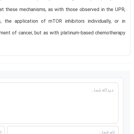
that these mechanisms, as with those observed in the UPR,
, the application of mTOR inhibitors individually, or in
eatment of cancer, but as with platinum-based chemotherapy