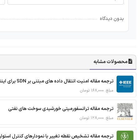
بدون دیدگاه
محصولات مشابه
ترجمه مقاله امنیت انتقال داده های مبتنی بر SDN برای اینترنت اشیا
مبلغ: ۱۶۸,۰۰۰ تومان
ترجمه مقاله ترانسفورمیتی خورشیدی سوخت های نفتی
مبلغ: ۱۲۸,۰۰۰ تومان
ترجمه مقاله تشخیص نقطه تغییر با نمودارهای کنترل استوار