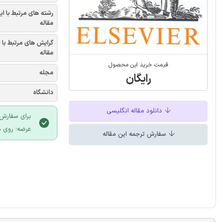
رشته های مرتبط با ای
مقاله
گرایش های مرتبط با 
مقاله
قیمت خرید این محصول
مجله
رایگان
دانشگاه
دانلود مقاله انگلیسی
برای سفارش 
عرضه؛ روی د
سفارش ترجمه این مقاله