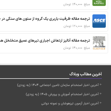
مبلغ: ۱۴۰,۰۰۰ تومان
ترجمه مقاله ظرفیت باربری یک گروه از ستون های سنگی در 
مبلغ: ۱۲۰,۰۰۰ تومان
ترجمه مقاله آنالیز ارتعاش اجباری تیرهای عمیق متخلخل ه
مبلغ: ۱۴۰,۰۰۰ تومان
آخرین مطالب وبلاگ
آخرین اخبار استخدام سازمان تامین اجتماعی 1404 (به زودی)
آخرین اخبار استخدام آموزش و پرورش 1405 (به زودی)
آخرین اخبار آزمون تیزهوشان و نمونه دولتی