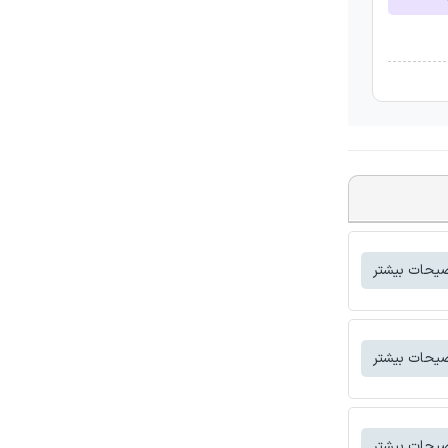
یحات بیشتر
یحات بیشتر
یحات بیشتر